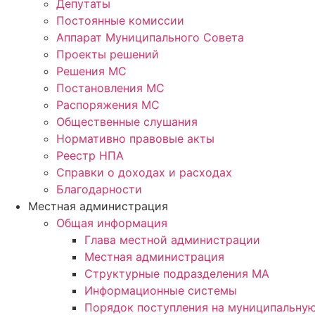
Депутаты
Постоянные комиссии
Аппарат Муниципального Совета
Проекты решений
Решения МС
Постановления МС
Распоряжения МС
Общественные слушания
Нормативно правовые акты
Реестр НПА
Справки о доходах и расходах
Благодарности
Местная администрация
Общая информация
Глава местной администрации
Местная администрация
Структурные подразделения МА
Информационные системы
Порядок поступления на муниципальну