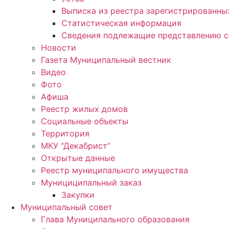
Выписка из реестра зарегистрированн
Статистическая информация
Сведения подлежащие представлению с
Новости
Газета Муниципальный вестник
Видео
Фото
Афиша
Реестр жилых домов
Социальные объекты
Территория
МКУ “Декабрист”
Открытые данные
Реестр муниципального имущества
Мунициципальный заказ
Закупки
Муниципальный совет
Глава Муниципального образования