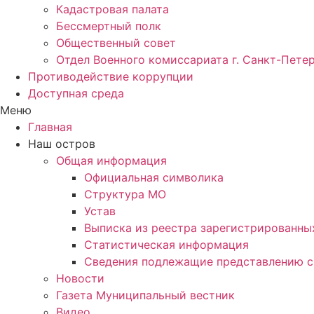
Кадастровая палата
Бессмертный полк
Общественный совет
Отдел Военного комиссариата г. Санкт-Пете
Противодействие коррупции
Доступная среда
Меню
Главная
Наш остров
Общая информация
Официальная символика
Структура МО
Устав
Выписка из реестра зарегистрированн
Статистическая информация
Сведения подлежащие представлению с
Новости
Газета Муниципальный вестник
Видео