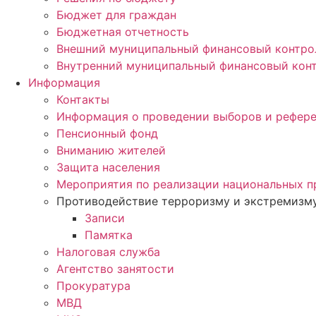
Бюджет для граждан
Бюджетная отчетность
Внешний муниципальный финансовый контро
Внутренний муниципальный финансовый кон
Информация
Контакты
Информация о проведении выборов и рефер
Пенсионный фонд
Вниманию жителей
Защита населения
Мероприятия по реализации национальных п
Противодействие терроризму и экстремизм
Записи
Памятка
Налоговая служба
Агентство занятости
Прокуратура
МВД