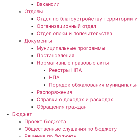
Вакансии
Отделы
Отдел по благоустройству территории
Организационный отдел
Отдел опеки и попечительства
Документы
Муниципальные программы
Постановления
Нормативные правовые акты
Реестры НПА
НПА
Порядок обжалования муниципальн
Распоряжения
Справки о доходах и расходах
Обращения граждан
Бюджет
Проект бюджета
Общественные слушания по бюджету
Решения по бюджету