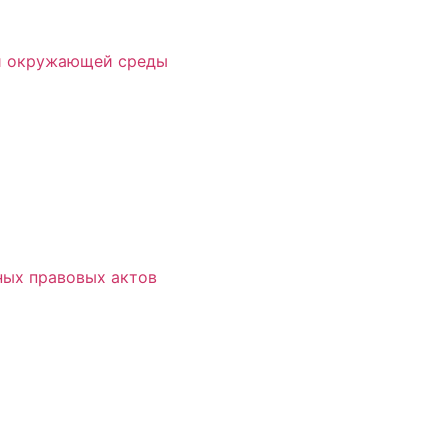
 и окружающей среды
ых правовых актов