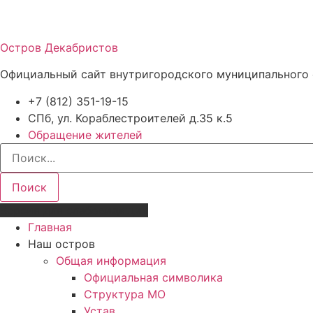
Остров Декабристов
Официальный сайт внутригородского муниципального 
+7 (812) 351-19-15
СПб, ул. Кораблестроителей д.35 к.5
Обращение жителей
Поиск
Версия для слабовидящих
Главная
Наш остров
Общая информация
Официальная символика
Структура МО
Устав