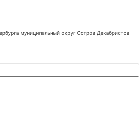
тербурга муниципальный округ Остров Декабристов