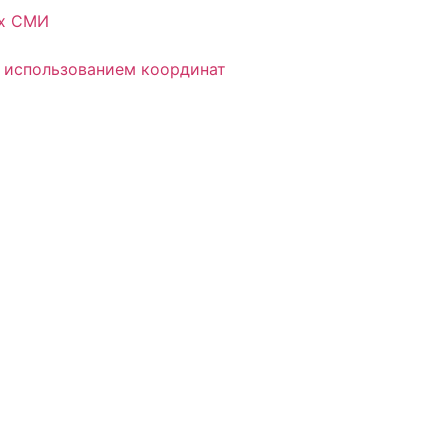
ых СМИ
 использованием координат