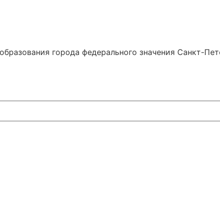
образования города федерального значения Санкт-Пе