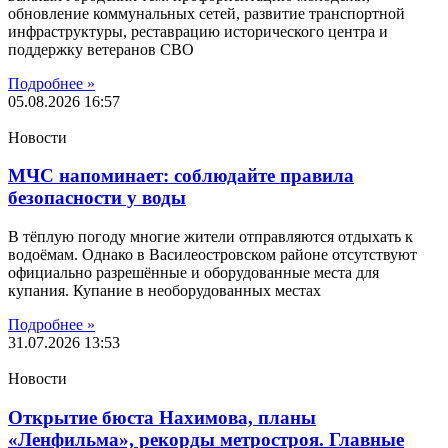
обновление коммунальных сетей, развитие транспортной
инфраструктуры, реставрацию исторического центра и
поддержку ветеранов СВО
Подробнее »
05.08.2026
16:57
Новости
МЧС напоминает: соблюдайте правила
безопасности у воды
В тёплую погоду многие жители отправляются отдыхать к
водоёмам. Однако в Василеостровском районе отсутствуют
официально разрешённые и оборудованные места для
купания. Купание в необорудованных местах
Подробнее »
31.07.2026
13:53
Новости
Открытие бюста Нахимова, планы
«Ленфильма», рекорды метростроя. Главные