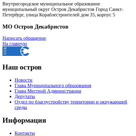
Внутригородское муниципальное образование
муниципальный округ Остров Декабристов Город Санкт-
Петербург, улица Кораблестроителей дом 35, корпус 5
МО Остров Декабристов
Написать обращение
На главную
Наш остров
Новости
Глава Муниципального образования
Глава Местной Администрации
Депутаты
Отдел по благоустройству территории и окружающей
среды
Информация
Контакты