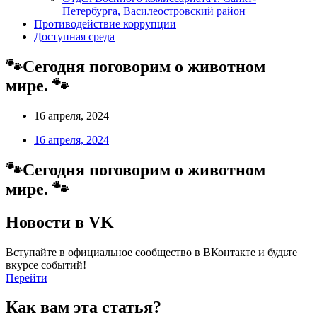
Петербурга, Василеостровский район
Противодействие коррупции
Доступная среда
🐾Сегодня поговорим о животном
мире. 🐾
16 апреля, 2024
16 апреля, 2024
🐾Сегодня поговорим о животном
мире. 🐾
Новости в VK
Вступайте в официальное сообщество в ВКонтакте и будьте
вкурсе событий!
Перейти
Как вам эта статья?