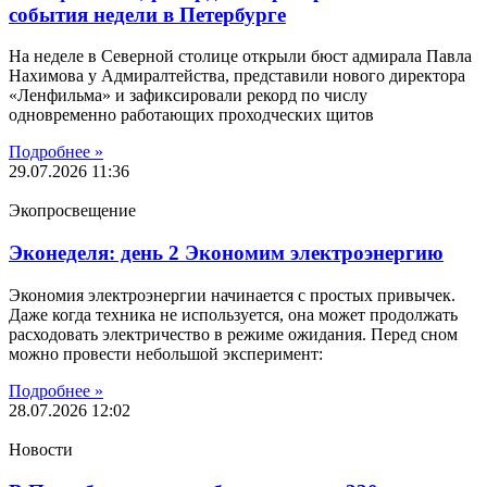
события недели в Петербурге
На неделе в Северной столице открыли бюст адмирала Павла
Нахимова у Адмиралтейства, представили нового директора
«Ленфильма» и зафиксировали рекорд по числу
одновременно работающих проходческих щитов
Подробнее »
29.07.2026
11:36
Экопросвещение
Эконеделя: день 2 Экономим электроэнергию
Экономия электроэнергии начинается с простых привычек.
Даже когда техника не используется, она может продолжать
расходовать электричество в режиме ожидания. Перед сном
можно провести небольшой эксперимент:
Подробнее »
28.07.2026
12:02
Новости