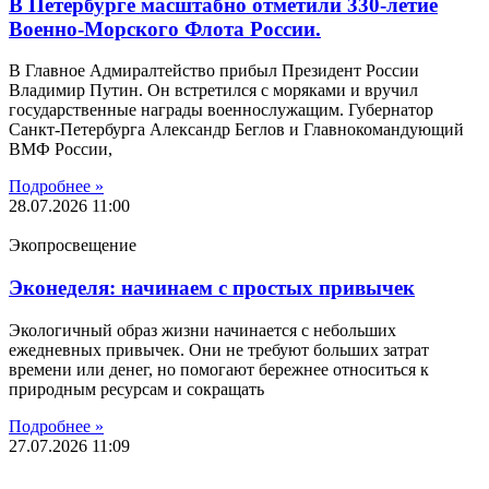
В Петербурге масштабно отметили 330-летие
Военно-Морского Флота России.
В Главное Адмиралтейство прибыл Президент России
Владимир Путин. Он встретился с моряками и вручил
государственные награды военнослужащим. Губернатор
Санкт-Петербурга Александр Беглов и Главнокомандующий
ВМФ России,
Подробнее »
28.07.2026
11:00
Экопросвещение
Эконеделя: начинаем с простых привычек
Экологичный образ жизни начинается с небольших
ежедневных привычек. Они не требуют больших затрат
времени или денег, но помогают бережнее относиться к
природным ресурсам и сокращать
Подробнее »
27.07.2026
11:09