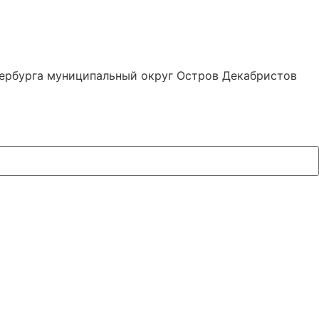
тербурга муниципальный округ Остров Декабристов