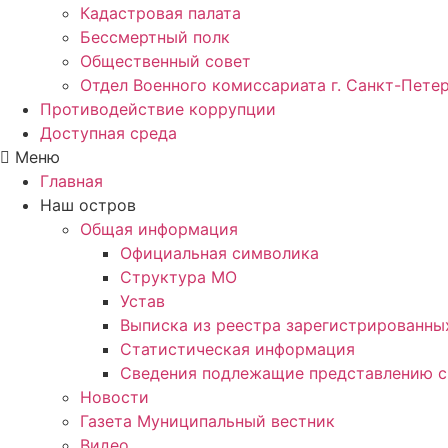
Кадастровая палата
Бессмертный полк
Общественный совет
Отдел Военного комиссариата г. Санкт-Пете
Противодействие коррупции
Доступная среда
Меню
Главная
Наш остров
Общая информация
Официальная символика
Структура МО
Устав
Выписка из реестра зарегистрированн
Статистическая информация
Сведения подлежащие представлению с
Новости
Газета Муниципальный вестник
Видео