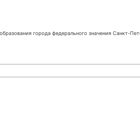
образования города федерального значения Санкт-Пе