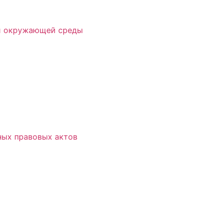
 и окружающей среды
ых правовых актов