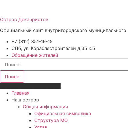
Остров Декабристов
Официальный сайт внутригородского муниципального 
+7 (812) 351-19-15
СПб, ул. Кораблестроителей д.35 к.5
Обращение жителей
Поиск
Версия для слабовидящих
Главная
Наш остров
Общая информация
Официальная символика
Структура МО
Устав