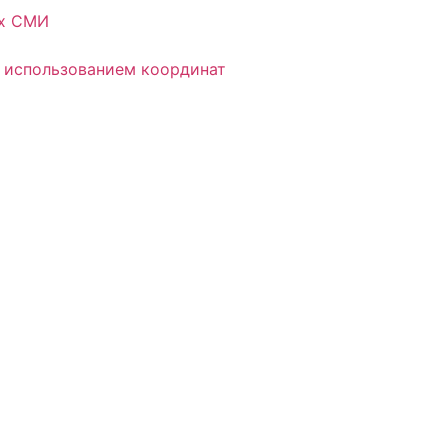
ых СМИ
 использованием координат