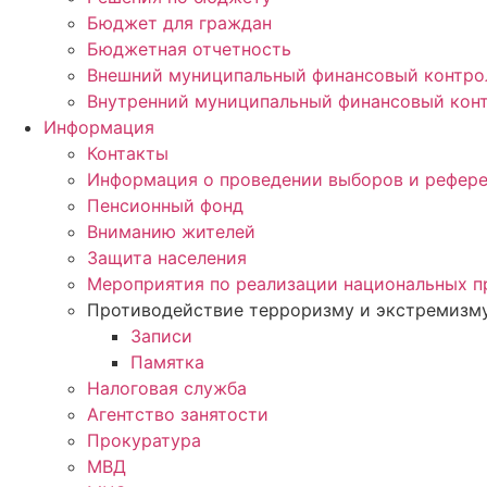
Бюджет для граждан
Бюджетная отчетность
Внешний муниципальный финансовый контро
Внутренний муниципальный финансовый кон
Информация
Контакты
Информация о проведении выборов и рефер
Пенсионный фонд
Вниманию жителей
Защита населения
Мероприятия по реализации национальных п
Противодействие терроризму и экстремизм
Записи
Памятка
Налоговая служба
Агентство занятости
Прокуратура
МВД