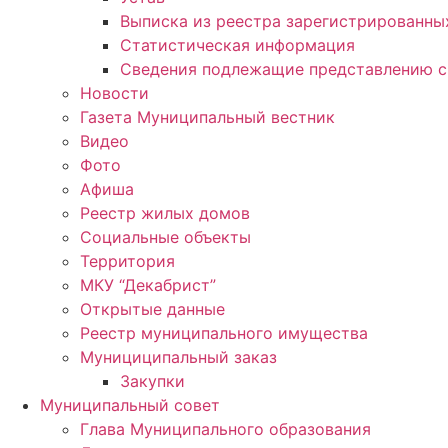
Выписка из реестра зарегистрированн
Статистическая информация
Сведения подлежащие представлению с
Новости
Газета Муниципальный вестник
Видео
Фото
Афиша
Реестр жилых домов
Социальные объекты
Территория
МКУ “Декабрист”
Открытые данные
Реестр муниципального имущества
Мунициципальный заказ
Закупки
Муниципальный совет
Глава Муниципального образования