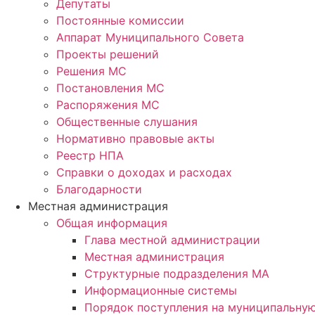
Депутаты
Постоянные комиссии
Аппарат Муниципального Совета
Проекты решений
Решения МС
Постановления МС
Распоряжения МС
Общественные слушания
Нормативно правовые акты
Реестр НПА
Справки о доходах и расходах
Благодарности
Местная администрация
Общая информация
Глава местной администрации
Местная администрация
Структурные подразделения МА
Информационные системы
Порядок поступления на муниципальну