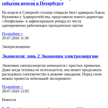
события недели в Петербурге
На неделе в Северной столице открыли бюст адмирала Павла
Нахимова у Адмиралтейства, представили нового директора
«Ленфильма» и зафиксировали рекорд по числу
одновременно работающих проходческих щитов
Подробнее »
29.07.2026
11:36
Экопросвещение
Эконеделя: день 2 Экономим электроэнергию
Экономия электроэнергии начинается с простых привычек.
Даже когда техника не используется, она может продолжать
расходовать электричество в режиме ожидания. Перед сном
можно провести небольшой эксперимент:
Подробнее »
28.07.2026
12:02
Новости