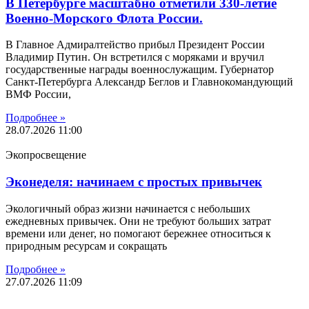
В Петербурге масштабно отметили 330-летие
Военно-Морского Флота России.
В Главное Адмиралтейство прибыл Президент России
Владимир Путин. Он встретился с моряками и вручил
государственные награды военнослужащим. Губернатор
Санкт-Петербурга Александр Беглов и Главнокомандующий
ВМФ России,
Подробнее »
28.07.2026
11:00
Экопросвещение
Эконеделя: начинаем с простых привычек
Экологичный образ жизни начинается с небольших
ежедневных привычек. Они не требуют больших затрат
времени или денег, но помогают бережнее относиться к
природным ресурсам и сокращать
Подробнее »
27.07.2026
11:09