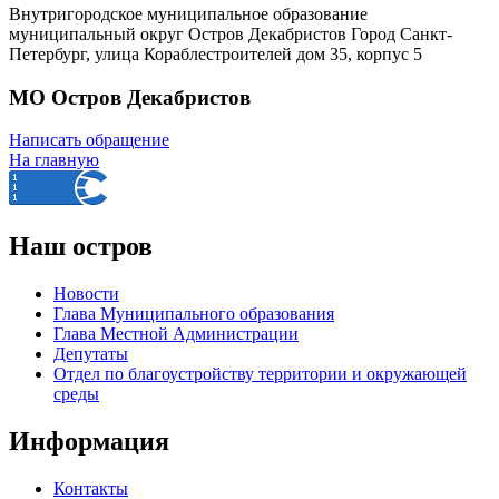
Внутригородское муниципальное образование
муниципальный округ Остров Декабристов Город Санкт-
Петербург, улица Кораблестроителей дом 35, корпус 5
МО Остров Декабристов
Написать обращение
На главную
Наш остров
Новости
Глава Муниципального образования
Глава Местной Администрации
Депутаты
Отдел по благоустройству территории и окружающей
среды
Информация
Контакты