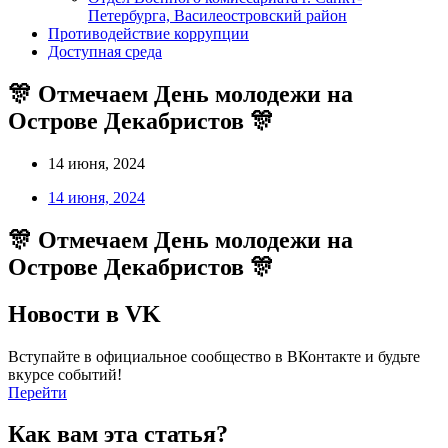
Петербурга, Василеостровский район
Противодействие коррупции
Доступная среда
🎊 Отмечаем День молодежи на
Острове Декабристов 🎊
14 июня, 2024
14 июня, 2024
🎊 Отмечаем День молодежи на
Острове Декабристов 🎊
Новости в VK
Вступайте в официальное сообщество в ВКонтакте и будьте
вкурсе событий!
Перейти
Как вам эта статья?