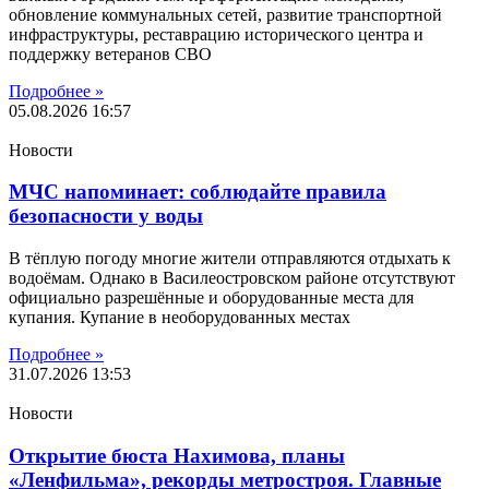
обновление коммунальных сетей, развитие транспортной
инфраструктуры, реставрацию исторического центра и
поддержку ветеранов СВО
Подробнее »
05.08.2026
16:57
Новости
МЧС напоминает: соблюдайте правила
безопасности у воды
В тёплую погоду многие жители отправляются отдыхать к
водоёмам. Однако в Василеостровском районе отсутствуют
официально разрешённые и оборудованные места для
купания. Купание в необорудованных местах
Подробнее »
31.07.2026
13:53
Новости
Открытие бюста Нахимова, планы
«Ленфильма», рекорды метростроя. Главные