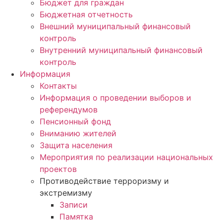
Бюджет для граждан
Бюджетная отчетность
Внешний муниципальный финансовый
контроль
Внутренний муниципальный финансовый
контроль
Информация
Контакты
Информация о проведении выборов и
референдумов
Пенсионный фонд
Вниманию жителей
Защита населения
Мероприятия по реализации национальных
проектов
Противодействие терроризму и
экстремизму
Записи
Памятка