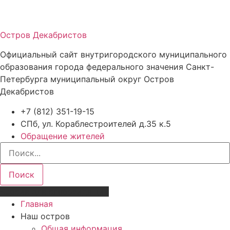
Остров Декабристов
Официальный сайт внутригородского муниципального
образования города федерального значения Санкт-
Петербурга муниципальный округ Остров
Декабристов
+7 (812) 351-19-15
СПб, ул. Кораблестроителей д.35 к.5
Обращение жителей
Поиск
Версия для слабовидящих
Главная
Наш остров
Общая информация