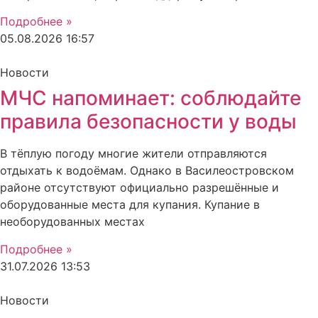
Подробнее »
05.08.2026
16:57
Новости
МЧС напоминает: соблюдайте
правила безопасности у воды
В тёплую погоду многие жители отправляются
отдыхать к водоёмам. Однако в Василеостровском
районе отсутствуют официально разрешённые и
оборудованные места для купания. Купание в
необорудованных местах
Подробнее »
31.07.2026
13:53
Новости