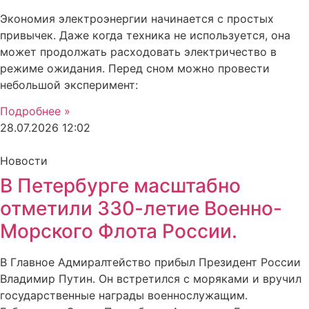
Экономия электроэнергии начинается с простых
привычек. Даже когда техника не используется, она
может продолжать расходовать электричество в
режиме ожидания. Перед сном можно провести
небольшой эксперимент:
Подробнее »
28.07.2026
12:02
Новости
В Петербурге масштабно
отметили 330-летие Военно-
Морского Флота России.
В Главное Адмиралтейство прибыл Президент России
Владимир Путин. Он встретился с моряками и вручил
государственные награды военнослужащим.