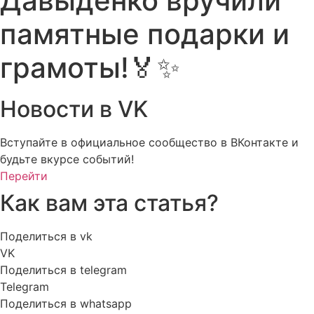
Давыденко вручили
памятные подарки и
грамоты!🏅✨
Новости в VK
Вступайте в официальное сообщество в ВКонтакте и
будьте вкурсе событий!
Перейти
Как вам эта статья?
Поделиться в vk
VK
Поделиться в telegram
Telegram
Поделиться в whatsapp