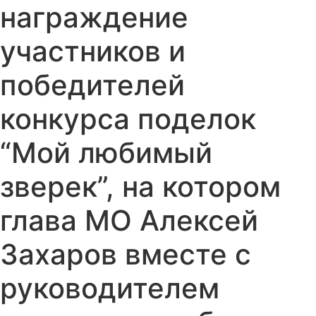
награждение
участников и
победителей
конкурса поделок
“Мой любимый
зверек”, на котором
глава МО Алексей
Захаров вместе с
руководителем