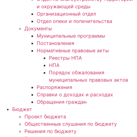
и окружающей среды
Организационный отдел
Отдел опеки и попечительства
Документы
Муниципальные программы
Постановления
Нормативные правовые акты
Реестры НПА
НПА
Порядок обжалования
муниципальных правовых актов
Распоряжения
Справки о доходах и расходах
Обращения граждан
Бюджет
Проект бюджета
Общественные слушания по бюджету
Решения по бюджету