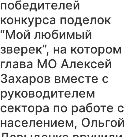
победителей
конкурса поделок
“Мой любимый
зверек”, на котором
глава МО Алексей
Захаров вместе с
руководителем
сектора по работе с
населением, Ольгой