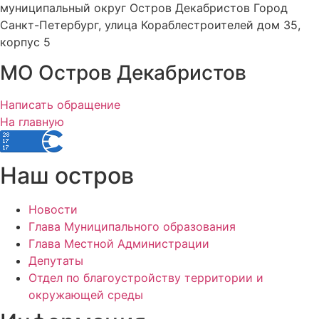
муниципальный округ Остров Декабристов Город
Санкт-Петербург, улица Кораблестроителей дом 35,
корпус 5
МО Остров Декабристов
Написать обращение
На главную
Наш остров
Новости
Глава Муниципального образования
Глава Местной Администрации
Депутаты
Отдел по благоустройству территории и
окружающей среды