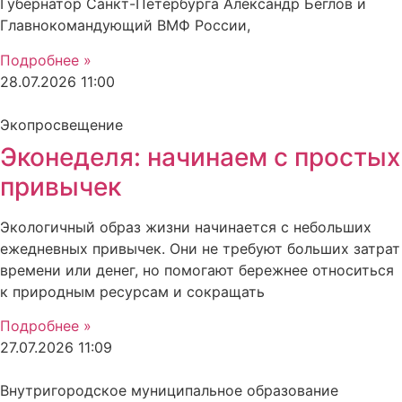
Губернатор Санкт-Петербурга Александр Беглов и
Главнокомандующий ВМФ России,
Подробнее »
28.07.2026
11:00
Экопросвещение
Эконеделя: начинаем с простых
привычек
Экологичный образ жизни начинается с небольших
ежедневных привычек. Они не требуют больших затрат
времени или денег, но помогают бережнее относиться
к природным ресурсам и сокращать
Подробнее »
27.07.2026
11:09
Внутригородское муниципальное образование