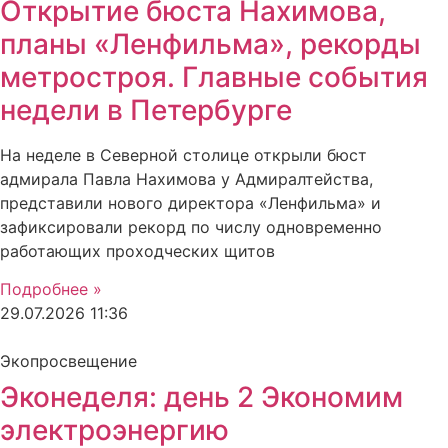
Открытие бюста Нахимова,
планы «Ленфильма», рекорды
метростроя. Главные события
недели в Петербурге
На неделе в Северной столице открыли бюст
адмирала Павла Нахимова у Адмиралтейства,
представили нового директора «Ленфильма» и
зафиксировали рекорд по числу одновременно
работающих проходческих щитов
Подробнее »
29.07.2026
11:36
Экопросвещение
Эконеделя: день 2 Экономим
электроэнергию