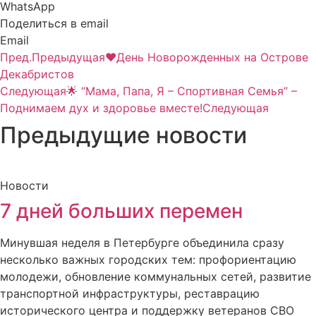
WhatsApp
Поделиться в email
Email
Пред.
Предыдущая
❤День Новорожденных на Острове
Декабристов
Следующая
🌟 “Мама, Папа, Я – Спортивная Семья” –
Поднимаем дух и здоровье вместе!
Следующая
Предыдущие новости
Новости
7 дней больших перемен
Минувшая неделя в Петербурге объединила сразу
несколько важных городских тем: профориентацию
молодежи, обновление коммунальных сетей, развитие
транспортной инфраструктуры, реставрацию
исторического центра и поддержку ветеранов СВО