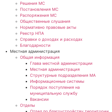
Решения МС
Постановления МС
Распоряжения МС
Общественные слушания
Нормативно правовые акты
Реестр НПА
Справки о доходах и расходах
Благодарности
Местная администрация
Общая информация
Глава местной администрации
Местная администрация
Структурные подразделения МА
Информационные системы
Порядок поступления на
муниципальную службу
Вакансии
Отделы
Отдел по благоустройству территории