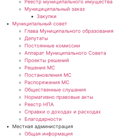
Реестр муниципального имущества
Мунициципальный заказ
Закупки
Муниципальный совет
Глава Муниципального образования
Депутаты
Постоянные комиссии
Аппарат Муниципального Совета
Проекты решений
Решения МС
Постановления МС
Распоряжения МС
Общественные слушания
Нормативно правовые акты
Реестр НПА
Справки о доходах и расходах
Благодарности
Местная администрация
Общая информация