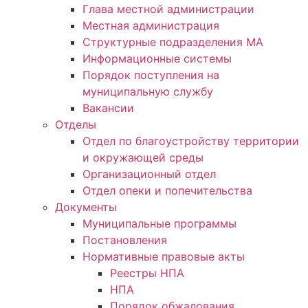
Глава местной администрации
Местная администрация
Структурные подразделения МА
Информационные системы
Порядок поступления на
муниципальную службу
Вакансии
Отделы
Отдел по благоустройству территории
и окружающей среды
Организационный отдел
Отдел опеки и попечительства
Документы
Муниципальные программы
Постановления
Нормативные правовые акты
Реестры НПА
НПА
Порядок обжалования