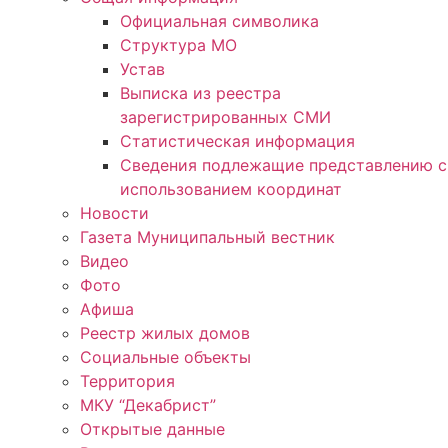
Официальная символика
Структура МО
Устав
Выписка из реестра
зарегистрированных СМИ
Статистическая информация
Сведения подлежащие представлению с
использованием координат
Новости
Газета Муниципальный вестник
Видео
Фото
Афиша
Реестр жилых домов
Социальные объекты
Территория
МКУ “Декабрист”
Открытые данные