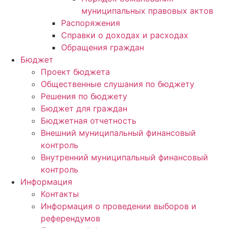
муниципальных правовых актов
Распоряжения
Справки о доходах и расходах
Обращения граждан
Бюджет
Проект бюджета
Общественные слушания по бюджету
Решения по бюджету
Бюджет для граждан
Бюджетная отчетность
Внешний муниципальный финансовый
контроль
Внутренний муниципальный финансовый
контроль
Информация
Контакты
Информация о проведении выборов и
референдумов