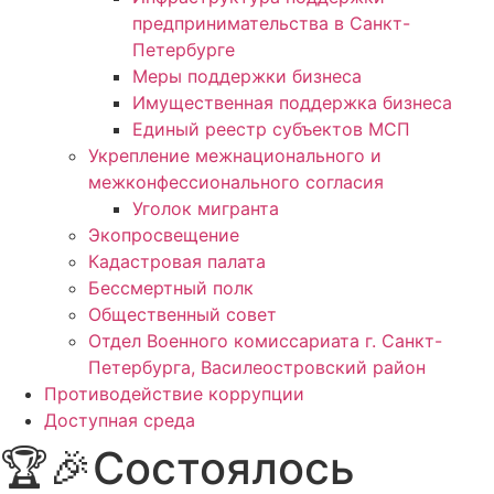
предпринимательства в Санкт-
Петербурге
Меры поддержки бизнеса
Имущественная поддержка бизнеса
Единый реестр субъектов МСП
Укрепление межнационального и
межконфессионального согласия
Уголок мигранта
Экопросвещение
Кадастровая палата
Бессмертный полк
Общественный совет
Отдел Военного комиссариата г. Санкт-
Петербурга, Василеостровский район
Противодействие коррупции
Доступная среда
🏆🎉Состоялось