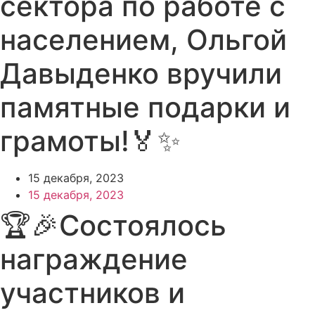
сектора по работе с
населением, Ольгой
Давыденко вручили
памятные подарки и
грамоты!🏅✨
15 декабря, 2023
15 декабря, 2023
🏆🎉Состоялось
награждение
участников и