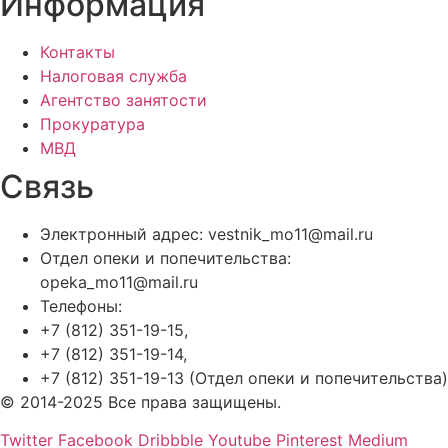
Информация
Контакты
Налоговая служба
Агентство занятости
Прокуратура
МВД
Связь
Электронный адрес: vestnik_mo11@mail.ru
Отдел опеки и попечительства:
opeka_mo11@mail.ru
Телефоны:
+7 (812) 351-19-15,
+7 (812) 351-19-14,
+7 (812) 351-19-13 (Отдел опеки и попечительства)
© 2014-2025 Все права защищены.
Twitter
Facebook
Dribbble
Youtube
Pinterest
Medium