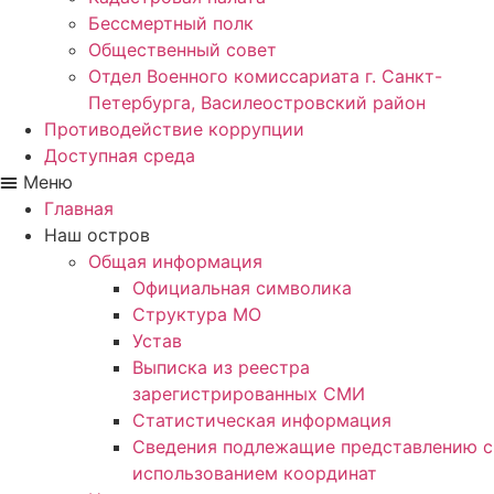
Бессмертный полк
Общественный совет
Отдел Военного комиссариата г. Санкт-
Петербурга, Василеостровский район
Противодействие коррупции
Доступная среда
Меню
Главная
Наш остров
Общая информация
Официальная символика
Структура МО
Устав
Выписка из реестра
зарегистрированных СМИ
Статистическая информация
Сведения подлежащие представлению с
использованием координат