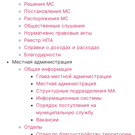
Решения МС
Постановления МС
Распоряжения МС
Общественные слушания
Нормативно правовые акты
Реестр НПА
Справки о доходах и расходах
Благодарности
Местная администрация
Общая информация
Глава местной администрации
Местная администрация
Структурные подразделения МА
Информационные системы
Порядок поступления на
муниципальную службу
Вакансии
Отделы
Отдел по благоустройству территории