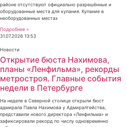
районе отсутствуют официально разрешённые и
оборудованные места для купания. Купание в
необорудованных местах
Подробнее »
31.07.2026
13:53
Новости
Открытие бюста Нахимова,
планы «Ленфильма», рекорды
метростроя. Главные события
недели в Петербурге
На неделе в Северной столице открыли бюст
адмирала Павла Нахимова у Адмиралтейства,
представили нового директора «Ленфильма» и
зафиксировали рекорд по числу одновременно