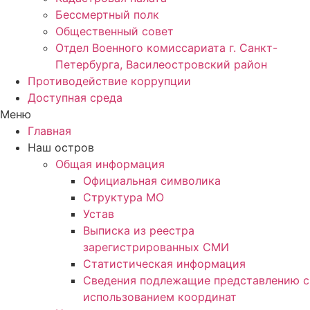
Бессмертный полк
Общественный совет
Отдел Военного комиссариата г. Санкт-
Петербурга, Василеостровский район
Противодействие коррупции
Доступная среда
Меню
Главная
Наш остров
Общая информация
Официальная символика
Структура МО
Устав
Выписка из реестра
зарегистрированных СМИ
Статистическая информация
Сведения подлежащие представлению с
использованием координат