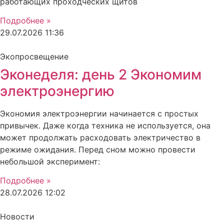
работающих проходческих щитов
Подробнее »
29.07.2026
11:36
Экопросвещение
Эконеделя: день 2 Экономим
электроэнергию
Экономия электроэнергии начинается с простых
привычек. Даже когда техника не используется, она
может продолжать расходовать электричество в
режиме ожидания. Перед сном можно провести
небольшой эксперимент:
Подробнее »
28.07.2026
12:02
Новости