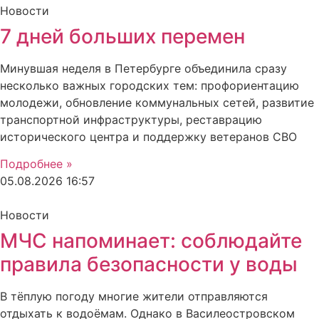
Новости
7 дней больших перемен
Минувшая неделя в Петербурге объединила сразу
несколько важных городских тем: профориентацию
молодежи, обновление коммунальных сетей, развитие
транспортной инфраструктуры, реставрацию
исторического центра и поддержку ветеранов СВО
Подробнее »
05.08.2026
16:57
Новости
МЧС напоминает: соблюдайте
правила безопасности у воды
В тёплую погоду многие жители отправляются
отдыхать к водоёмам. Однако в Василеостровском