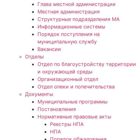
Глава местной администрации
Местная администрация
Структурные подразделения МА
Информационные системы
Порядок поступления на
муниципальную службу
Вакансии
Отделы
Отдел по благоустройству территории
и окружающей среды
Организационный отдел
Отдел опеки и попечительства
Документы
Муниципальные программы
Постановления
Нормативные правовые акты
Реестры НПА
НПА
Порядок обжалования