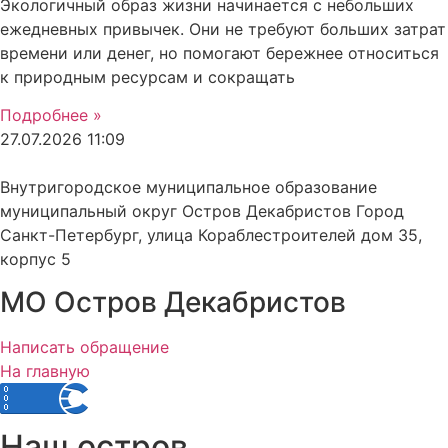
Экологичный образ жизни начинается с небольших
ежедневных привычек. Они не требуют больших затрат
времени или денег, но помогают бережнее относиться
к природным ресурсам и сокращать
Подробнее »
27.07.2026
11:09
Внутригородское муниципальное образование
муниципальный округ Остров Декабристов Город
Санкт-Петербург, улица Кораблестроителей дом 35,
корпус 5
МО Остров Декабристов
Написать обращение
На главную
Наш остров