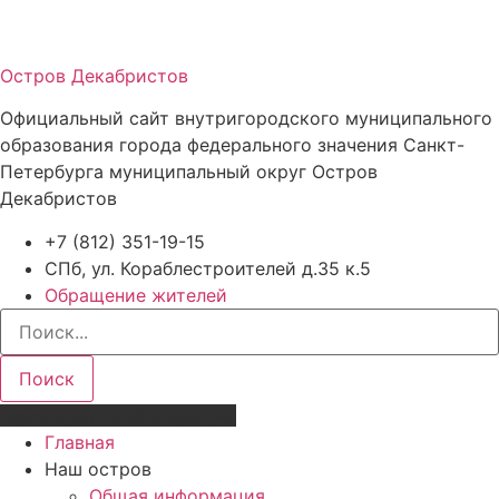
Остров Декабристов
Официальный сайт внутригородского муниципального
образования города федерального значения Санкт-
Петербурга муниципальный округ Остров
Декабристов
+7 (812) 351-19-15
СПб, ул. Кораблестроителей д.35 к.5
Обращение жителей
Поиск
Версия для слабовидящих
Главная
Наш остров
Общая информация