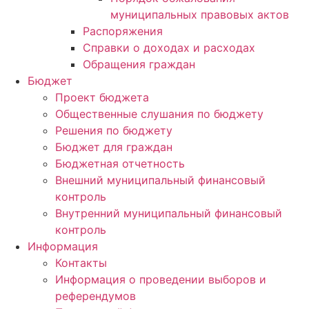
муниципальных правовых актов
Распоряжения
Справки о доходах и расходах
Обращения граждан
Бюджет
Проект бюджета
Общественные слушания по бюджету
Решения по бюджету
Бюджет для граждан
Бюджетная отчетность
Внешний муниципальный финансовый
контроль
Внутренний муниципальный финансовый
контроль
Информация
Контакты
Информация о проведении выборов и
референдумов