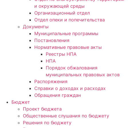
и окружающей среды
Организационный отдел
Отдел опеки и попечительства
Документы
Муниципальные программы
Постановления
Нормативные правовые акты
Реестры НПА
НПА
Порядок обжалования
муниципальных правовых актов
Распоряжения
Справки о доходах и расходах
Обращения граждан
Бюджет
Проект бюджета
Общественные слушания по бюджету
Решения по бюджету