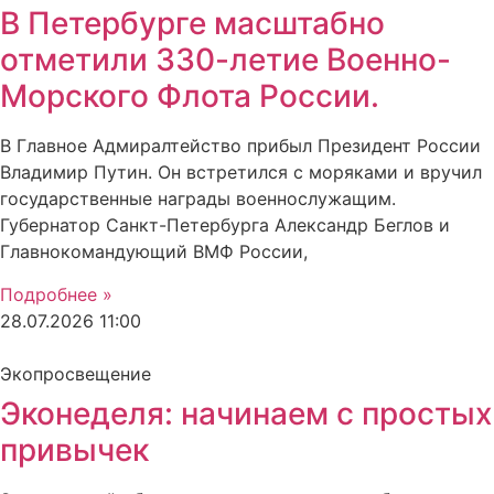
В Петербурге масштабно
отметили 330-летие Военно-
Морского Флота России.
В Главное Адмиралтейство прибыл Президент России
Владимир Путин. Он встретился с моряками и вручил
государственные награды военнослужащим.
Губернатор Санкт-Петербурга Александр Беглов и
Главнокомандующий ВМФ России,
Подробнее »
28.07.2026
11:00
Экопросвещение
Эконеделя: начинаем с простых
привычек