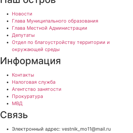
Новости
Глава Муниципального образования
Глава Местной Администрации
Депутаты
Отдел по благоустройству территории и
окружающей среды
Информация
Контакты
Налоговая служба
Агентство занятости
Прокуратура
МВД
Связь
Электронный адрес: vestnik_mo11@mail.ru