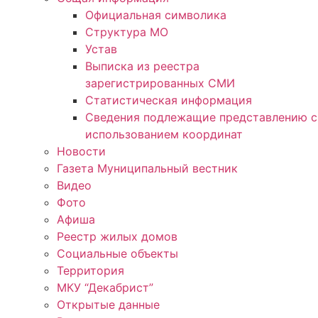
Официальная символика
Структура МО
Устав
Выписка из реестра
зарегистрированных СМИ
Статистическая информация
Сведения подлежащие представлению с
использованием координат
Новости
Газета Муниципальный вестник
Видео
Фото
Афиша
Реестр жилых домов
Социальные объекты
Территория
МКУ “Декабрист”
Открытые данные