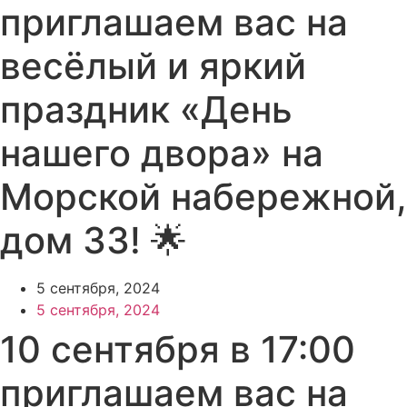
приглашаем вас на
весёлый и яркий
праздник «День
нашего двора» на
Морской набережной,
дом 33! 🌟
5 сентября, 2024
5 сентября, 2024
10 сентября в 17:00
приглашаем вас на