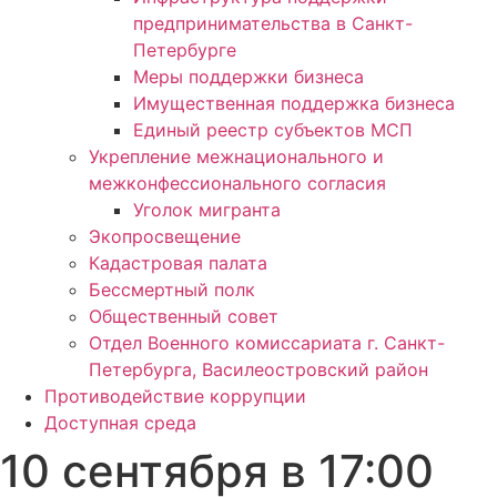
предпринимательства в Санкт-
Петербурге
Меры поддержки бизнеса
Имущественная поддержка бизнеса
Единый реестр субъектов МСП
Укрепление межнационального и
межконфессионального согласия
Уголок мигранта
Экопросвещение
Кадастровая палата
Бессмертный полк
Общественный совет
Отдел Военного комиссариата г. Санкт-
Петербурга, Василеостровский район
Противодействие коррупции
Доступная среда
10 сентября в 17:00