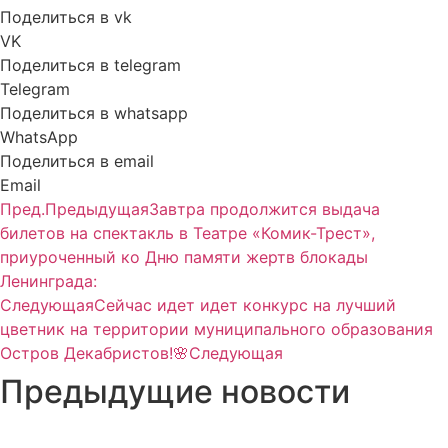
Поделиться в vk
VK
Поделиться в telegram
Telegram
Поделиться в whatsapp
WhatsApp
Поделиться в email
Email
Пред.
Предыдущая
Завтра продолжится выдача
билетов на спектакль в Театре «Комик-Трест»,
приуроченный ко Дню памяти жертв блокады
Ленинграда:
Следующая
Сейчас идет идет конкурс на лучший
цветник на территории муниципального образования
Остров Декабристов!🌸
Следующая
Предыдущие новости