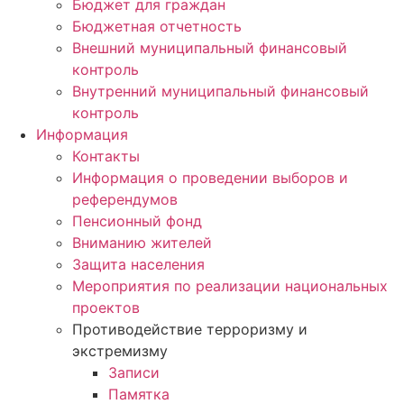
Бюджет для граждан
Бюджетная отчетность
Внешний муниципальный финансовый
контроль
Внутренний муниципальный финансовый
контроль
Информация
Контакты
Информация о проведении выборов и
референдумов
Пенсионный фонд
Вниманию жителей
Защита населения
Мероприятия по реализации национальных
проектов
Противодействие терроризму и
экстремизму
Записи
Памятка