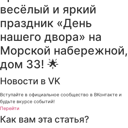
весёлый и яркий
праздник «День
нашего двора» на
Морской набережной,
дом 33! 🌟
Новости в VK
Вступайте в официальное сообщество в ВКонтакте и
будьте вкурсе событий!
Перейти
Как вам эта статья?