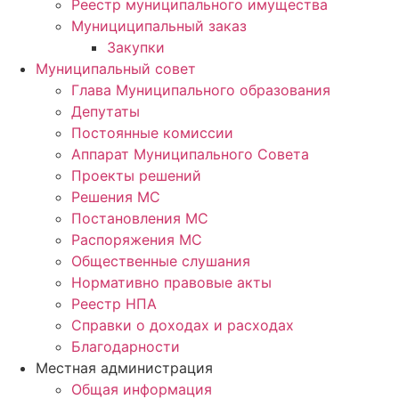
Реестр муниципального имущества
Мунициципальный заказ
Закупки
Муниципальный совет
Глава Муниципального образования
Депутаты
Постоянные комиссии
Аппарат Муниципального Совета
Проекты решений
Решения МС
Постановления МС
Распоряжения МС
Общественные слушания
Нормативно правовые акты
Реестр НПА
Справки о доходах и расходах
Благодарности
Местная администрация
Общая информация