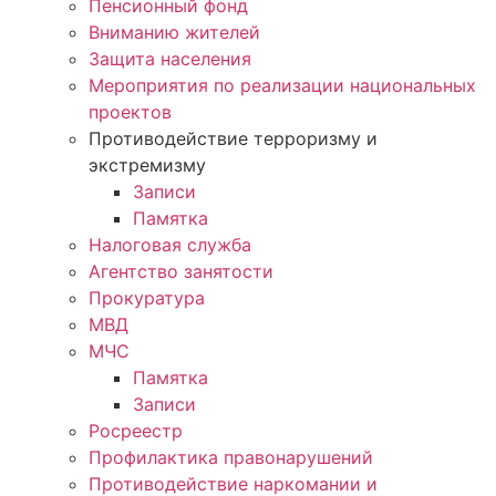
Пенсионный фонд
Вниманию жителей
Защита населения
Мероприятия по реализации национальных
проектов
Противодействие терроризму и
экстремизму
Записи
Памятка
Налоговая служба
Агентство занятости
Прокуратура
МВД
МЧС
Памятка
Записи
Росреестр
Профилактика правонарушений
Противодействие наркомании и