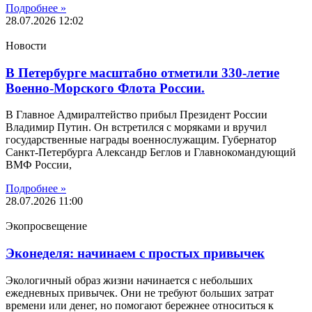
Подробнее »
28.07.2026
12:02
Новости
В Петербурге масштабно отметили 330-летие
Военно-Морского Флота России.
В Главное Адмиралтейство прибыл Президент России
Владимир Путин. Он встретился с моряками и вручил
государственные награды военнослужащим. Губернатор
Санкт-Петербурга Александр Беглов и Главнокомандующий
ВМФ России,
Подробнее »
28.07.2026
11:00
Экопросвещение
Эконеделя: начинаем с простых привычек
Экологичный образ жизни начинается с небольших
ежедневных привычек. Они не требуют больших затрат
времени или денег, но помогают бережнее относиться к