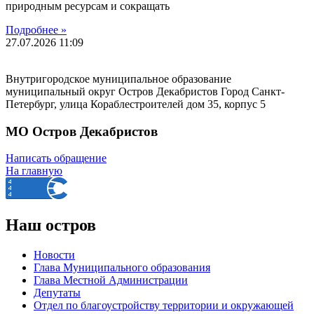
природным ресурсам и сокращать
Подробнее »
27.07.2026
11:09
Внутригородское муниципальное образование
муниципальный округ Остров Декабристов Город Санкт-
Петербург, улица Кораблестроителей дом 35, корпус 5
МО Остров Декабристов
Написать обращение
На главную
Наш остров
Новости
Глава Муниципального образования
Глава Местной Администрации
Депутаты
Отдел по благоустройству территории и окружающей