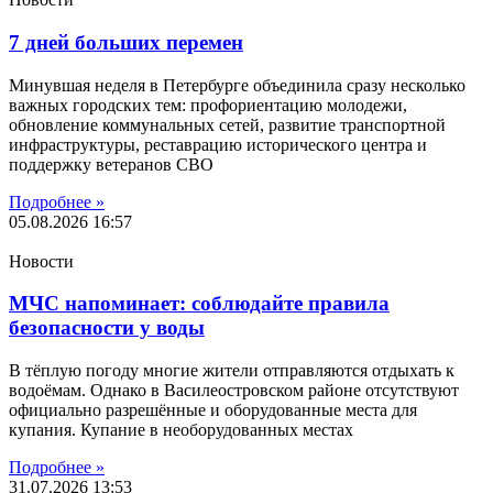
7 дней больших перемен
Минувшая неделя в Петербурге объединила сразу несколько
важных городских тем: профориентацию молодежи,
обновление коммунальных сетей, развитие транспортной
инфраструктуры, реставрацию исторического центра и
поддержку ветеранов СВО
Подробнее »
05.08.2026
16:57
Новости
МЧС напоминает: соблюдайте правила
безопасности у воды
В тёплую погоду многие жители отправляются отдыхать к
водоёмам. Однако в Василеостровском районе отсутствуют
официально разрешённые и оборудованные места для
купания. Купание в необорудованных местах
Подробнее »
31.07.2026
13:53