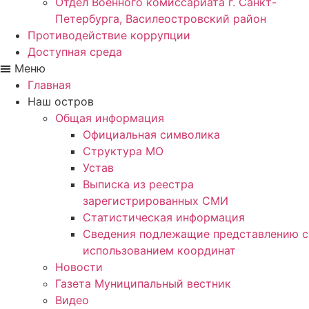
Отдел Военного комиссариата г. Санкт-
Петербурга, Василеостровский район
Противодействие коррупции
Доступная среда
Меню
Главная
Наш остров
Общая информация
Официальная символика
Структура МО
Устав
Выписка из реестра
зарегистрированных СМИ
Статистическая информация
Сведения подлежащие представлению с
использованием координат
Новости
Газета Муниципальный вестник
Видео