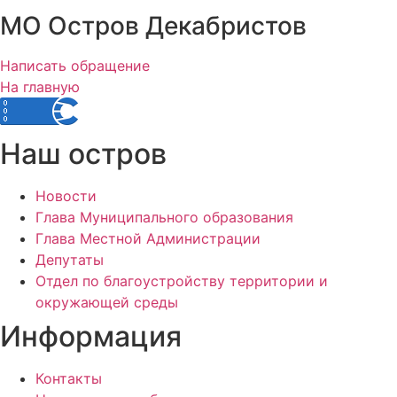
МО Остров Декабристов
Написать обращение
На главную
Наш остров
Новости
Глава Муниципального образования
Глава Местной Администрации
Депутаты
Отдел по благоустройству территории и
окружающей среды
Информация
Контакты