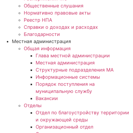
Общественные слушания
Нормативно правовые акты
Реестр НПА
Справки о доходах и расходах
Благодарности
Местная администрация
Общая информация
Глава местной администрации
Местная администрация
Структурные подразделения МА
Информационные системы
Порядок поступления на
муниципальную службу
Вакансии
Отделы
Отдел по благоустройству территории
и окружающей среды
Организационный отдел