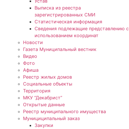
Устав
Выписка из реестра
зарегистрированных СМИ
Статистическая информация
Сведения подлежащие представлению с
использованием координат
Новости
Газета Муниципальный вестник
Видео
Фото
Афиша
Реестр жилых домов
Социальные объекты
Территория
МКУ “Декабрист”
Открытые данные
Реестр муниципального имущества
Мунициципальный заказ
Закупки