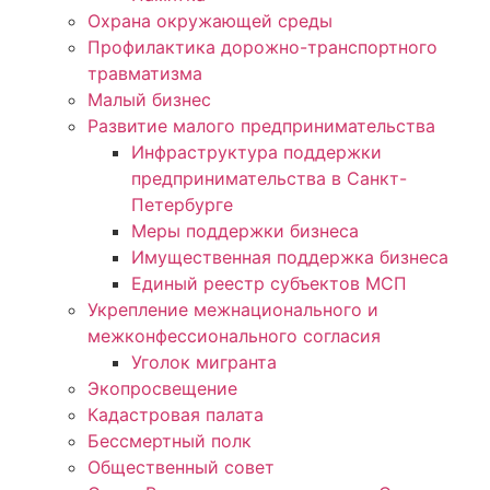
Охрана окружающей среды
Профилактика дорожно-транспортного
травматизма
Малый бизнес
Развитие малого предпринимательства
Инфраструктура поддержки
предпринимательства в Санкт-
Петербурге
Меры поддержки бизнеса
Имущественная поддержка бизнеса
Единый реестр субъектов МСП
Укрепление межнационального и
межконфессионального согласия
Уголок мигранта
Экопросвещение
Кадастровая палата
Бессмертный полк
Общественный совет