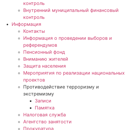
контроль
Внутренний муниципальный финансовый
контроль
Информация
Контакты
Информация о проведении выборов и
референдумов
Пенсионный фонд
Вниманию жителей
Защита населения
Мероприятия по реализации национальных
проектов
Противодействие терроризму и
экстремизму
Записи
Памятка
Налоговая служба
Агентство занятости
Прокуратура