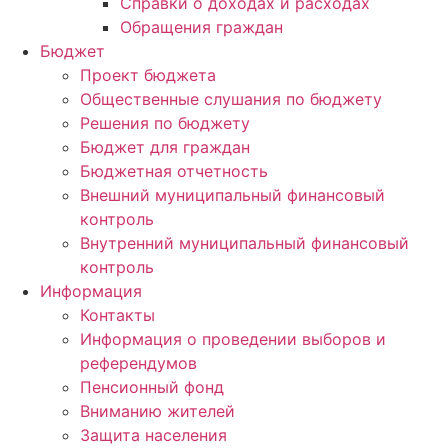
Справки о доходах и расходах
Обращения граждан
Бюджет
Проект бюджета
Общественные слушания по бюджету
Решения по бюджету
Бюджет для граждан
Бюджетная отчетность
Внешний муниципальный финансовый
контроль
Внутренний муниципальный финансовый
контроль
Информация
Контакты
Информация о проведении выборов и
референдумов
Пенсионный фонд
Вниманию жителей
Защита населения