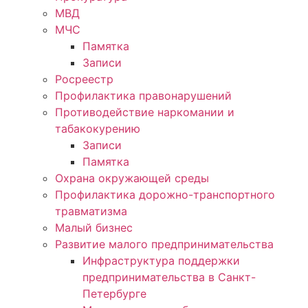
МВД
МЧС
Памятка
Записи
Росреестр
Профилактика правонарушений
Противодействие наркомании и
табакокурению
Записи
Памятка
Охрана окружающей среды
Профилактика дорожно-транспортного
травматизма
Малый бизнес
Развитие малого предпринимательства
Инфраструктура поддержки
предпринимательства в Санкт-
Петербурге