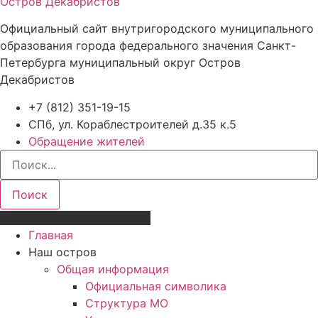
Остров Декабристов
Официальный сайт внутригородского муниципального
образования города федерального значения Санкт-
Петербурга муниципальный округ Остров
Декабристов
+7 (812) 351-19-15
СПб, ул. Кораблестроителей д.35 к.5
Обращение жителей
Поиск
Версия для слабовидящих
Главная
Наш остров
Общая информация
Официальная символика
Структура МО