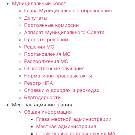
Муниципальный совет
Глава Муниципального образования
Депутаты
Постоянные комиссии
Аппарат Муниципального Совета
Проекты решений
Решения МС
Постановления МС
Распоряжения МС
Общественные слушания
Нормативно правовые акты
Реестр НПА
Справки о доходах и расходах
Благодарности
Местная администрация
Общая информация
Глава местной администрации
Местная администрация
Структурные подразделения МА