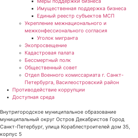
Меры поддержки бизнеса
Имущественная поддержка бизнеса
Единый реестр субъектов МСП
Укрепление межнационального и
межконфессионального согласия
Уголок мигранта
Экопросвещение
Кадастровая палата
Бессмертный полк
Общественный совет
Отдел Военного комиссариата г. Санкт-
Петербурга, Василеостровский район
Противодействие коррупции
Доступная среда
Внутригородское муниципальное образование
муниципальный округ Остров Декабристов Город
Санкт-Петербург, улица Кораблестроителей дом 35,
корпус 5