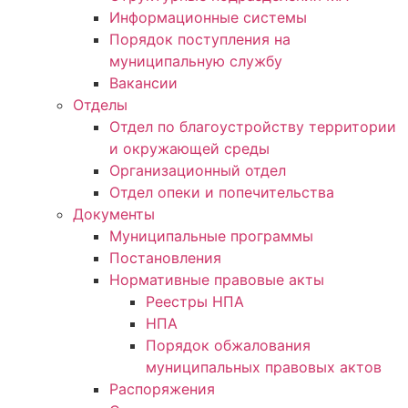
Информационные системы
Порядок поступления на
муниципальную службу
Вакансии
Отделы
Отдел по благоустройству территории
и окружающей среды
Организационный отдел
Отдел опеки и попечительства
Документы
Муниципальные программы
Постановления
Нормативные правовые акты
Реестры НПА
НПА
Порядок обжалования
муниципальных правовых актов
Распоряжения