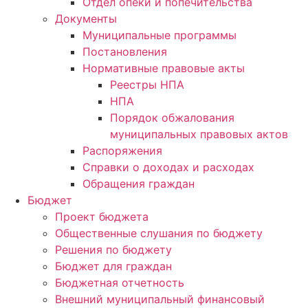
Отдел опеки и попечительства
Документы
Муниципальные программы
Постановления
Нормативные правовые акты
Реестры НПА
НПА
Порядок обжалования
муниципальных правовых актов
Распоряжения
Справки о доходах и расходах
Обращения граждан
Бюджет
Проект бюджета
Общественные слушания по бюджету
Решения по бюджету
Бюджет для граждан
Бюджетная отчетность
Внешний муниципальный финансовый