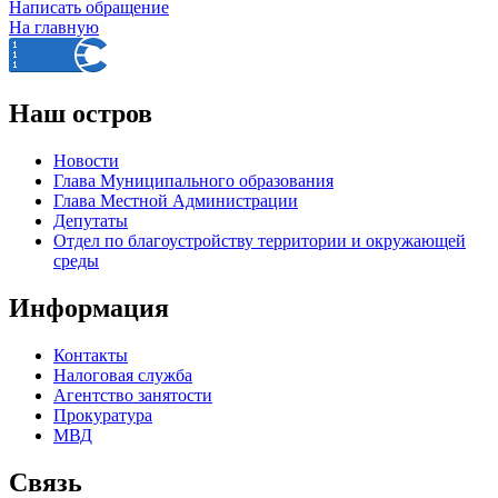
Написать обращение
На главную
Наш остров
Новости
Глава Муниципального образования
Глава Местной Администрации
Депутаты
Отдел по благоустройству территории и окружающей
среды
Информация
Контакты
Налоговая служба
Агентство занятости
Прокуратура
МВД
Связь