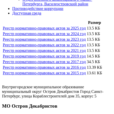
Петербурга, Василеостровский район
Противодействие коррупции
Доступная среда
Размер
Реестр нормативно-правовых актов за 2025 год
13.5 КБ
Реестр нормативно-правовых актов за 2024 год
13.5 КБ
Реестр нормативно-правовых актов за 2023 год
13.5 КБ
Реестр нормативно-правовых актов за 2022 год
13.5 КБ
Реестр нормативно-правовых актов за 2021 год
13.5 КБ
Реестр нормативно-правовых актов за 2019 год
14.5 КБ
Реестр нормативно-правовых актов за 2017 год
34.5 КБ
Реестр нормативно-правовых актов за 2016 год
13.39 КБ
Реестр нормативно-правовых актов за 2015 год
13.61 КБ
Внутригородское муниципальное образование
муниципальный округ Остров Декабристов Город Санкт-
Петербург, улица Кораблестроителей дом 35, корпус 5
МО Остров Декабристов