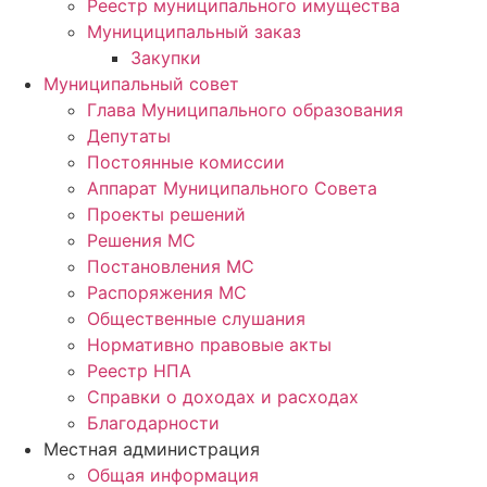
Реестр муниципального имущества
Мунициципальный заказ
Закупки
Муниципальный совет
Глава Муниципального образования
Депутаты
Постоянные комиссии
Аппарат Муниципального Совета
Проекты решений
Решения МС
Постановления МС
Распоряжения МС
Общественные слушания
Нормативно правовые акты
Реестр НПА
Справки о доходах и расходах
Благодарности
Местная администрация
Общая информация