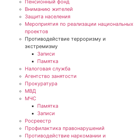
Пенсионный фонд
Вниманию жителей
Защита населения
Мероприятия по реализации национальных
проектов
Противодействие терроризму и
экстремизму
Записи
Памятка
Налоговая служба
Агентство занятости
Прокуратура
МВД
МЧС
Памятка
Записи
Росреестр
Профилактика правонарушений
Противодействие наркомании и