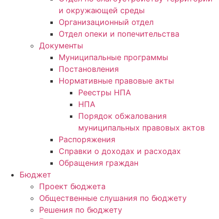
и окружающей среды
Организационный отдел
Отдел опеки и попечительства
Документы
Муниципальные программы
Постановления
Нормативные правовые акты
Реестры НПА
НПА
Порядок обжалования
муниципальных правовых актов
Распоряжения
Справки о доходах и расходах
Обращения граждан
Бюджет
Проект бюджета
Общественные слушания по бюджету
Решения по бюджету