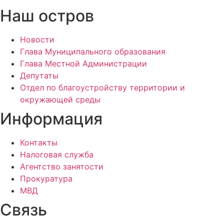
Наш остров
Новости
Глава Муниципального образования
Глава Местной Администрации
Депутаты
Отдел по благоустройству территории и
окружающей среды
Информация
Контакты
Налоговая служба
Агентство занятости
Прокуратура
МВД
Связь