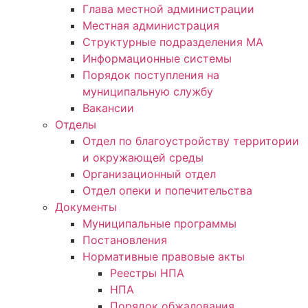
Глава местной администрации
Местная администрация
Структурные подразделения МА
Информационные системы
Порядок поступления на
муниципальную службу
Вакансии
Отделы
Отдел по благоустройству территории
и окружающей среды
Организационный отдел
Отдел опеки и попечительства
Документы
Муниципальные программы
Постановления
Нормативные правовые акты
Реестры НПА
НПА
Порядок обжалования