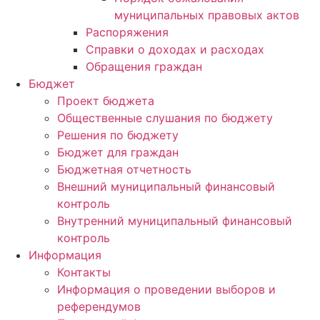
муниципальных правовых актов
Распоряжения
Справки о доходах и расходах
Обращения граждан
Бюджет
Проект бюджета
Общественные слушания по бюджету
Решения по бюджету
Бюджет для граждан
Бюджетная отчетность
Внешний муниципальный финансовый
контроль
Внутренний муниципальный финансовый
контроль
Информация
Контакты
Информация о проведении выборов и
референдумов