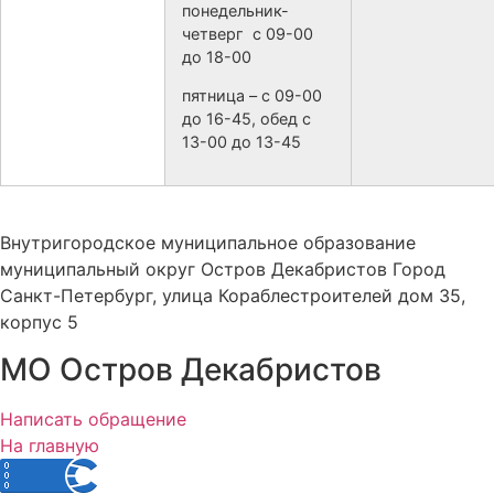
понедельник-
четверг с 09-00
до 18-00
пятница – с 09-00
до 16-45, обед с
13-00 до 13-45
Внутригородское муниципальное образование
муниципальный округ Остров Декабристов Город
Санкт-Петербург, улица Кораблестроителей дом 35,
корпус 5
МО Остров Декабристов
Написать обращение
На главную