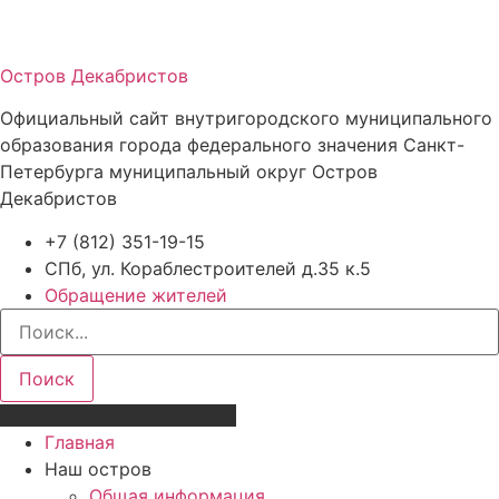
Остров Декабристов
Официальный сайт внутригородского муниципального
образования города федерального значения Санкт-
Петербурга муниципальный округ Остров
Декабристов
+7 (812) 351-19-15
СПб, ул. Кораблестроителей д.35 к.5
Обращение жителей
Поиск
Версия для слабовидящих
Главная
Наш остров
Общая информация