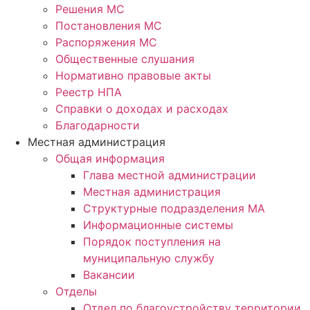
Решения МС
Постановления МС
Распоряжения МС
Общественные слушания
Нормативно правовые акты
Реестр НПА
Справки о доходах и расходах
Благодарности
Местная администрация
Общая информация
Глава местной администрации
Местная администрация
Структурные подразделения МА
Информационные системы
Порядок поступления на
муниципальную службу
Вакансии
Отделы
Отдел по благоустройству территории