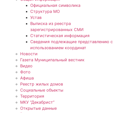
Официальная символика
Структура МО
Устав
Выписка из реестра
зарегистрированных СМИ
Статистическая информация
Сведения подлежащие представлению с
использованием координат
Новости
Газета Муниципальный вестник
Видео
Фото
Афиша
Реестр жилых домов
Социальные объекты
Территория
МКУ “Декабрист”
Открытые данные