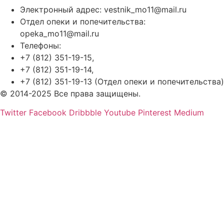
Электронный адрес: vestnik_mo11@mail.ru
Отдел опеки и попечительства:
opeka_mo11@mail.ru
Телефоны:
+7 (812) 351-19-15,
+7 (812) 351-19-14,
+7 (812) 351-19-13 (Отдел опеки и попечительства)
© 2014-2025 Все права защищены.
Twitter
Facebook
Dribbble
Youtube
Pinterest
Medium