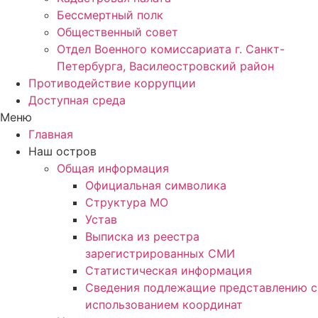
Бессмертный полк
Общественный совет
Отдел Военного комиссариата г. Санкт-
Петербурга, Василеостровский район
Противодействие коррупции
Доступная среда
Меню
Главная
Наш остров
Общая информация
Официальная символика
Структура МО
Устав
Выписка из реестра
зарегистрированных СМИ
Статистическая информация
Сведения подлежащие представлению с
использованием координат