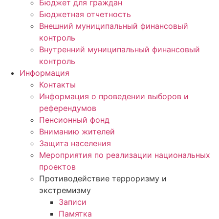
Бюджет для граждан
Бюджетная отчетность
Внешний муниципальный финансовый
контроль
Внутренний муниципальный финансовый
контроль
Информация
Контакты
Информация о проведении выборов и
референдумов
Пенсионный фонд
Вниманию жителей
Защита населения
Мероприятия по реализации национальных
проектов
Противодействие терроризму и
экстремизму
Записи
Памятка