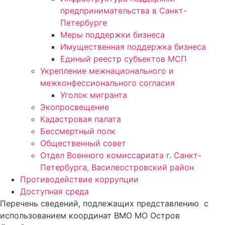
предпринимательства в Санкт-
Петербурге
Меры поддержки бизнеса
Имущественная поддержка бизнеса
Единый реестр субъектов МСП
Укрепление межнационального и
межконфессионального согласия
Уголок мигранта
Экопросвещение
Кадастровая палата
Бессмертный полк
Общественный совет
Отдел Военного комиссариата г. Санкт-
Петербурга, Василеостровский район
Противодействие коррупции
Доступная среда
Перечень сведений, подлежащих представлению с
использованием координат ВМО МО Остров