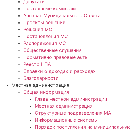
Депутаты
Постоянные комиссии
Аппарат Муниципального Совета
Проекты решений
Решения МС
Постановления МС
Распоряжения МС
Общественные слушания
Нормативно правовые акты
Реестр НПА
Справки о доходах и расходах
Благодарности
Местная администрация
Общая информация
Глава местной администрации
Местная администрация
Структурные подразделения МА
Информационные системы
Порядок поступления на муниципальну