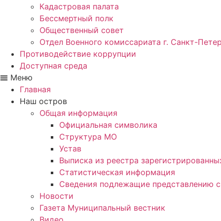
Кадастровая палата
Бессмертный полк
Общественный совет
Отдел Военного комиссариата г. Санкт-Пете
Противодействие коррупции
Доступная среда
Меню
Главная
Наш остров
Общая информация
Официальная символика
Структура МО
Устав
Выписка из реестра зарегистрированн
Статистическая информация
Сведения подлежащие представлению с
Новости
Газета Муниципальный вестник
Видео