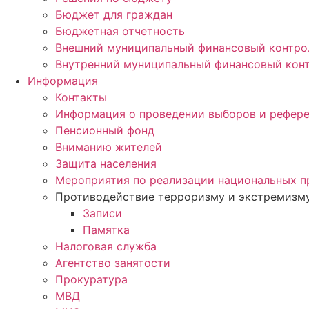
Бюджет для граждан
Бюджетная отчетность
Внешний муниципальный финансовый контро
Внутренний муниципальный финансовый кон
Информация
Контакты
Информация о проведении выборов и рефер
Пенсионный фонд
Вниманию жителей
Защита населения
Мероприятия по реализации национальных п
Противодействие терроризму и экстремизм
Записи
Памятка
Налоговая служба
Агентство занятости
Прокуратура
МВД