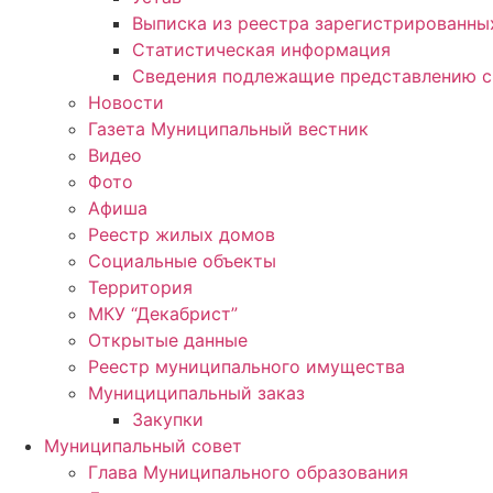
Выписка из реестра зарегистрированн
Статистическая информация
Сведения подлежащие представлению с
Новости
Газета Муниципальный вестник
Видео
Фото
Афиша
Реестр жилых домов
Социальные объекты
Территория
МКУ “Декабрист”
Открытые данные
Реестр муниципального имущества
Мунициципальный заказ
Закупки
Муниципальный совет
Глава Муниципального образования