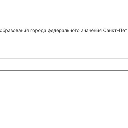
образования города федерального значения Санкт-Пе