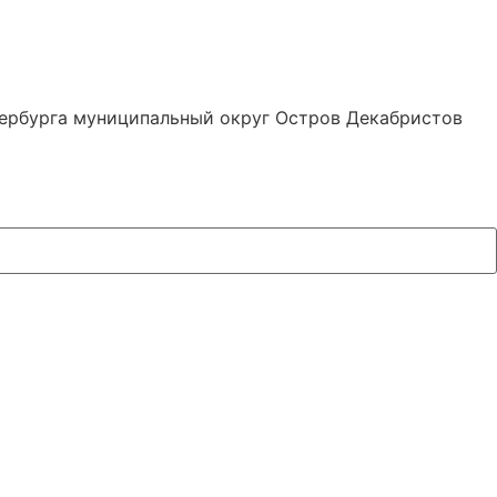
тербурга муниципальный округ Остров Декабристов