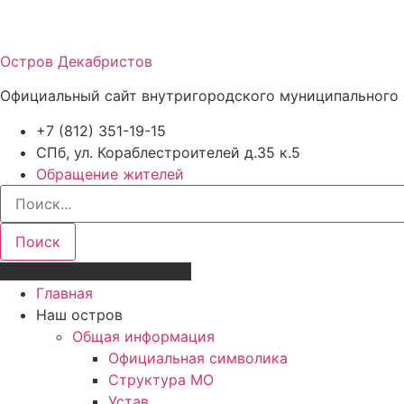
Остров Декабристов
Официальный сайт внутригородского муниципального 
+7 (812) 351-19-15
СПб, ул. Кораблестроителей д.35 к.5
Обращение жителей
Поиск
Версия для слабовидящих
Главная
Наш остров
Общая информация
Официальная символика
Структура МО
Устав