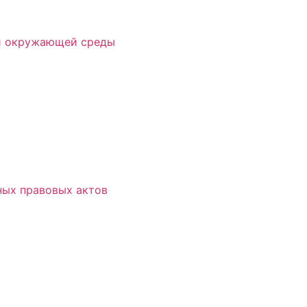
 и окружающей среды
ых правовых актов