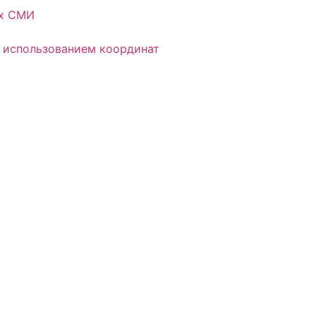
ых СМИ
 использованием координат