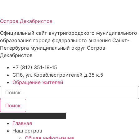
Остров Декабристов
Официальный сайт внутригородского муниципального
образования города федерального значения Санкт-
Петербурга муниципальный округ Остров
Декабристов
+7 (812) 351-19-15
СПб, ул. Кораблестроителей д.35 к.5
Обращение жителей
Поиск
Версия для слабовидящих
Главная
Наш остров
Общая информация