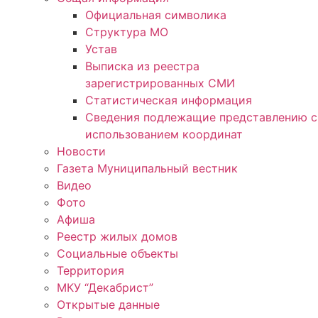
Официальная символика
Структура МО
Устав
Выписка из реестра
зарегистрированных СМИ
Статистическая информация
Сведения подлежащие представлению с
использованием координат
Новости
Газета Муниципальный вестник
Видео
Фото
Афиша
Реестр жилых домов
Социальные объекты
Территория
МКУ “Декабрист”
Открытые данные