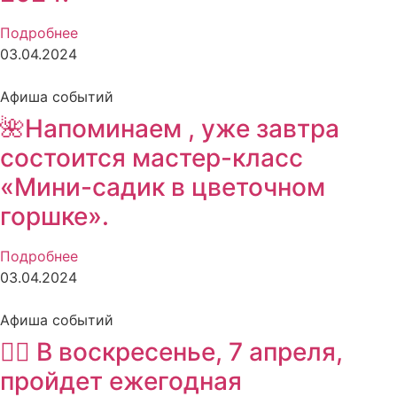
Подробнее
03.04.2024
Афиша событий
🌺Напоминаем , уже завтра
состоится мастер-класс
«Мини-садик в цветочном
горшке».
Подробнее
03.04.2024
Афиша событий
🏃‍♂ В воскресенье, 7 апреля,
пройдет ежегодная