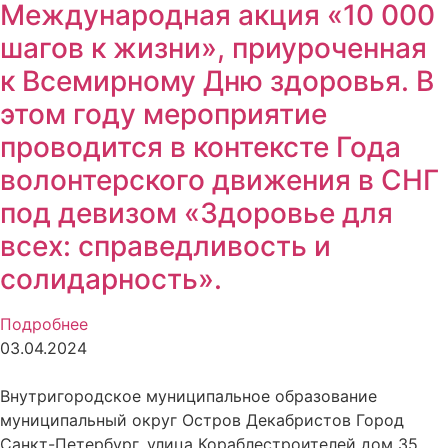
Международная акция «10 000
шагов к жизни», приуроченная
к Всемирному Дню здоровья. В
этом году мероприятие
проводится в контексте Года
волонтерского движения в СНГ
под девизом «Здоровье для
всех: справедливость и
солидарность».
Подробнее
03.04.2024
Внутригородское муниципальное образование
муниципальный округ Остров Декабристов Город
Санкт-Петербург, улица Кораблестроителей дом 35,