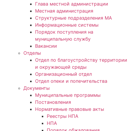
Глава местной администрации
Местная администрация
Структурные подразделения МА
Информационные системы
Порядок поступления на
муниципальную службу
Вакансии
Отделы
Отдел по благоустройству территории
и окружающей среды
Организационный отдел
Отдел опеки и попечительства
Документы
Муниципальные программы
Постановления
Нормативные правовые акты
Реестры НПА
НПА
Порядок обжалования