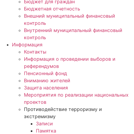
Бюджет для граждан
Бюджетная отчетность
Внешний муниципальный финансовый
контроль
Внутренний муниципальный финансовый
контроль
Информация
Контакты
Информация о проведении выборов и
референдумов
Пенсионный фонд
Вниманию жителей
Защита населения
Мероприятия по реализации национальных
проектов
Противодействие терроризму и
экстремизму
Записи
Памятка