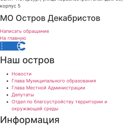
корпус 5
МО Остров Декабристов
Написать обращение
На главную
Наш остров
Новости
Глава Муниципального образования
Глава Местной Администрации
Депутаты
Отдел по благоустройству территории и
окружающей среды
Информация