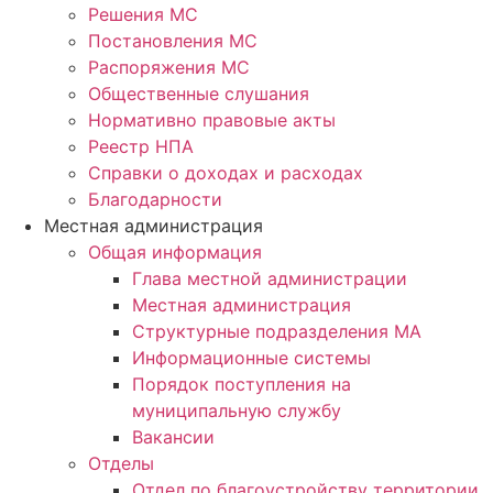
Решения МС
Постановления МС
Распоряжения МС
Общественные слушания
Нормативно правовые акты
Реестр НПА
Справки о доходах и расходах
Благодарности
Местная администрация
Общая информация
Глава местной администрации
Местная администрация
Структурные подразделения МА
Информационные системы
Порядок поступления на
муниципальную службу
Вакансии
Отделы
Отдел по благоустройству территории