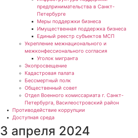
предпринимательства в Санкт-
Петербурге
Меры поддержки бизнеса
Имущественная поддержка бизнеса
Единый реестр субъектов МСП
Укрепление межнационального и
межконфессионального согласия
Уголок мигранта
Экопросвещение
Кадастровая палата
Бессмертный полк
Общественный совет
Отдел Военного комиссариата г. Санкт-
Петербурга, Василеостровский район
Противодействие коррупции
Доступная среда
3 апреля 2024