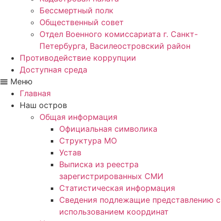
Бессмертный полк
Общественный совет
Отдел Военного комиссариата г. Санкт-
Петербурга, Василеостровский район
Противодействие коррупции
Доступная среда
Меню
Главная
Наш остров
Общая информация
Официальная символика
Структура МО
Устав
Выписка из реестра
зарегистрированных СМИ
Статистическая информация
Сведения подлежащие представлению с
использованием координат