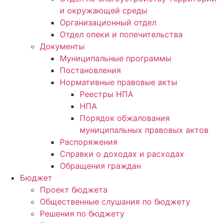
и окружающей среды
Организационный отдел
Отдел опеки и попечительства
Документы
Муниципальные программы
Постановления
Нормативные правовые акты
Реестры НПА
НПА
Порядок обжалования
муниципальных правовых актов
Распоряжения
Справки о доходах и расходах
Обращения граждан
Бюджет
Проект бюджета
Общественные слушания по бюджету
Решения по бюджету