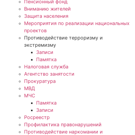
Пенсионный фонд
Вниманию жителей
Защита населения
Мероприятия по реализации национальных
проектов
Противодействие терроризму и
экстремизму
Записи
Памятка
Налоговая служба
Агентство занятости
Прокуратура
МВД
МЧС
Памятка
Записи
Росреестр
Профилактика правонарушений
Противодействие наркомании и