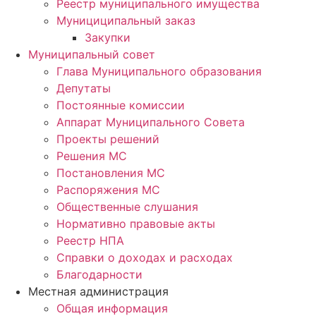
Реестр муниципального имущества
Мунициципальный заказ
Закупки
Муниципальный совет
Глава Муниципального образования
Депутаты
Постоянные комиссии
Аппарат Муниципального Совета
Проекты решений
Решения МС
Постановления МС
Распоряжения МС
Общественные слушания
Нормативно правовые акты
Реестр НПА
Справки о доходах и расходах
Благодарности
Местная администрация
Общая информация