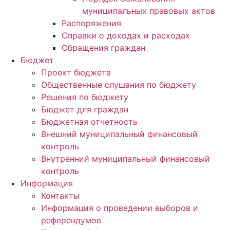
муниципальных правовых актов
Распоряжения
Справки о доходах и расходах
Обращения граждан
Бюджет
Проект бюджета
Общественные слушания по бюджету
Решения по бюджету
Бюджет для граждан
Бюджетная отчетность
Внешний муниципальный финансовый
контроль
Внутренний муниципальный финансовый
контроль
Информация
Контакты
Информация о проведении выборов и
референдумов