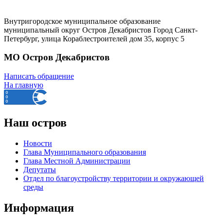
Внутригородское муниципальное образование
муниципальный округ Остров Декабристов Город Санкт-
Петербург, улица Кораблестроителей дом 35, корпус 5
МО Остров Декабристов
Написать обращение
На главную
Наш остров
Новости
Глава Муниципального образования
Глава Местной Администрации
Депутаты
Отдел по благоустройству территории и окружающей
среды
Информация