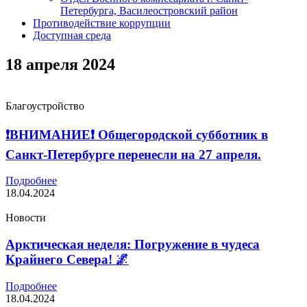
Петербурга, Василеостровский район
Противодействие коррупции
Доступная среда
18 апреля 2024
Благоустройство
❗ВНИМАНИЕ❗ Общегородской субботник в
Санкт-Петербурге перенесли на 27 апреля.
Подробнее
18.04.2024
Новости
Арктическая неделя: Погружение в чудеса
Крайнего Севера! 🌌
Подробнее
18.04.2024