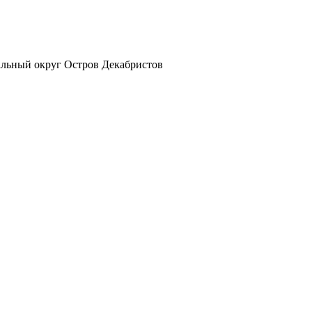
альный округ Остров Декабристов