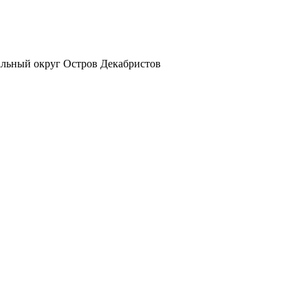
альный округ Остров Декабристов