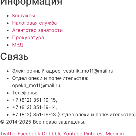
Информация
Контакты
Налоговая служба
Агентство занятости
Прокуратура
МВД
Связь
Электронный адрес: vestnik_mo11@mail.ru
Отдел опеки и попечительства:
opeka_mo11@mail.ru
Телефоны:
+7 (812) 351-19-15,
+7 (812) 351-19-14,
+7 (812) 351-19-13 (Отдел опеки и попечительства)
© 2014-2025 Все права защищены.
Twitter
Facebook
Dribbble
Youtube
Pinterest
Medium