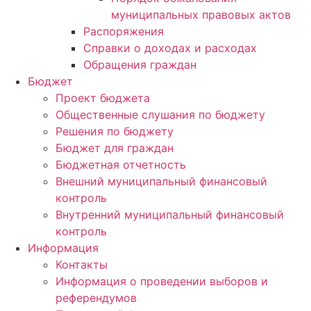
муниципальных правовых актов
Распоряжения
Справки о доходах и расходах
Обращения граждан
Бюджет
Проект бюджета
Общественные слушания по бюджету
Решения по бюджету
Бюджет для граждан
Бюджетная отчетность
Внешний муниципальный финансовый
контроль
Внутренний муниципальный финансовый
контроль
Информация
Контакты
Информация о проведении выборов и
референдумов