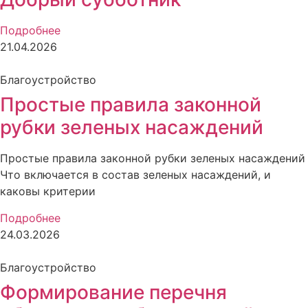
Подробнее
21.04.2026
Благоустройство
Простые правила законной
рубки зеленых насаждений
Простые правила законной рубки зеленых насаждений
Что включается в состав зеленых насаждений, и
каковы критерии
Подробнее
24.03.2026
Благоустройство
Формирование перечня