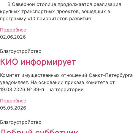
В Северной столице продолжается реализация
крупных транспортных проектов, вошедших в
программу «10 приоритетов развития
Подробнее
02.06.2026
Благоустройство
КИО информирует
Комитет имущественных отношений Санкт-Петербурга
уведомляет. На основании приказа Комитета от
19.03.2026 № 39-п на территории
Подробнее
05.05.2026
Благоустройство
Добрый субботник