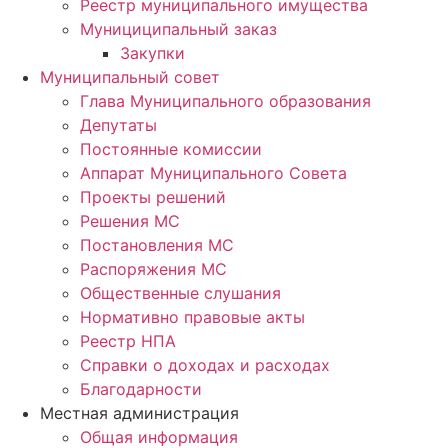
Реестр муниципального имущества
Мунициципальный заказ
Закупки
Муниципальный совет
Глава Муниципального образования
Депутаты
Постоянные комиссии
Аппарат Муниципального Совета
Проекты решений
Решения МС
Постановления МС
Распоряжения МС
Общественные слушания
Нормативно правовые акты
Реестр НПА
Справки о доходах и расходах
Благодарности
Местная администрация
Общая информация