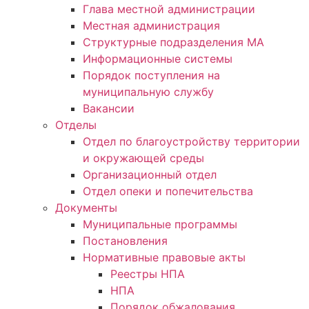
Глава местной администрации
Местная администрация
Структурные подразделения МА
Информационные системы
Порядок поступления на
муниципальную службу
Вакансии
Отделы
Отдел по благоустройству территории
и окружающей среды
Организационный отдел
Отдел опеки и попечительства
Документы
Муниципальные программы
Постановления
Нормативные правовые акты
Реестры НПА
НПА
Порядок обжалования