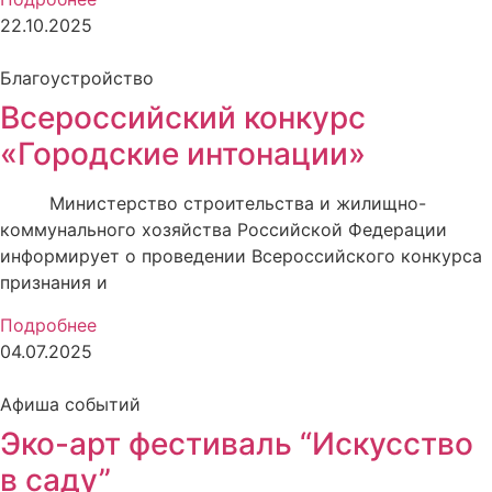
22.10.2025
Благоустройство
Всероссийский конкурс
«Городские интонации»
Министерство строительства и жилищно-
коммунального хозяйства Российской Федерации
информирует о проведении Всероссийского конкурса
признания и
Подробнее
04.07.2025
Афиша событий
Эко-арт фестиваль “Искусство
в саду”