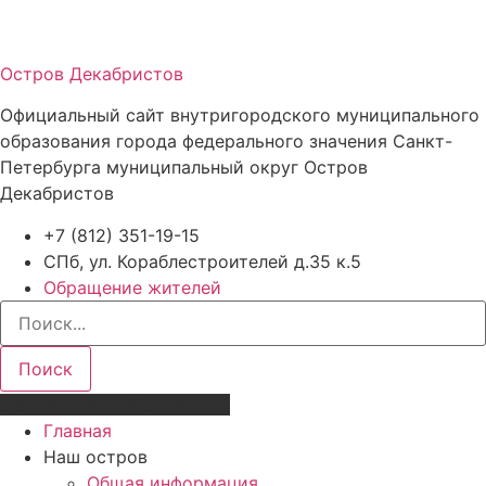
Остров Декабристов
Официальный сайт внутригородского муниципального
образования города федерального значения Санкт-
Петербурга муниципальный округ Остров
Декабристов
+7 (812) 351-19-15
СПб, ул. Кораблестроителей д.35 к.5
Обращение жителей
Поиск
Версия для слабовидящих
Главная
Наш остров
Общая информация