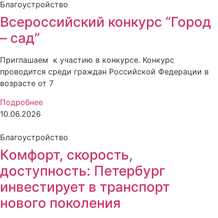
Благоустройство
Всероссийский конкурс “Город
– сад”
Приглашаем к участию в конкурсе. Конкурс
проводится среди граждан Российской Федерации в
возрасте от 7
Подробнее
10.06.2026
Благоустройство
Комфорт, скорость,
доступность: Петербург
инвестирует в транспорт
нового поколения