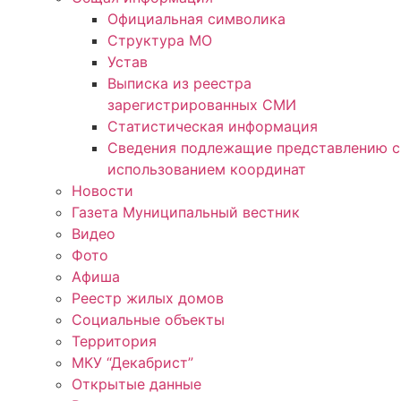
Официальная символика
Структура МО
Устав
Выписка из реестра
зарегистрированных СМИ
Статистическая информация
Сведения подлежащие представлению с
использованием координат
Новости
Газета Муниципальный вестник
Видео
Фото
Афиша
Реестр жилых домов
Социальные объекты
Территория
МКУ “Декабрист”
Открытые данные