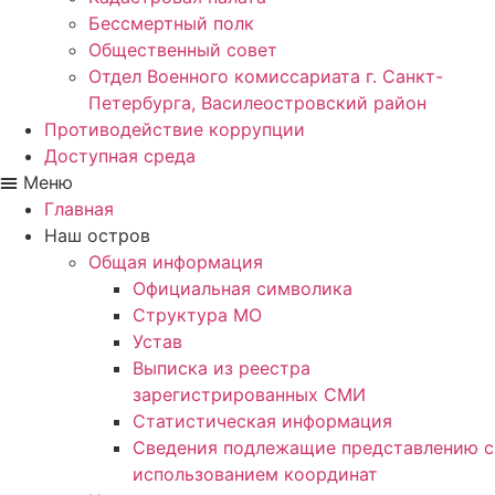
Бессмертный полк
Общественный совет
Отдел Военного комиссариата г. Санкт-
Петербурга, Василеостровский район
Противодействие коррупции
Доступная среда
Меню
Главная
Наш остров
Общая информация
Официальная символика
Структура МО
Устав
Выписка из реестра
зарегистрированных СМИ
Статистическая информация
Сведения подлежащие представлению с
использованием координат