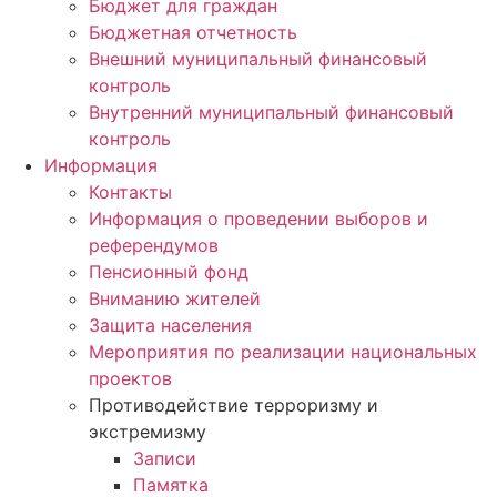
Бюджет для граждан
Бюджетная отчетность
Внешний муниципальный финансовый
контроль
Внутренний муниципальный финансовый
контроль
Информация
Контакты
Информация о проведении выборов и
референдумов
Пенсионный фонд
Вниманию жителей
Защита населения
Мероприятия по реализации национальных
проектов
Противодействие терроризму и
экстремизму
Записи
Памятка