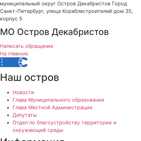
муниципальный округ Остров Декабристов Город
Санкт-Петербург, улица Кораблестроителей дом 35,
корпус 5
МО Остров Декабристов
Написать обращение
На главную
Наш остров
Новости
Глава Муниципального образования
Глава Местной Администрации
Депутаты
Отдел по благоустройству территории и
окружающей среды