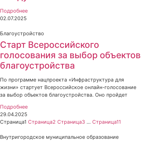
Подробнее
02.07.2025
Благоустройство
Старт Всероссийского
голосования за выбор объектов
благоустройства
По программе нацпроекта «Инфраструктура для
жизни» стартует Всероссийское онлайн-голосование
за выбор объектов благоустройства. Оно пройдет
Подробнее
29.04.2025
Страница
1
Страница
2
Страница
3
…
Страница
11
Внутригородское муниципальное образование