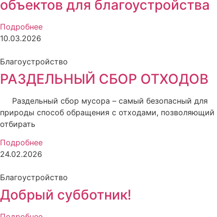
объектов для благоустройства
Подробнее
10.03.2026
Благоустройство
РАЗДЕЛЬНЫЙ СБОР ОТХОДОВ
Раздельный сбор мусора – самый безопасный для
природы способ обращения с отходами, позволяющий
отбирать
Подробнее
24.02.2026
Благоустройство
Добрый субботник!
Подробнее