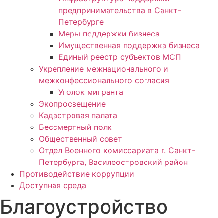
предпринимательства в Санкт-
Петербурге
Меры поддержки бизнеса
Имущественная поддержка бизнеса
Единый реестр субъектов МСП
Укрепление межнационального и
межконфессионального согласия
Уголок мигранта
Экопросвещение
Кадастровая палата
Бессмертный полк
Общественный совет
Отдел Военного комиссариата г. Санкт-
Петербурга, Василеостровский район
Противодействие коррупции
Доступная среда
Благоустройство