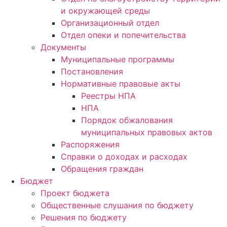
и окружающей среды
Организационный отдел
Отдел опеки и попечительства
Документы
Муниципальные программы
Постановления
Нормативные правовые акты
Реестры НПА
НПА
Порядок обжалования
муниципальных правовых актов
Распоряжения
Справки о доходах и расходах
Обращения граждан
Бюджет
Проект бюджета
Общественные слушания по бюджету
Решения по бюджету