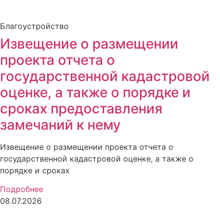
Благоустройство
Извещение о размещении
проекта отчета о
государственной кадастровой
оценке, а также о порядке и
сроках предоставления
замечаний к нему
Извещение о размещении проекта отчета о
государственной кадастровой оценке, а также о
порядке и сроках
Подробнее
08.07.2026