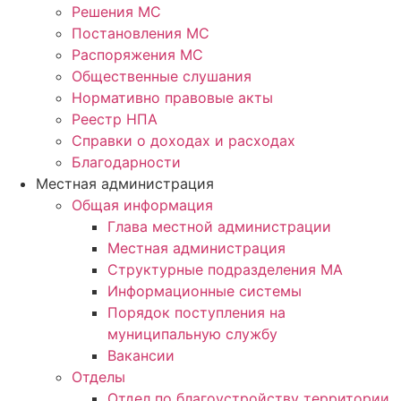
Решения МС
Постановления МС
Распоряжения МС
Общественные слушания
Нормативно правовые акты
Реестр НПА
Справки о доходах и расходах
Благодарности
Местная администрация
Общая информация
Глава местной администрации
Местная администрация
Структурные подразделения МА
Информационные системы
Порядок поступления на
муниципальную службу
Вакансии
Отделы
Отдел по благоустройству территории