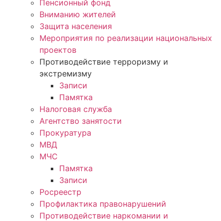
Пенсионный фонд
Вниманию жителей
Защита населения
Мероприятия по реализации национальных
проектов
Противодействие терроризму и
экстремизму
Записи
Памятка
Налоговая служба
Агентство занятости
Прокуратура
МВД
МЧС
Памятка
Записи
Росреестр
Профилактика правонарушений
Противодействие наркомании и