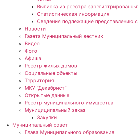
Выписка из реестра зарегистрированн
Статистическая информация
Сведения подлежащие представлению с
Новости
Газета Муниципальный вестник
Видео
Фото
Афиша
Реестр жилых домов
Социальные объекты
Территория
МКУ “Декабрист”
Открытые данные
Реестр муниципального имущества
Мунициципальный заказ
Закупки
Муниципальный совет
Глава Муниципального образования