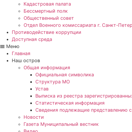
Кадастровая палата
Бессмертный полк
Общественный совет
Отдел Военного комиссариата г. Санкт-Пете
Противодействие коррупции
Доступная среда
Меню
Главная
Наш остров
Общая информация
Официальная символика
Структура МО
Устав
Выписка из реестра зарегистрированн
Статистическая информация
Сведения подлежащие представлению с
Новости
Газета Муниципальный вестник
Видео