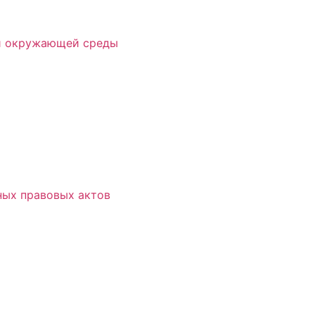
 и окружающей среды
ых правовых актов