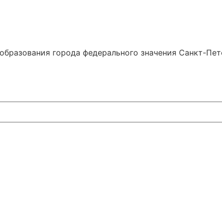
образования города федерального значения Санкт-Пе