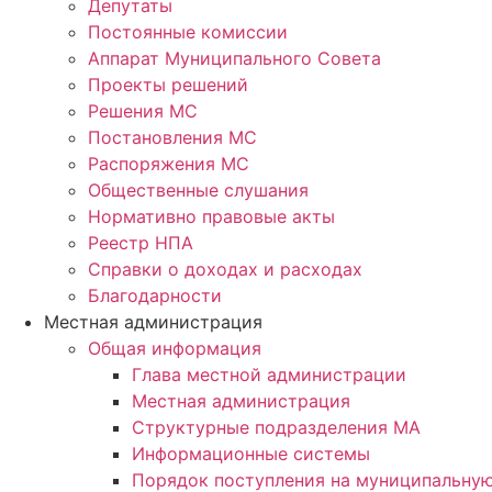
Депутаты
Постоянные комиссии
Аппарат Муниципального Совета
Проекты решений
Решения МС
Постановления МС
Распоряжения МС
Общественные слушания
Нормативно правовые акты
Реестр НПА
Справки о доходах и расходах
Благодарности
Местная администрация
Общая информация
Глава местной администрации
Местная администрация
Структурные подразделения МА
Информационные системы
Порядок поступления на муниципальну