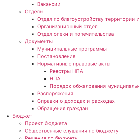
Вакансии
Отделы
Отдел по благоустройству территории
Организационный отдел
Отдел опеки и попечительства
Документы
Муниципальные программы
Постановления
Нормативные правовые акты
Реестры НПА
НПА
Порядок обжалования муниципальн
Распоряжения
Справки о доходах и расходах
Обращения граждан
Бюджет
Проект бюджета
Общественные слушания по бюджету
Решения по бюджету