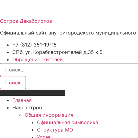
Остров Декабристов
Официальный сайт внутригородского муниципального 
+7 (812) 351-19-15
СПб, ул. Кораблестроителей д.35 к.5
Обращение жителей
Поиск
Версия для слабовидящих
Главная
Наш остров
Общая информация
Официальная символика
Структура МО
Устав