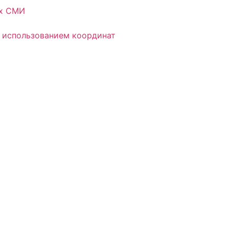
ых СМИ
 использованием координат