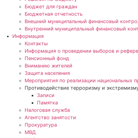
Бюджет для граждан
Бюджетная отчетность
Внешний муниципальный финансовый контро
Внутренний муниципальный финансовый кон
Информация
Контакты
Информация о проведении выборов и рефер
Пенсионный фонд
Вниманию жителей
Защита населения
Мероприятия по реализации национальных п
Противодействие терроризму и экстремизм
Записи
Памятка
Налоговая служба
Агентство занятости
Прокуратура
МВД