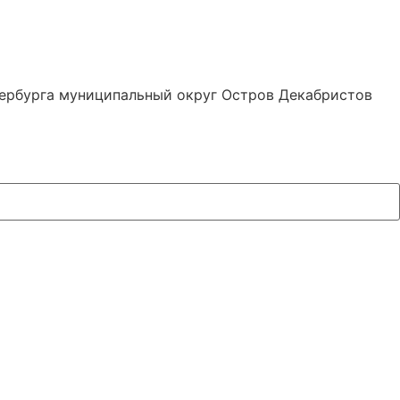
тербурга муниципальный округ Остров Декабристов