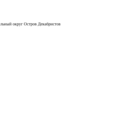
альный округ Остров Декабристов