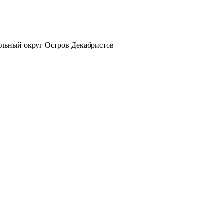
альный округ Остров Декабристов