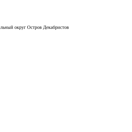
альный округ Остров Декабристов