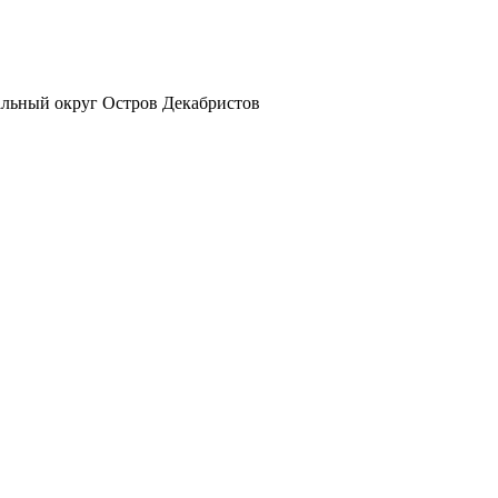
альный округ Остров Декабристов