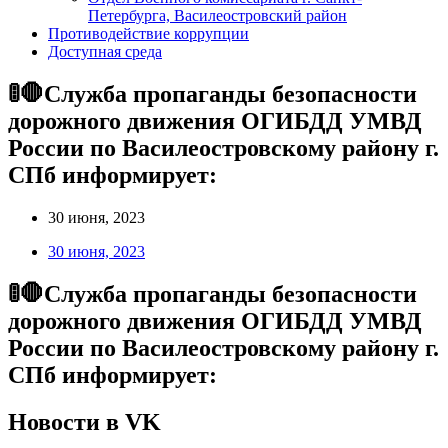
Петербурга, Василеостровский район
Противодействие коррупции
Доступная среда
🚦🛑Cлужба пропаганды безопасности
дорожного движения ОГИБДД УМВД
России по Василеостровскому району г.
СПб информирует:
30 июня, 2023
30 июня, 2023
🚦🛑Cлужба пропаганды безопасности
дорожного движения ОГИБДД УМВД
России по Василеостровскому району г.
СПб информирует:
Новости в VK