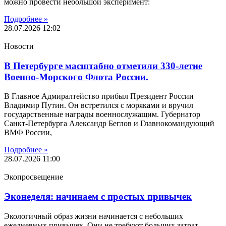
можно провести небольшой эксперимент:
Подробнее »
28.07.2026
12:02
Новости
В Петербурге масштабно отметили 330-летие
Военно-Морского Флота России.
В Главное Адмиралтейство прибыл Президент России
Владимир Путин. Он встретился с моряками и вручил
государственные награды военнослужащим. Губернатор
Санкт-Петербурга Александр Беглов и Главнокомандующий
ВМФ России,
Подробнее »
28.07.2026
11:00
Экопросвещение
Эконеделя: начинаем с простых привычек
Экологичный образ жизни начинается с небольших
ежедневных привычек. Они не требуют больших затрат