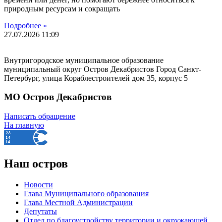
природным ресурсам и сокращать
Подробнее »
27.07.2026
11:09
Внутригородское муниципальное образование
муниципальный округ Остров Декабристов Город Санкт-
Петербург, улица Кораблестроителей дом 35, корпус 5
МО Остров Декабристов
Написать обращение
На главную
Наш остров
Новости
Глава Муниципального образования
Глава Местной Администрации
Депутаты
Отдел по благоустройству территории и окружающей