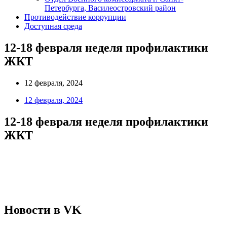
Петербурга, Василеостровский район
Противодействие коррупции
Доступная среда
12-18 февраля неделя профилактики
ЖКТ
12 февраля, 2024
12 февраля, 2024
12-18 февраля неделя профилактики
ЖКТ
Новости в VK