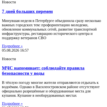
Новости
7 дней больших перемен
Минувшая неделя в Петербурге объединила сразу несколько
важных городских тем: профориентацию молодежи,
обновление коммунальных сетей, развитие транспортной
инфраструктуры, реставрацию исторического центра и
поддержку ветеранов СВО
Подробнее »
05.08.2026
16:57
Новости
МЧС напоминает: соблюдайте правила
безопасности у воды
В тёплую погоду многие жители отправляются отдыхать к
водоёмам. Однако в Василеостровском районе отсутствуют
официально разрешённые и оборудованные места для
купания. Купание в необорудованных местах
Подробнее »