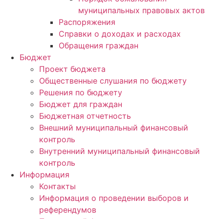
муниципальных правовых актов
Распоряжения
Справки о доходах и расходах
Обращения граждан
Бюджет
Проект бюджета
Общественные слушания по бюджету
Решения по бюджету
Бюджет для граждан
Бюджетная отчетность
Внешний муниципальный финансовый
контроль
Внутренний муниципальный финансовый
контроль
Информация
Контакты
Информация о проведении выборов и
референдумов