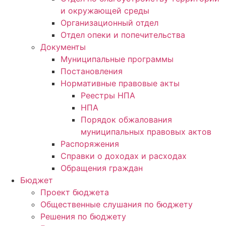
и окружающей среды
Организационный отдел
Отдел опеки и попечительства
Документы
Муниципальные программы
Постановления
Нормативные правовые акты
Реестры НПА
НПА
Порядок обжалования
муниципальных правовых актов
Распоряжения
Справки о доходах и расходах
Обращения граждан
Бюджет
Проект бюджета
Общественные слушания по бюджету
Решения по бюджету