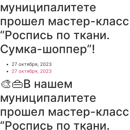
муниципалитете
прошел мастер-класс
“Роспись по ткани.
Сумка-шоппер”!
27 октября, 2023
27 октября, 2023
🎨👜В нашем
муниципалитете
прошел мастер-класс
“Роспись по ткани.