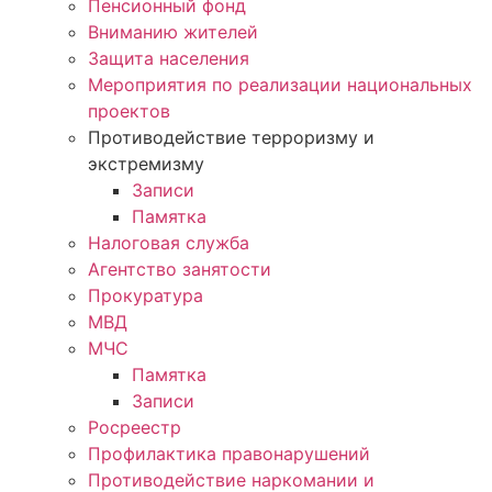
Пенсионный фонд
Вниманию жителей
Защита населения
Мероприятия по реализации национальных
проектов
Противодействие терроризму и
экстремизму
Записи
Памятка
Налоговая служба
Агентство занятости
Прокуратура
МВД
МЧС
Памятка
Записи
Росреестр
Профилактика правонарушений
Противодействие наркомании и