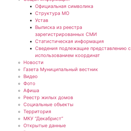
Официальная символика
Структура МО
Устав
Выписка из реестра
зарегистрированных СМИ
Статистическая информация
Сведения подлежащие представлению с
использованием координат
Новости
Газета Муниципальный вестник
Видео
Фото
Афиша
Реестр жилых домов
Социальные объекты
Территория
МКУ “Декабрист”
Открытые данные