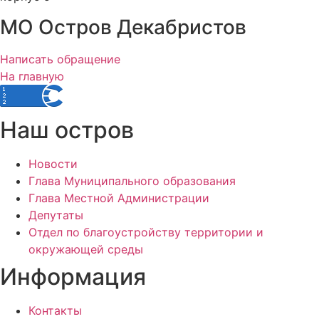
МО Остров Декабристов
Написать обращение
На главную
Наш остров
Новости
Глава Муниципального образования
Глава Местной Администрации
Депутаты
Отдел по благоустройству территории и
окружающей среды
Информация
Контакты