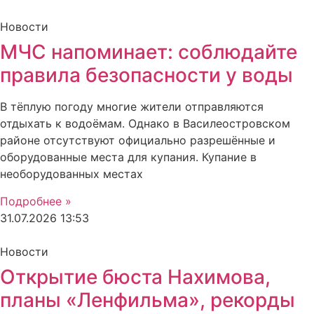
Новости
МЧС напоминает: соблюдайте
правила безопасности у воды
В тёплую погоду многие жители отправляются
отдыхать к водоёмам. Однако в Василеостровском
районе отсутствуют официально разрешённые и
оборудованные места для купания. Купание в
необорудованных местах
Подробнее »
31.07.2026
13:53
Новости
Открытие бюста Нахимова,
планы «Ленфильма», рекорды