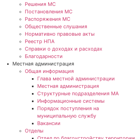
Решения МС
Постановления МС
Распоряжения МС
Общественные слушания
Нормативно правовые акты
Реестр НПА
Справки о доходах и расходах
Благодарности
Местная администрация
Общая информация
Глава местной администрации
Местная администрация
Структурные подразделения МА
Информационные системы
Порядок поступления на
муниципальную службу
Вакансии
Отделы
Отдел по благоустройству территории