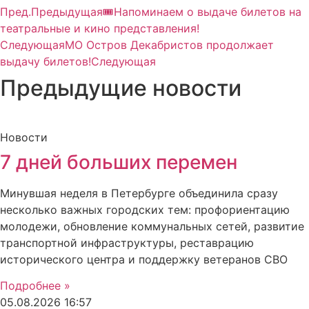
Пред.
Предыдущая
🎟Напоминаем о выдаче билетов на
театральные и кино представления!
Следующая
МО Остров Декабристов продолжает
выдачу билетов!
Следующая
Предыдущие новости
Новости
7 дней больших перемен
Минувшая неделя в Петербурге объединила сразу
несколько важных городских тем: профориентацию
молодежи, обновление коммунальных сетей, развитие
транспортной инфраструктуры, реставрацию
исторического центра и поддержку ветеранов СВО
Подробнее »
05.08.2026
16:57