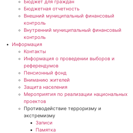
Бюджет для граждан
Бюджетная отчетность
Внешний муниципальный финансовый
контроль
Внутренний муниципальный финансовый
контроль
Информация
Контакты
Информация о проведении выборов и
референдумов
Пенсионный фонд
Вниманию жителей
Защита населения
Мероприятия по реализации национальных
проектов
Противодействие терроризму и
экстремизму
Записи
Памятка