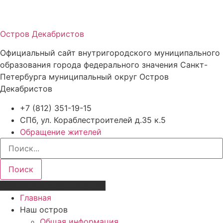
Остров Декабристов
Официальный сайт внутригородского муниципального
образования города федерального значения Санкт-
Петербурга муниципальный округ Остров
Декабристов
+7 (812) 351-19-15
СПб, ул. Кораблестроителей д.35 к.5
Обращение жителей
Поиск
Версия для слабовидящих
Главная
Наш остров
Общая информация