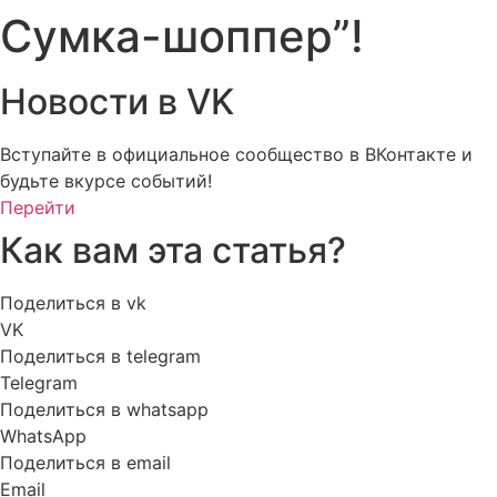
Сумка-шоппер”!
Новости в VK
Вступайте в официальное сообщество в ВКонтакте и
будьте вкурсе событий!
Перейти
Как вам эта статья?
Поделиться в vk
VK
Поделиться в telegram
Telegram
Поделиться в whatsapp
WhatsApp
Поделиться в email
Email