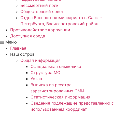
Бессмертный полк
Общественный совет
Отдел Военного комиссариата г. Санкт-
Петербурга, Василеостровский район
Противодействие коррупции
Доступная среда
Меню
Главная
Наш остров
Общая информация
Официальная символика
Структура МО
Устав
Выписка из реестра
зарегистрированных СМИ
Статистическая информация
Сведения подлежащие представлению с
использованием координат