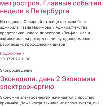
метростроя. Главные события
недели в Петербурге
На неделе в Северной столице открыли бюст
адмирала Павла Нахимова у Адмиралтейства,
представили нового директора «Ленфильма» и
зафиксировали рекорд по числу одновременно
работающих проходческих щитов
Подробнее »
29.07.2026
11:36
Экопросвещение
Эконеделя: день 2 Экономим
электроэнергию
Экономия электроэнергии начинается с простых
привычек. Даже когда техника не используется, она