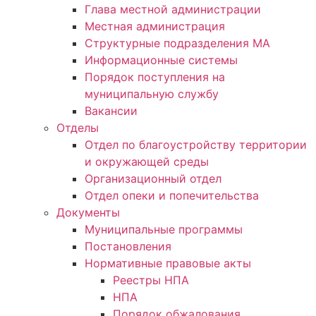
Глава местной администрации
Местная администрация
Структурные подразделения МА
Информационные системы
Порядок поступления на
муниципальную службу
Вакансии
Отделы
Отдел по благоустройству территории
и окружающей среды
Организационный отдел
Отдел опеки и попечительства
Документы
Муниципальные программы
Постановления
Нормативные правовые акты
Реестры НПА
НПА
Порядок обжалования