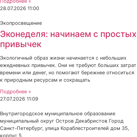
Подробнее »
28.07.2026
11:00
Экопросвещение
Эконеделя: начинаем с простых
привычек
Экологичный образ жизни начинается с небольших
ежедневных привычек. Они не требуют больших затрат
времени или денег, но помогают бережнее относиться
к природным ресурсам и сокращать
Подробнее »
27.07.2026
11:09
Внутригородское муниципальное образование
муниципальный округ Остров Декабристов Город
Санкт-Петербург, улица Кораблестроителей дом 35,
корпус 5