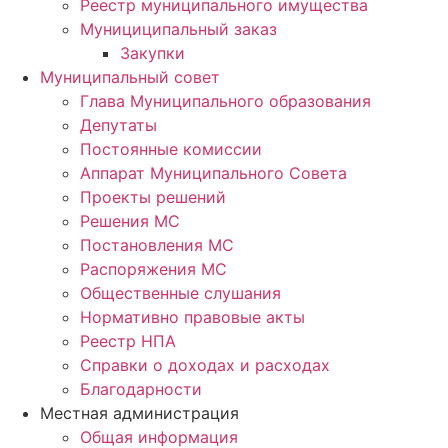
Реестр муниципального имущества
Мунициципальный заказ
Закупки
Муниципальный совет
Глава Муниципального образования
Депутаты
Постоянные комиссии
Аппарат Муниципального Совета
Проекты решений
Решения МС
Постановления МС
Распоряжения МС
Общественные слушания
Нормативно правовые акты
Реестр НПА
Справки о доходах и расходах
Благодарности
Местная администрация
Общая информация