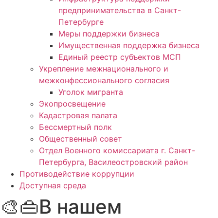
предпринимательства в Санкт-
Петербурге
Меры поддержки бизнеса
Имущественная поддержка бизнеса
Единый реестр субъектов МСП
Укрепление межнационального и
межконфессионального согласия
Уголок мигранта
Экопросвещение
Кадастровая палата
Бессмертный полк
Общественный совет
Отдел Военного комиссариата г. Санкт-
Петербурга, Василеостровский район
Противодействие коррупции
Доступная среда
🎨👜В нашем