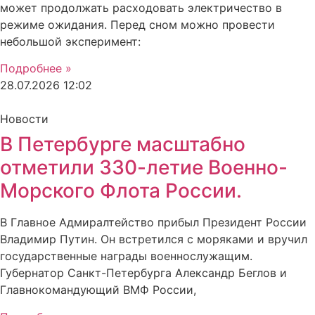
может продолжать расходовать электричество в
режиме ожидания. Перед сном можно провести
небольшой эксперимент:
Подробнее »
28.07.2026
12:02
Новости
В Петербурге масштабно
отметили 330-летие Военно-
Морского Флота России.
В Главное Адмиралтейство прибыл Президент России
Владимир Путин. Он встретился с моряками и вручил
государственные награды военнослужащим.
Губернатор Санкт-Петербурга Александр Беглов и
Главнокомандующий ВМФ России,