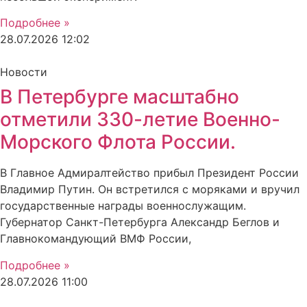
Подробнее »
28.07.2026
12:02
Новости
В Петербурге масштабно
отметили 330-летие Военно-
Морского Флота России.
В Главное Адмиралтейство прибыл Президент России
Владимир Путин. Он встретился с моряками и вручил
государственные награды военнослужащим.
Губернатор Санкт-Петербурга Александр Беглов и
Главнокомандующий ВМФ России,
Подробнее »
28.07.2026
11:00