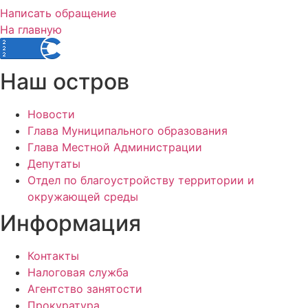
Написать обращение
На главную
Наш остров
Новости
Глава Муниципального образования
Глава Местной Администрации
Депутаты
Отдел по благоустройству территории и
окружающей среды
Информация
Контакты
Налоговая служба
Агентство занятости
Прокуратура