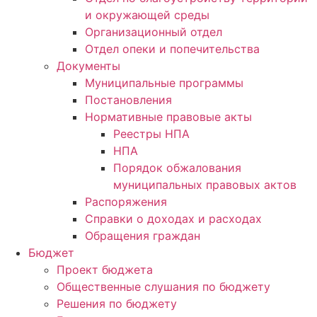
и окружающей среды
Организационный отдел
Отдел опеки и попечительства
Документы
Муниципальные программы
Постановления
Нормативные правовые акты
Реестры НПА
НПА
Порядок обжалования
муниципальных правовых актов
Распоряжения
Справки о доходах и расходах
Обращения граждан
Бюджет
Проект бюджета
Общественные слушания по бюджету
Решения по бюджету