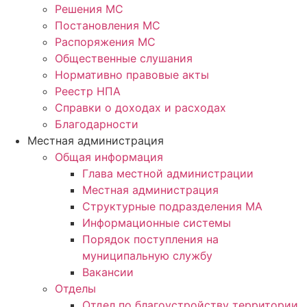
Решения МС
Постановления МС
Распоряжения МС
Общественные слушания
Нормативно правовые акты
Реестр НПА
Справки о доходах и расходах
Благодарности
Местная администрация
Общая информация
Глава местной администрации
Местная администрация
Структурные подразделения МА
Информационные системы
Порядок поступления на
муниципальную службу
Вакансии
Отделы
Отдел по благоустройству территории