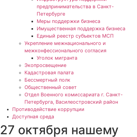
предпринимательства в Санкт-
Петербурге
Меры поддержки бизнеса
Имущественная поддержка бизнеса
Единый реестр субъектов МСП
Укрепление межнационального и
межконфессионального согласия
Уголок мигранта
Экопросвещение
Кадастровая палата
Бессмертный полк
Общественный совет
Отдел Военного комиссариата г. Санкт-
Петербурга, Василеостровский район
Противодействие коррупции
Доступная среда
27 октября нашему