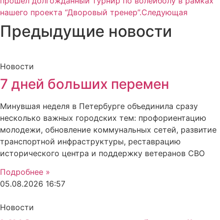
прошел долгожданный турнир по волейболу в рамках
нашего проекта “Дворовый тренер”.
Следующая
Предыдущие новости
Новости
7 дней больших перемен
Минувшая неделя в Петербурге объединила сразу
несколько важных городских тем: профориентацию
молодежи, обновление коммунальных сетей, развитие
транспортной инфраструктуры, реставрацию
исторического центра и поддержку ветеранов СВО
Подробнее »
05.08.2026
16:57
Новости