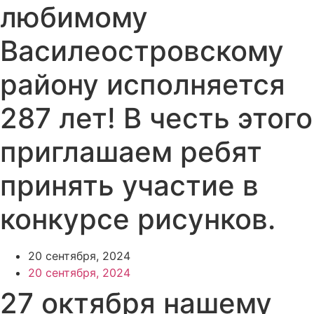
любимому
Василеостровскому
району исполняется
287 лет! В честь этого
приглашаем ребят
принять участие в
конкурсе рисунков.
20 сентября, 2024
20 сентября, 2024
27 октября нашему