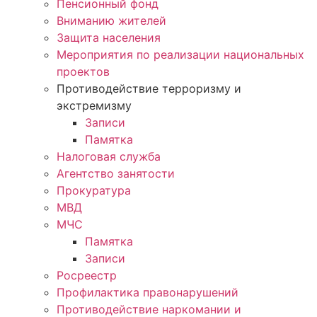
Пенсионный фонд
Вниманию жителей
Защита населения
Мероприятия по реализации национальных
проектов
Противодействие терроризму и
экстремизму
Записи
Памятка
Налоговая служба
Агентство занятости
Прокуратура
МВД
МЧС
Памятка
Записи
Росреестр
Профилактика правонарушений
Противодействие наркомании и