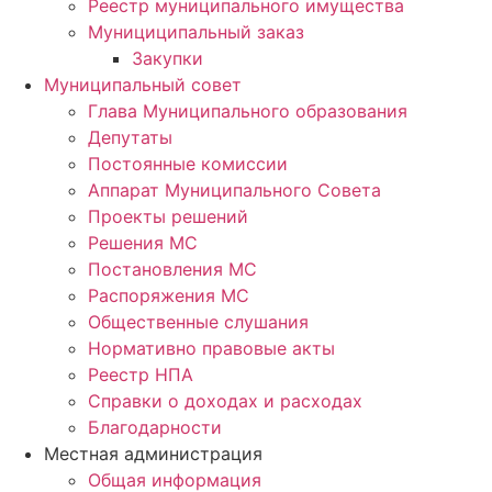
Реестр муниципального имущества
Мунициципальный заказ
Закупки
Муниципальный совет
Глава Муниципального образования
Депутаты
Постоянные комиссии
Аппарат Муниципального Совета
Проекты решений
Решения МС
Постановления МС
Распоряжения МС
Общественные слушания
Нормативно правовые акты
Реестр НПА
Справки о доходах и расходах
Благодарности
Местная администрация
Общая информация