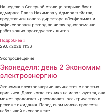
На неделе в Северной столице открыли бюст
адмирала Павла Нахимова у Адмиралтейства,
представили нового директора «Ленфильма» и
зафиксировали рекорд по числу одновременно
работающих проходческих щитов
Подробнее »
29.07.2026
11:36
Экопросвещение
Эконеделя: день 2 Экономим
электроэнергию
Экономия электроэнергии начинается с простых
привычек. Даже когда техника не используется, она
может продолжать расходовать электричество в
режиме ожидания. Перед сном можно провести
небольшой эксперимент: