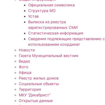
Официальная символика
Структура МО
Устав
Выписка из реестра
зарегистрированных СМИ
Статистическая информация
Сведения подлежащие представлению с
использованием координат
Новости
Газета Муниципальный вестник
Видео
Фото
Афиша
Реестр жилых домов
Социальные объекты
Территория
МКУ “Декабрист”
Открытые данные