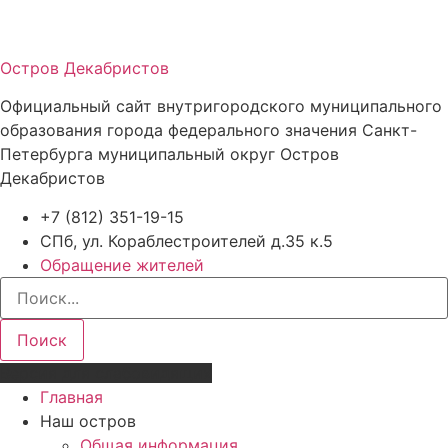
Остров Декабристов
Официальный сайт внутригородского муниципального
образования города федерального значения Санкт-
Петербурга муниципальный округ Остров
Декабристов
+7 (812) 351-19-15
СПб, ул. Кораблестроителей д.35 к.5
Обращение жителей
Поиск
Версия для слабовидящих
Главная
Наш остров
Общая информация