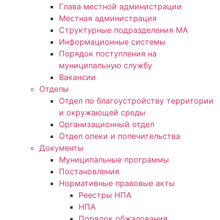
Глава местной администрации
Местная администрация
Структурные подразделения МА
Информационные системы
Порядок поступления на
муниципальную службу
Вакансии
Отделы
Отдел по благоустройству территории
и окружающей среды
Организационный отдел
Отдел опеки и попечительства
Документы
Муниципальные программы
Постановления
Нормативные правовые акты
Реестры НПА
НПА
Порядок обжалования