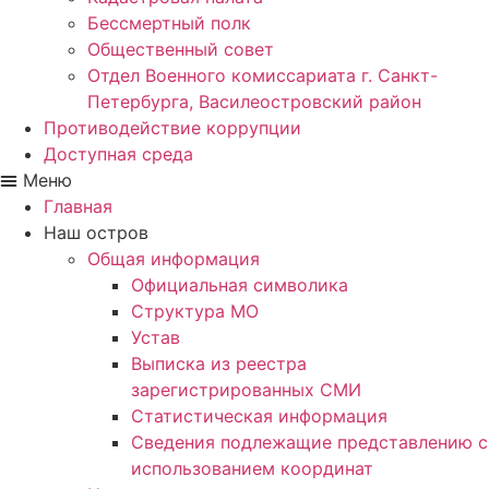
Бессмертный полк
Общественный совет
Отдел Военного комиссариата г. Санкт-
Петербурга, Василеостровский район
Противодействие коррупции
Доступная среда
Меню
Главная
Наш остров
Общая информация
Официальная символика
Структура МО
Устав
Выписка из реестра
зарегистрированных СМИ
Статистическая информация
Сведения подлежащие представлению с
использованием координат