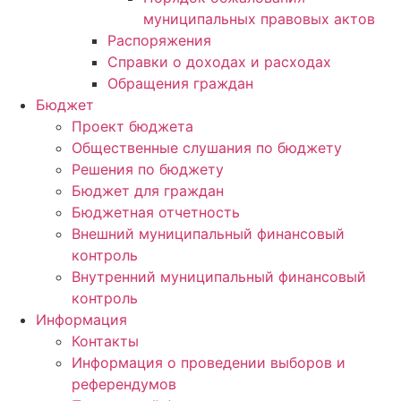
муниципальных правовых актов
Распоряжения
Справки о доходах и расходах
Обращения граждан
Бюджет
Проект бюджета
Общественные слушания по бюджету
Решения по бюджету
Бюджет для граждан
Бюджетная отчетность
Внешний муниципальный финансовый
контроль
Внутренний муниципальный финансовый
контроль
Информация
Контакты
Информация о проведении выборов и
референдумов