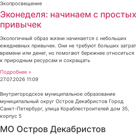
Экопросвещение
Эконеделя: начинаем с простых
привычек
Экологичный образ жизни начинается с небольших
ежедневных привычек. Они не требуют больших затрат
времени или денег, но помогают бережнее относиться
к природным ресурсам и сокращать
Подробнее »
27.07.2026
11:09
Внутригородское муниципальное образование
муниципальный округ Остров Декабристов Город
Санкт-Петербург, улица Кораблестроителей дом 35,
корпус 5
МО Остров Декабристов