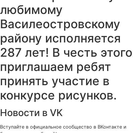
любимому
Василеостровскому
району исполняется
287 лет! В честь этого
приглашаем ребят
принять участие в
конкурсе рисунков.
Новости в VK
Вступайте в официальное сообщество в ВКонтакте и