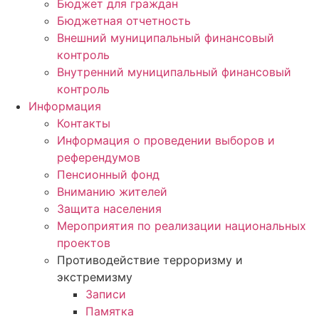
Бюджет для граждан
Бюджетная отчетность
Внешний муниципальный финансовый
контроль
Внутренний муниципальный финансовый
контроль
Информация
Контакты
Информация о проведении выборов и
референдумов
Пенсионный фонд
Вниманию жителей
Защита населения
Мероприятия по реализации национальных
проектов
Противодействие терроризму и
экстремизму
Записи
Памятка