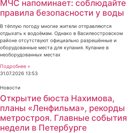
МЧС напоминает: соблюдайте
правила безопасности у воды
В тёплую погоду многие жители отправляются
отдыхать к водоёмам. Однако в Василеостровском
районе отсутствуют официально разрешённые и
оборудованные места для купания. Купание в
необорудованных местах
Подробнее »
31.07.2026
13:53
Новости
Открытие бюста Нахимова,
планы «Ленфильма», рекорды
метростроя. Главные события
недели в Петербурге