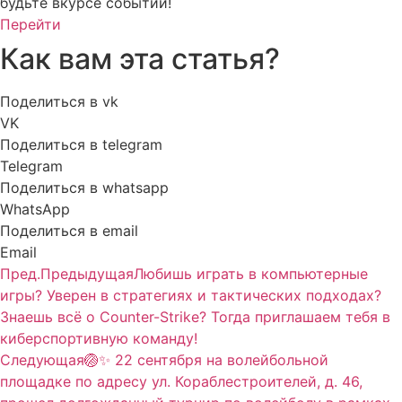
будьте вкурсе событий!
Перейти
Как вам эта статья?
Поделиться в vk
VK
Поделиться в telegram
Telegram
Поделиться в whatsapp
WhatsApp
Поделиться в email
Email
Пред.
Предыдущая
Любишь играть в компьютерные
игры? Уверен в стратегиях и тактических подходах?
Знаешь всё о Counter-Strike? Тогда приглашаем тебя в
киберспортивную команду!
Следующая
🏐✨ 22 сентября на волейбольной
площадке по адресу ул. Кораблестроителей, д. 46,