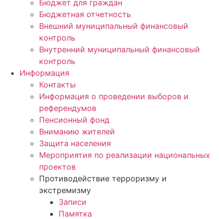
Бюджет для граждан
Бюджетная отчетность
Внешний муниципальный финансовый
контроль
Внутренний муниципальный финансовый
контроль
Информация
Контакты
Информация о проведении выборов и
референдумов
Пенсионный фонд
Вниманию жителей
Защита населения
Мероприятия по реализации национальных
проектов
Противодействие терроризму и
экстремизму
Записи
Памятка