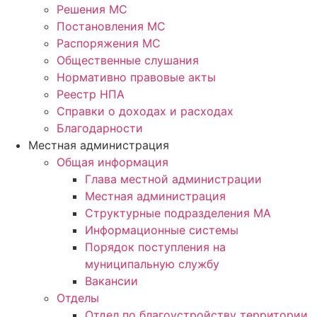
Решения МС
Постановления МС
Распоряжения МС
Общественные слушания
Нормативно правовые акты
Реестр НПА
Справки о доходах и расходах
Благодарности
Местная администрация
Общая информация
Глава местной администрации
Местная администрация
Структурные подразделения МА
Информационные системы
Порядок поступления на
муниципальную службу
Вакансии
Отделы
Отдел по благоустройству территории