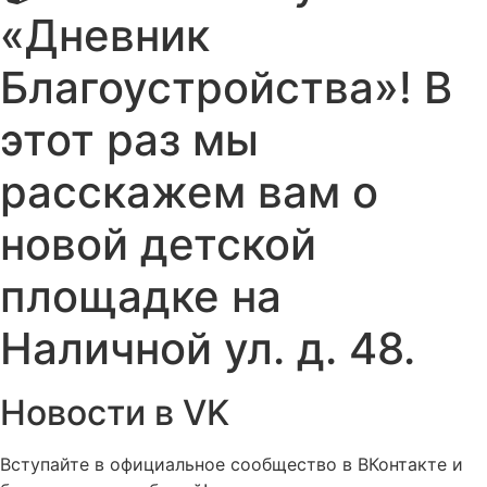
«Дневник
Благоустройства»! В
этот раз мы
расскажем вам о
новой детской
площадке на
Наличной ул. д. 48.
Новости в VK
Вступайте в официальное сообщество в ВКонтакте и