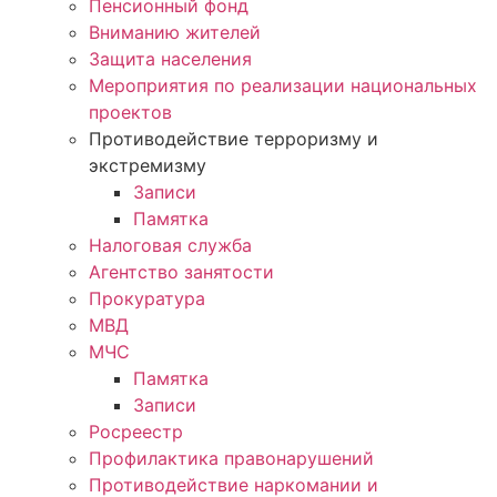
Пенсионный фонд
Вниманию жителей
Защита населения
Мероприятия по реализации национальных
проектов
Противодействие терроризму и
экстремизму
Записи
Памятка
Налоговая служба
Агентство занятости
Прокуратура
МВД
МЧС
Памятка
Записи
Росреестр
Профилактика правонарушений
Противодействие наркомании и