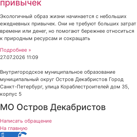
привычек
Экологичный образ жизни начинается с небольших
ежедневных привычек. Они не требуют больших затрат
времени или денег, но помогают бережнее относиться
к природным ресурсам и сокращать
Подробнее »
27.07.2026
11:09
Внутригородское муниципальное образование
муниципальный округ Остров Декабристов Город
Санкт-Петербург, улица Кораблестроителей дом 35,
корпус 5
МО Остров Декабристов
Написать обращение
На главную