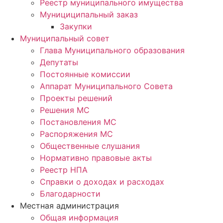
Реестр муниципального имущества
Мунициципальный заказ
Закупки
Муниципальный совет
Глава Муниципального образования
Депутаты
Постоянные комиссии
Аппарат Муниципального Совета
Проекты решений
Решения МС
Постановления МС
Распоряжения МС
Общественные слушания
Нормативно правовые акты
Реестр НПА
Справки о доходах и расходах
Благодарности
Местная администрация
Общая информация