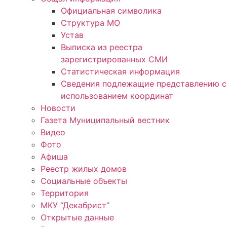
Официальная символика
Структура МО
Устав
Выписка из реестра
зарегистрированных СМИ
Статистическая информация
Сведения подлежащие представлению с
использованием координат
Новости
Газета Муниципальный вестник
Видео
Фото
Афиша
Реестр жилых домов
Социальные объекты
Территория
МКУ “Декабрист”
Открытые данные