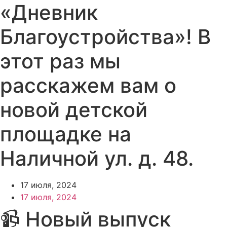
«Дневник
Благоустройства»! В
этот раз мы
расскажем вам о
новой детской
площадке на
Наличной ул. д. 48.
17 июля, 2024
17 июля, 2024
📹 Новый выпуск