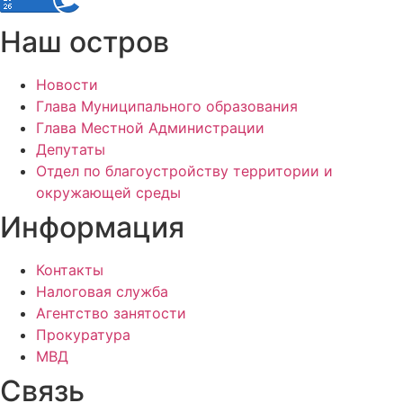
Наш остров
Новости
Глава Муниципального образования
Глава Местной Администрации
Депутаты
Отдел по благоустройству территории и
окружающей среды
Информация
Контакты
Налоговая служба
Агентство занятости
Прокуратура
МВД
Связь