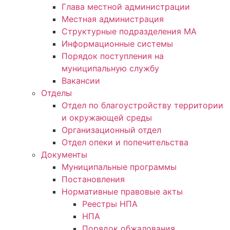
Глава местной администрации
Местная администрация
Структурные подразделения МА
Информационные системы
Порядок поступления на
муниципальную службу
Вакансии
Отделы
Отдел по благоустройству территории
и окружающей среды
Организационный отдел
Отдел опеки и попечительства
Документы
Муниципальные программы
Постановления
Нормативные правовые акты
Реестры НПА
НПА
Порядок обжалования