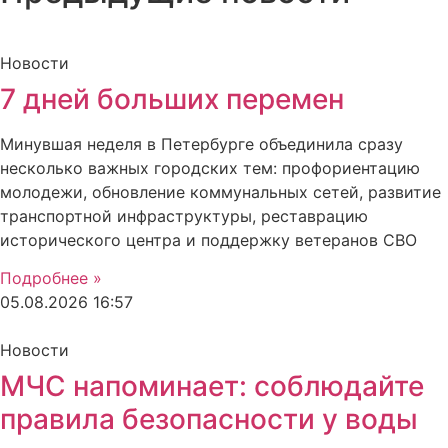
Новости
7 дней больших перемен
Минувшая неделя в Петербурге объединила сразу
несколько важных городских тем: профориентацию
молодежи, обновление коммунальных сетей, развитие
транспортной инфраструктуры, реставрацию
исторического центра и поддержку ветеранов СВО
Подробнее »
05.08.2026
16:57
Новости
МЧС напоминает: соблюдайте
правила безопасности у воды