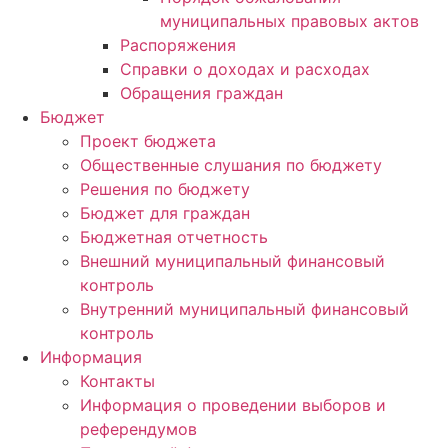
муниципальных правовых актов
Распоряжения
Справки о доходах и расходах
Обращения граждан
Бюджет
Проект бюджета
Общественные слушания по бюджету
Решения по бюджету
Бюджет для граждан
Бюджетная отчетность
Внешний муниципальный финансовый
контроль
Внутренний муниципальный финансовый
контроль
Информация
Контакты
Информация о проведении выборов и
референдумов