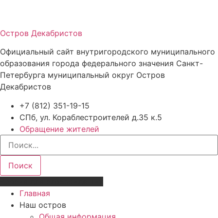
Остров Декабристов
Официальный сайт внутригородского муниципального
образования города федерального значения Санкт-
Петербурга муниципальный округ Остров
Декабристов
+7 (812) 351-19-15
СПб, ул. Кораблестроителей д.35 к.5
Обращение жителей
Поиск
Версия для слабовидящих
Главная
Наш остров
Общая информация