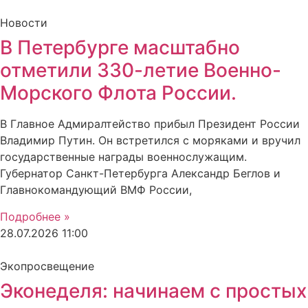
Новости
В Петербурге масштабно
отметили 330-летие Военно-
Морского Флота России.
В Главное Адмиралтейство прибыл Президент России
Владимир Путин. Он встретился с моряками и вручил
государственные награды военнослужащим.
Губернатор Санкт-Петербурга Александр Беглов и
Главнокомандующий ВМФ России,
Подробнее »
28.07.2026
11:00
Экопросвещение
Эконеделя: начинаем с простых