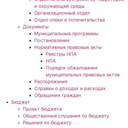
и окружающей среды
Организационный отдел
Отдел опеки и попечительства
Документы
Муниципальные программы
Постановления
Нормативные правовые акты
Реестры НПА
НПА
Порядок обжалования
муниципальных правовых актов
Распоряжения
Справки о доходах и расходах
Обращения граждан
Бюджет
Проект бюджета
Общественные слушания по бюджету
Решения по бюджету