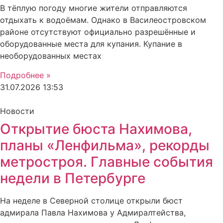
В тёплую погоду многие жители отправляются
отдыхать к водоёмам. Однако в Василеостровском
районе отсутствуют официально разрешённые и
оборудованные места для купания. Купание в
необорудованных местах
Подробнее »
31.07.2026
13:53
Новости
Открытие бюста Нахимова,
планы «Ленфильма», рекорды
метростроя. Главные события
недели в Петербурге
На неделе в Северной столице открыли бюст
адмирала Павла Нахимова у Адмиралтейства,