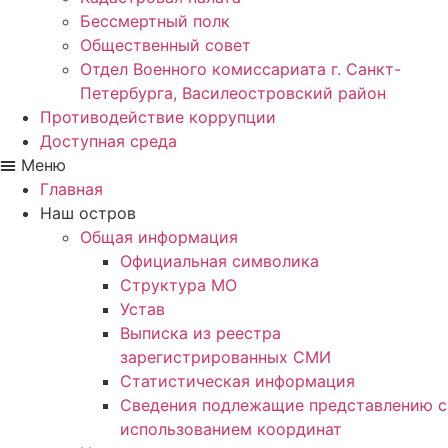
Бессмертный полк
Общественный совет
Отдел Военного комиссариата г. Санкт-
Петербурга, Василеостровский район
Противодействие коррупции
Доступная среда
Меню
Главная
Наш остров
Общая информация
Официальная символика
Структура МО
Устав
Выписка из реестра
зарегистрированных СМИ
Статистическая информация
Сведения подлежащие представлению с
использованием координат