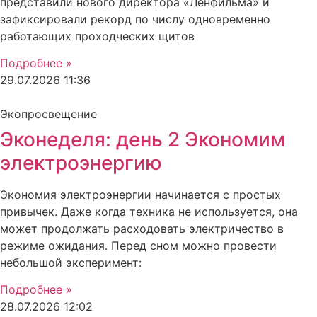
представили нового директора «Ленфильма» и
зафиксировали рекорд по числу одновременно
работающих проходческих щитов
Подробнее »
29.07.2026
11:36
Экопросвещение
Эконеделя: день 2 Экономим
электроэнергию
Экономия электроэнергии начинается с простых
привычек. Даже когда техника не используется, она
может продолжать расходовать электричество в
режиме ожидания. Перед сном можно провести
небольшой эксперимент:
Подробнее »
28.07.2026
12:02