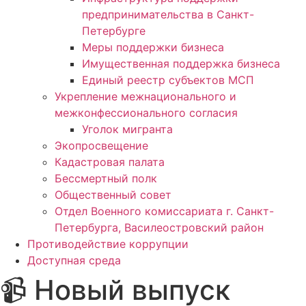
предпринимательства в Санкт-
Петербурге
Меры поддержки бизнеса
Имущественная поддержка бизнеса
Единый реестр субъектов МСП
Укрепление межнационального и
межконфессионального согласия
Уголок мигранта
Экопросвещение
Кадастровая палата
Бессмертный полк
Общественный совет
Отдел Военного комиссариата г. Санкт-
Петербурга, Василеостровский район
Противодействие коррупции
Доступная среда
📹 Новый выпуск