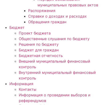
муниципальных правовых актов
Распоряжения
Справки о доходах и расходах
Обращения граждан
Бюджет
Проект бюджета
Общественные слушания по бюджету
Решения по бюджету
Бюджет для граждан
Бюджетная отчетность
Внешний муниципальный финансовый
контроль
Внутренний муниципальный финансовый
контроль
Информация
Контакты
Информация о проведении выборов и
референдумов