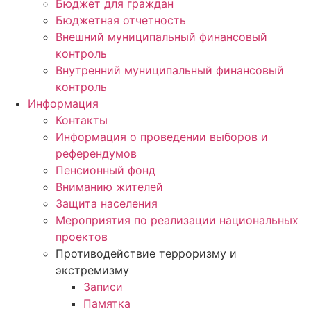
Бюджет для граждан
Бюджетная отчетность
Внешний муниципальный финансовый
контроль
Внутренний муниципальный финансовый
контроль
Информация
Контакты
Информация о проведении выборов и
референдумов
Пенсионный фонд
Вниманию жителей
Защита населения
Мероприятия по реализации национальных
проектов
Противодействие терроризму и
экстремизму
Записи
Памятка