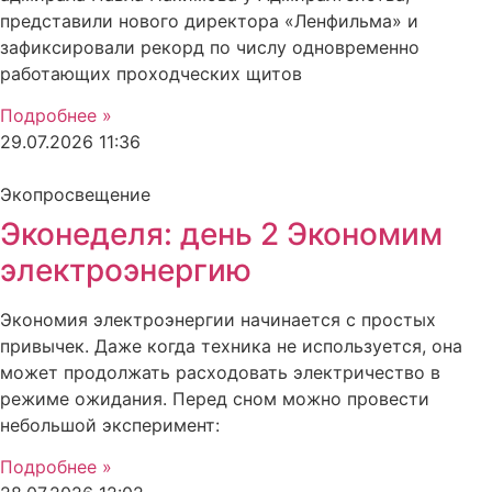
представили нового директора «Ленфильма» и
зафиксировали рекорд по числу одновременно
работающих проходческих щитов
Подробнее »
29.07.2026
11:36
Экопросвещение
Эконеделя: день 2 Экономим
электроэнергию
Экономия электроэнергии начинается с простых
привычек. Даже когда техника не используется, она
может продолжать расходовать электричество в
режиме ожидания. Перед сном можно провести
небольшой эксперимент:
Подробнее »