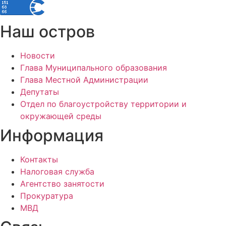
Наш остров
Новости
Глава Муниципального образования
Глава Местной Администрации
Депутаты
Отдел по благоустройству территории и
окружающей среды
Информация
Контакты
Налоговая служба
Агентство занятости
Прокуратура
МВД