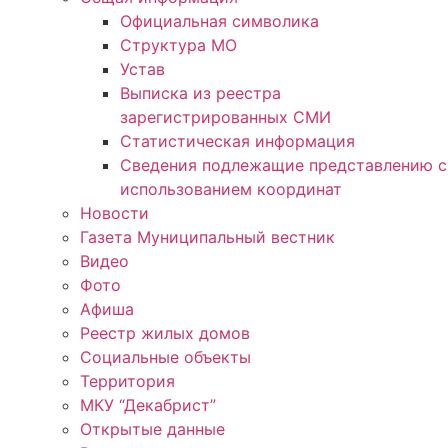
Официальная символика
Структура МО
Устав
Выписка из реестра
зарегистрированных СМИ
Статистическая информация
Сведения подлежащие представлению с
использованием координат
Новости
Газета Муниципальный вестник
Видео
Фото
Афиша
Реестр жилых домов
Социальные объекты
Территория
МКУ “Декабрист”
Открытые данные