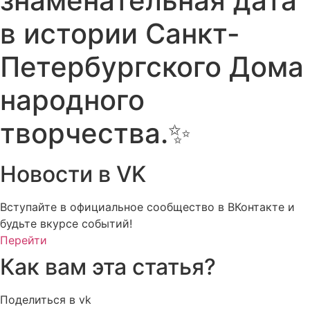
знаменательная дата
в истории Санкт-
Петербургского Дома
народного
творчества.✨
Новости в VK
Вступайте в официальное сообщество в ВКонтакте и
будьте вкурсе событий!
Перейти
Как вам эта статья?
Поделиться в vk