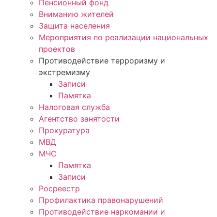
Пенсионный фонд
Вниманию жителей
Защита населения
Мероприятия по реализации национальных
проектов
Противодействие терроризму и
экстремизму
Записи
Памятка
Налоговая служба
Агентство занятости
Прокуратура
МВД
МЧС
Памятка
Записи
Росреестр
Профилактика правонарушений
Противодействие наркомании и