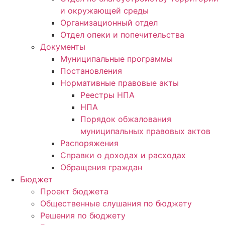
и окружающей среды
Организационный отдел
Отдел опеки и попечительства
Документы
Муниципальные программы
Постановления
Нормативные правовые акты
Реестры НПА
НПА
Порядок обжалования
муниципальных правовых актов
Распоряжения
Справки о доходах и расходах
Обращения граждан
Бюджет
Проект бюджета
Общественные слушания по бюджету
Решения по бюджету