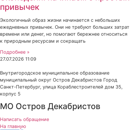
привычек
Экологичный образ жизни начинается с небольших
ежедневных привычек. Они не требуют больших затрат
времени или денег, но помогают бережнее относиться
к природным ресурсам и сокращать
Подробнее »
27.07.2026
11:09
Внутригородское муниципальное образование
муниципальный округ Остров Декабристов Город
Санкт-Петербург, улица Кораблестроителей дом 35,
корпус 5
МО Остров Декабристов
Написать обращение
На главную