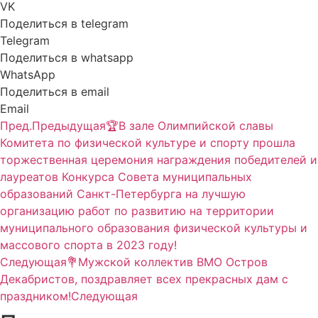
VK
Поделиться в telegram
Telegram
Поделиться в whatsapp
WhatsApp
Поделиться в email
Email
Пред.
Предыдущая
🏆В зале Олимпийской славы
Комитета по физической культуре и спорту прошла
торжественная церемония награждения победителей и
лауреатов Конкурса Совета муниципальных
образований Санкт-Петербурга на лучшую
организацию работ по развитию на территории
муниципального образования физической культуры и
массового спорта в 2023 году!
Следующая
💐Мужской коллектив ВМО Остров
Декабристов, поздравляет всех прекрасных дам с
праздником!
Следующая