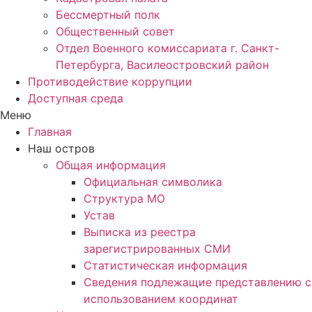
Бессмертный полк
Общественный совет
Отдел Военного комиссариата г. Санкт-
Петербурга, Василеостровский район
Противодействие коррупции
Доступная среда
Меню
Главная
Наш остров
Общая информация
Официальная символика
Структура МО
Устав
Выписка из реестра
зарегистрированных СМИ
Статистическая информация
Сведения подлежащие представлению с
использованием координат