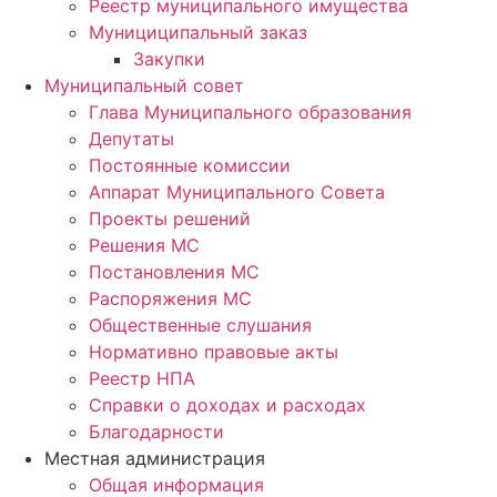
Реестр муниципального имущества
Мунициципальный заказ
Закупки
Муниципальный совет
Глава Муниципального образования
Депутаты
Постоянные комиссии
Аппарат Муниципального Совета
Проекты решений
Решения МС
Постановления МС
Распоряжения МС
Общественные слушания
Нормативно правовые акты
Реестр НПА
Справки о доходах и расходах
Благодарности
Местная администрация
Общая информация