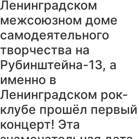
Ленинградском
межсоюзном доме
самодеятельного
творчества на
Рубинштейна-13, а
именно в
Ленинградском рок-
клубе прошёл первый
концерт! Эта