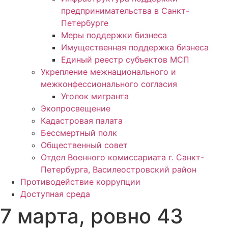
предпринимательства в Санкт-
Петербурге
Меры поддержки бизнеса
Имущественная поддержка бизнеса
Единый реестр субъектов МСП
Укрепление межнационального и
межконфессионального согласия
Уголок мигранта
Экопросвещение
Кадастровая палата
Бессмертный полк
Общественный совет
Отдел Военного комиссариата г. Санкт-
Петербурга, Василеостровский район
Противодействие коррупции
Доступная среда
7 марта, ровно 43