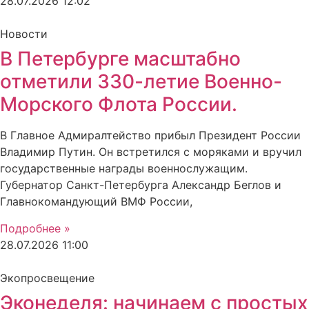
28.07.2026
12:02
Новости
В Петербурге масштабно
отметили 330-летие Военно-
Морского Флота России.
В Главное Адмиралтейство прибыл Президент России
Владимир Путин. Он встретился с моряками и вручил
государственные награды военнослужащим.
Губернатор Санкт-Петербурга Александр Беглов и
Главнокомандующий ВМФ России,
Подробнее »
28.07.2026
11:00
Экопросвещение
Эконеделя: начинаем с простых