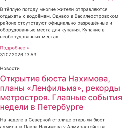
В тёплую погоду многие жители отправляются
отдыхать к водоёмам. Однако в Василеостровском
районе отсутствуют официально разрешённые и
оборудованные места для купания. Купание в
необорудованных местах
Подробнее »
31.07.2026
13:53
Новости
Открытие бюста Нахимова,
планы «Ленфильма», рекорды
метростроя. Главные события
недели в Петербурге
На неделе в Северной столице открыли бюст
адмирала Павла Нахимова у Адмиралтейства,