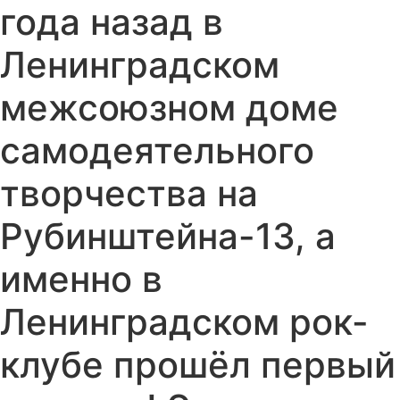
года назад в
Ленинградском
межсоюзном доме
самодеятельного
творчества на
Рубинштейна-13, а
именно в
Ленинградском рок-
клубе прошёл первый