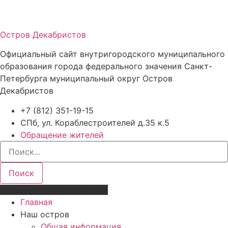
Остров Декабристов
Официальный сайт внутригородского муниципального
образования города федерального значения Санкт-
Петербурга муниципальный округ Остров
Декабристов
+7 (812) 351-19-15
СПб, ул. Кораблестроителей д.35 к.5
Обращение жителей
Поиск
Версия для слабовидящих
Главная
Наш остров
Общая информация