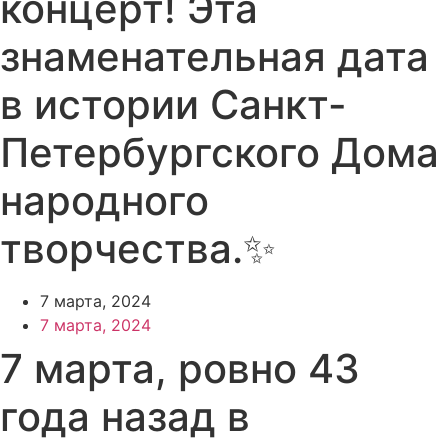
концерт! Эта
знаменательная дата
в истории Санкт-
Петербургского Дома
народного
творчества.✨
7 марта, 2024
7 марта, 2024
7 марта, ровно 43
года назад в