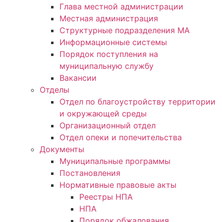
Глава местной администрации
Местная администрация
Структурные подразделения МА
Информационные системы
Порядок поступления на
муниципальную службу
Вакансии
Отделы
Отдел по благоустройству территории
и окружающей среды
Организационный отдел
Отдел опеки и попечительства
Документы
Муниципальные программы
Постановления
Нормативные правовые акты
Реестры НПА
НПА
Порядок обжалования