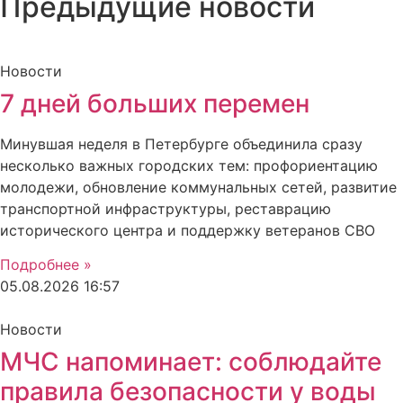
Предыдущие новости
Новости
7 дней больших перемен
Минувшая неделя в Петербурге объединила сразу
несколько важных городских тем: профориентацию
молодежи, обновление коммунальных сетей, развитие
транспортной инфраструктуры, реставрацию
исторического центра и поддержку ветеранов СВО
Подробнее »
05.08.2026
16:57
Новости
МЧС напоминает: соблюдайте
правила безопасности у воды