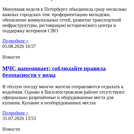
Минувшая неделя в Петербурге объединила сразу несколько
важных городских тем: профориентацию молодежи,
обновление коммунальных сетей, развитие транспортной
инфраструктуры, реставрацию исторического центра и
поддержку ветеранов СВО
Подробнее »
05.08.2026
16:57
Новости
МЧС напоминает: соблюдайте правила
безопасности у воды
В тёплую погоду многие жители отправляются отдыхать к
водоёмам. Однако в Василеостровском районе отсутствуют
официально разрешённые и оборудованные места для
купания. Купание в необорудованных местах
Подробнее »
31.07.2026
13:53
Новости