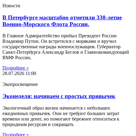
Новости
В Петербурге масштабно отметили 330-летие
Военно-Морского Флота России.
В Главное Адмиралтейство прибыл Президент России
Владимир Путин. Он встретился с моряками и вручил
государственные награды военнослужащим. Губернатор
Санкт-Петербурга Александр Беглов и Главнокомандующий
ВМФ России,
Подробнее »
28.07.2026
11:00
Экопросвещение
Эконеделя: начинаем с простых привычек
Экологичный образ жизни начинается с небольших
ежедневных привычек. Они не требуют больших затрат
времени или денег, но помогают бережнее относиться к
природным ресурсам и сокращать
Подробнее »