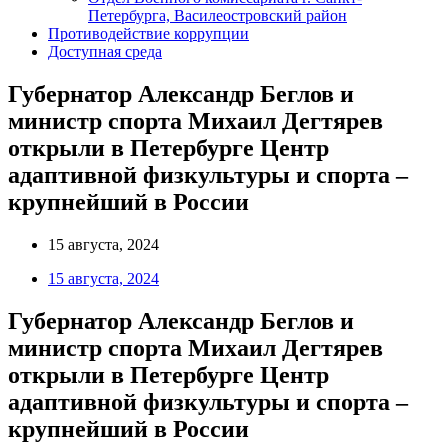
Петербурга, Василеостровский район
Противодействие коррупции
Доступная среда
Губернатор Александр Беглов и
министр спорта Михаил Дегтярев
открыли в Петербурге Центр
адаптивной физкультуры и спорта –
крупнейший в России
15 августа, 2024
15 августа, 2024
Губернатор Александр Беглов и
министр спорта Михаил Дегтярев
открыли в Петербурге Центр
адаптивной физкультуры и спорта –
крупнейший в России