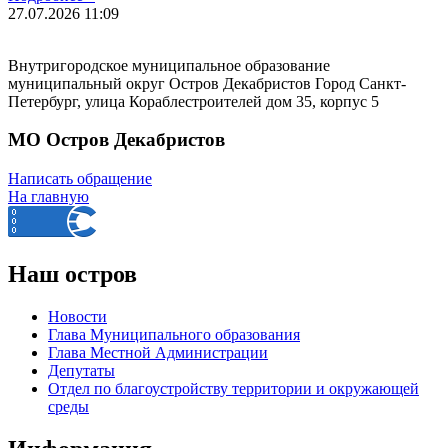
27.07.2026
11:09
Внутригородское муниципальное образование
муниципальный округ Остров Декабристов Город Санкт-
Петербург, улица Кораблестроителей дом 35, корпус 5
МО Остров Декабристов
Написать обращение
На главную
Наш остров
Новости
Глава Муниципального образования
Глава Местной Администрации
Депутаты
Отдел по благоустройству территории и окружающей
среды