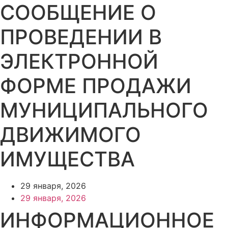
СООБЩЕНИЕ О
ПРОВЕДЕНИИ В
ЭЛЕКТРОННОЙ
ФОРМЕ ПРОДАЖИ
МУНИЦИПАЛЬНОГО
ДВИЖИМОГО
ИМУЩЕСТВА
29 января, 2026
29 января, 2026
ИНФОРМАЦИОННОЕ