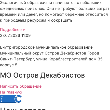
Экологичный образ жизни начинается с небольших
ежедневных привычек. Они не требуют больших затрат
времени или денег, но помогают бережнее относиться
к природным ресурсам и сокращать
Подробнее »
27.07.2026
11:09
Внутригородское муниципальное образование
муниципальный округ Остров Декабристов Город
Санкт-Петербург, улица Кораблестроителей дом 35,
корпус 5
МО Остров Декабристов
Написать обращение
На главную