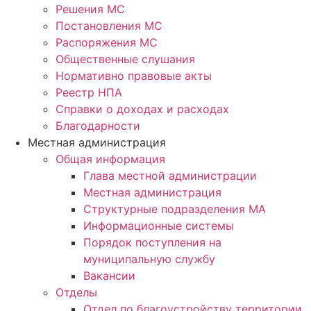
Решения МС
Постановления МС
Распоряжения МС
Общественные слушания
Нормативно правовые акты
Реестр НПА
Справки о доходах и расходах
Благодарности
Местная администрация
Общая информация
Глава местной администрации
Местная администрация
Структурные подразделения МА
Информационные системы
Порядок поступления на
муниципальную службу
Вакансии
Отделы
Отдел по благоустройству территории