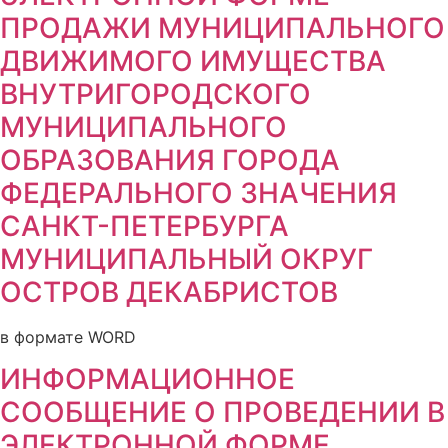
ПРОДАЖИ МУНИЦИПАЛЬНОГО
ДВИЖИМОГО ИМУЩЕСТВА
ВНУТРИГОРОДСКОГО
МУНИЦИПАЛЬНОГО
ОБРАЗОВАНИЯ ГОРОДА
ФЕДЕРАЛЬНОГО ЗНАЧЕНИЯ
САНКТ-ПЕТЕРБУРГА
МУНИЦИПАЛЬНЫЙ ОКРУГ
ОСТРОВ ДЕКАБРИСТОВ
в формате WORD
ИНФОРМАЦИОННОЕ
СООБЩЕНИЕ О ПРОВЕДЕНИИ В
ЭЛЕКТРОННОЙ ФОРМЕ