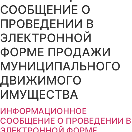
СООБЩЕНИЕ О
ПРОВЕДЕНИИ В
ЭЛЕКТРОННОЙ
ФОРМЕ ПРОДАЖИ
МУНИЦИПАЛЬНОГО
ДВИЖИМОГО
ИМУЩЕСТВА
ИНФОРМАЦИОННОЕ
СООБЩЕНИЕ О ПРОВЕДЕНИИ В
ЭЛЕКТРОННОЙ ФОРМЕ