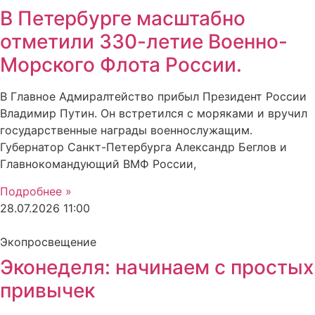
В Петербурге масштабно
отметили 330-летие Военно-
Морского Флота России.
В Главное Адмиралтейство прибыл Президент России
Владимир Путин. Он встретился с моряками и вручил
государственные награды военнослужащим.
Губернатор Санкт-Петербурга Александр Беглов и
Главнокомандующий ВМФ России,
Подробнее »
28.07.2026
11:00
Экопросвещение
Эконеделя: начинаем с простых
привычек