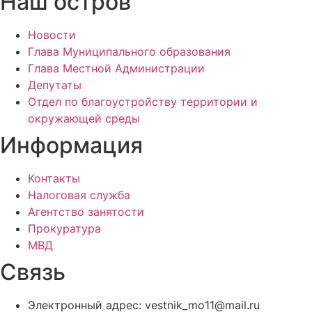
Наш остров
Новости
Глава Муниципального образования
Глава Местной Администрации
Депутаты
Отдел по благоустройству территории и
окружающей среды
Информация
Контакты
Налоговая служба
Агентство занятости
Прокуратура
МВД
Связь
Электронный адрес: vestnik_mo11@mail.ru