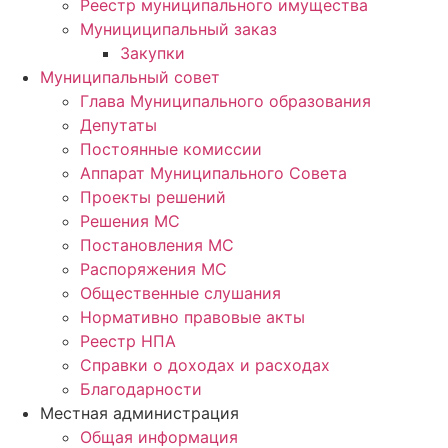
Реестр муниципального имущества
Мунициципальный заказ
Закупки
Муниципальный совет
Глава Муниципального образования
Депутаты
Постоянные комиссии
Аппарат Муниципального Совета
Проекты решений
Решения МС
Постановления МС
Распоряжения МС
Общественные слушания
Нормативно правовые акты
Реестр НПА
Справки о доходах и расходах
Благодарности
Местная администрация
Общая информация