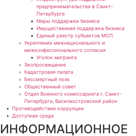
предпринимательства в Санкт-
Петербурге
Меры поддержки бизнеса
Имущественная поддержка бизнеса
Единый реестр субъектов МСП
Укрепление межнационального и
межконфессионального согласия
Уголок мигранта
Экопросвещение
Кадастровая палата
Бессмертный полк
Общественный совет
Отдел Военного комиссариата г. Санкт-
Петербурга, Василеостровский район
Противодействие коррупции
Доступная среда
ИНФОРМАЦИОННОЕ