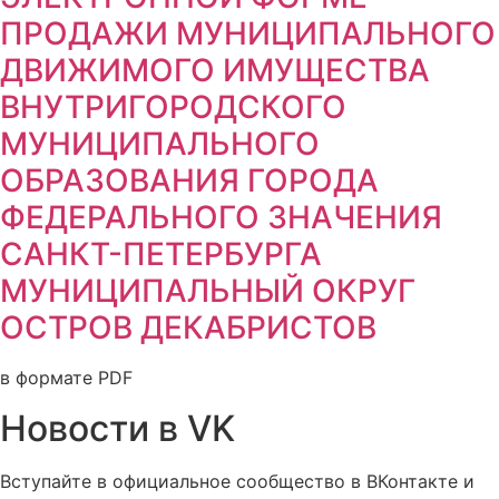
ПРОДАЖИ МУНИЦИПАЛЬНОГО
ДВИЖИМОГО ИМУЩЕСТВА
ВНУТРИГОРОДСКОГО
МУНИЦИПАЛЬНОГО
ОБРАЗОВАНИЯ ГОРОДА
ФЕДЕРАЛЬНОГО ЗНАЧЕНИЯ
САНКТ-ПЕТЕРБУРГА
МУНИЦИПАЛЬНЫЙ ОКРУГ
ОСТРОВ ДЕКАБРИСТОВ
в формате PDF
Новости в VK
Вступайте в официальное сообщество в ВКонтакте и