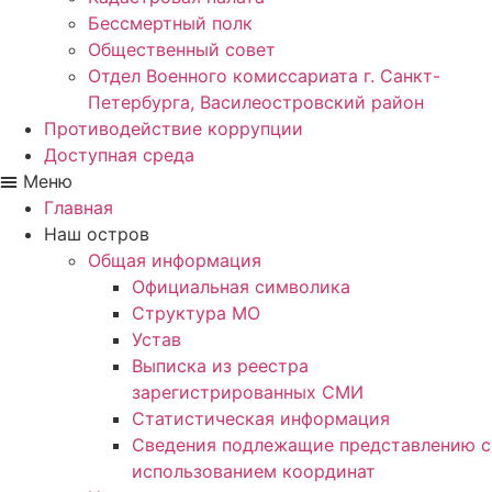
Бессмертный полк
Общественный совет
Отдел Военного комиссариата г. Санкт-
Петербурга, Василеостровский район
Противодействие коррупции
Доступная среда
Меню
Главная
Наш остров
Общая информация
Официальная символика
Структура МО
Устав
Выписка из реестра
зарегистрированных СМИ
Статистическая информация
Сведения подлежащие представлению с
использованием координат