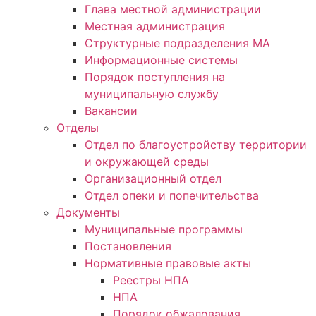
Глава местной администрации
Местная администрация
Структурные подразделения МА
Информационные системы
Порядок поступления на
муниципальную службу
Вакансии
Отделы
Отдел по благоустройству территории
и окружающей среды
Организационный отдел
Отдел опеки и попечительства
Документы
Муниципальные программы
Постановления
Нормативные правовые акты
Реестры НПА
НПА
Порядок обжалования