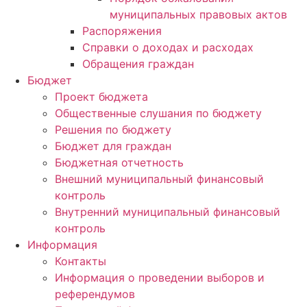
муниципальных правовых актов
Распоряжения
Справки о доходах и расходах
Обращения граждан
Бюджет
Проект бюджета
Общественные слушания по бюджету
Решения по бюджету
Бюджет для граждан
Бюджетная отчетность
Внешний муниципальный финансовый
контроль
Внутренний муниципальный финансовый
контроль
Информация
Контакты
Информация о проведении выборов и
референдумов