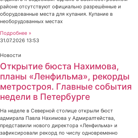
районе отсутствуют официально разрешённые и
оборудованные места для купания. Купание в
необорудованных местах
Подробнее »
31.07.2026
13:53
Новости
Открытие бюста Нахимова,
планы «Ленфильма», рекорды
метростроя. Главные события
недели в Петербурге
На неделе в Северной столице открыли бюст
адмирала Павла Нахимова у Адмиралтейства,
представили нового директора «Ленфильма» и
зафиксировали рекорд по числу одновременно