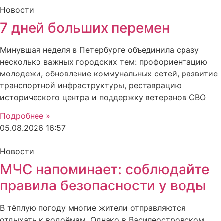
Новости
7 дней больших перемен
Минувшая неделя в Петербурге объединила сразу
несколько важных городских тем: профориентацию
молодежи, обновление коммунальных сетей, развитие
транспортной инфраструктуры, реставрацию
исторического центра и поддержку ветеранов СВО
Подробнее »
05.08.2026
16:57
Новости
МЧС напоминает: соблюдайте
правила безопасности у воды
В тёплую погоду многие жители отправляются
отдыхать к водоёмам. Однако в Василеостровском