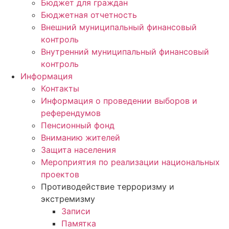
Бюджет для граждан
Бюджетная отчетность
Внешний муниципальный финансовый
контроль
Внутренний муниципальный финансовый
контроль
Информация
Контакты
Информация о проведении выборов и
референдумов
Пенсионный фонд
Вниманию жителей
Защита населения
Мероприятия по реализации национальных
проектов
Противодействие терроризму и
экстремизму
Записи
Памятка