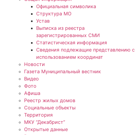
Официальная символика
Структура МО
Устав
Выписка из реестра
зарегистрированных СМИ
Статистическая информация
Сведения подлежащие представлению с
использованием координат
Новости
Газета Муниципальный вестник
Видео
Фото
Афиша
Реестр жилых домов
Социальные объекты
Территория
МКУ “Декабрист”
Открытые данные