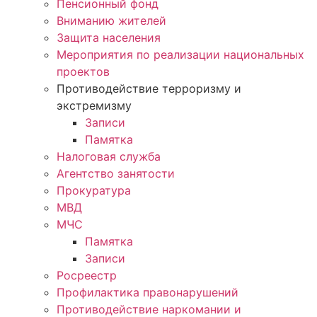
Пенсионный фонд
Вниманию жителей
Защита населения
Мероприятия по реализации национальных
проектов
Противодействие терроризму и
экстремизму
Записи
Памятка
Налоговая служба
Агентство занятости
Прокуратура
МВД
МЧС
Памятка
Записи
Росреестр
Профилактика правонарушений
Противодействие наркомании и