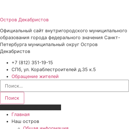
Остров Декабристов
Официальный сайт внутригородского муниципального
образования города федерального значения Санкт-
Петербурга муниципальный округ Остров
Декабристов
+7 (812) 351-19-15
СПб, ул. Кораблестроителей д.35 к.5
Обращение жителей
Поиск
Версия для слабовидящих
Главная
Наш остров
Общая информация