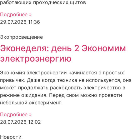
работающих проходческих щитов
Подробнее »
29.07.2026
11:36
Экопросвещение
Эконеделя: день 2 Экономим
электроэнергию
Экономия электроэнергии начинается с простых
привычек. Даже когда техника не используется, она
может продолжать расходовать электричество в
режиме ожидания. Перед сном можно провести
небольшой эксперимент:
Подробнее »
28.07.2026
12:02
Новости