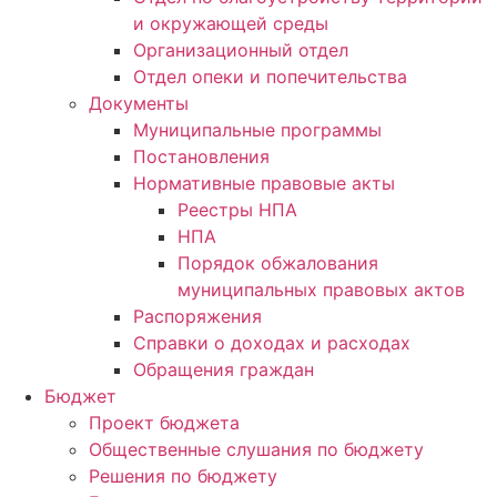
и окружающей среды
Организационный отдел
Отдел опеки и попечительства
Документы
Муниципальные программы
Постановления
Нормативные правовые акты
Реестры НПА
НПА
Порядок обжалования
муниципальных правовых актов
Распоряжения
Справки о доходах и расходах
Обращения граждан
Бюджет
Проект бюджета
Общественные слушания по бюджету
Решения по бюджету