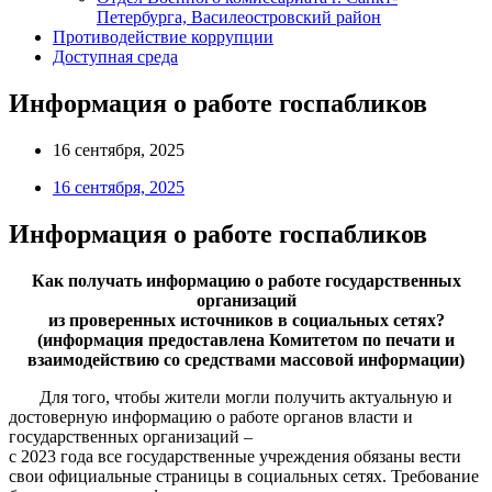
Петербурга, Василеостровский район
Противодействие коррупции
Доступная среда
Информация о работе госпабликов
16 сентября, 2025
16 сентября, 2025
Информация о работе госпабликов
Как получать информацию о работе государственных
организаций
из проверенных источников в социальных сетях?
(информация предоставлена Комитетом по печати и
взаимодействию со средствами массовой информации)
Для того, чтобы жители могли получить актуальную и
достоверную информацию о работе органов власти и
государственных организаций –
с 2023 года все государственные учреждения обязаны вести
свои официальные страницы в социальных сетях. Требование