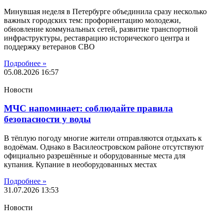
Минувшая неделя в Петербурге объединила сразу несколько
важных городских тем: профориентацию молодежи,
обновление коммунальных сетей, развитие транспортной
инфраструктуры, реставрацию исторического центра и
поддержку ветеранов СВО
Подробнее »
05.08.2026
16:57
Новости
МЧС напоминает: соблюдайте правила
безопасности у воды
В тёплую погоду многие жители отправляются отдыхать к
водоёмам. Однако в Василеостровском районе отсутствуют
официально разрешённые и оборудованные места для
купания. Купание в необорудованных местах
Подробнее »
31.07.2026
13:53
Новости