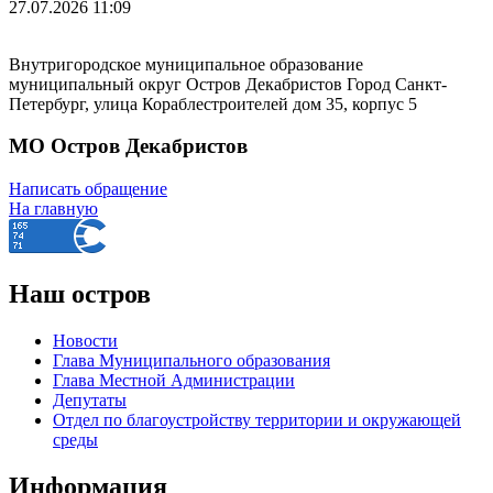
27.07.2026
11:09
Внутригородское муниципальное образование
муниципальный округ Остров Декабристов Город Санкт-
Петербург, улица Кораблестроителей дом 35, корпус 5
МО Остров Декабристов
Написать обращение
На главную
Наш остров
Новости
Глава Муниципального образования
Глава Местной Администрации
Депутаты
Отдел по благоустройству территории и окружающей
среды
Информация