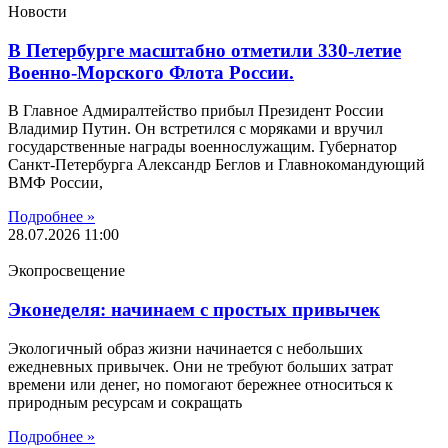
Новости
В Петербурге масштабно отметили 330-летие
Военно-Морского Флота России.
В Главное Адмиралтейство прибыл Президент России
Владимир Путин. Он встретился с моряками и вручил
государственные награды военнослужащим. Губернатор
Санкт-Петербурга Александр Беглов и Главнокомандующий
ВМФ России,
Подробнее »
28.07.2026
11:00
Экопросвещение
Эконеделя: начинаем с простых привычек
Экологичный образ жизни начинается с небольших
ежедневных привычек. Они не требуют больших затрат
времени или денег, но помогают бережнее относиться к
природным ресурсам и сокращать
Подробнее »