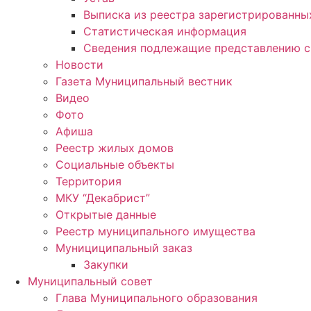
Выписка из реестра зарегистрированн
Статистическая информация
Сведения подлежащие представлению с
Новости
Газета Муниципальный вестник
Видео
Фото
Афиша
Реестр жилых домов
Социальные объекты
Территория
МКУ “Декабрист”
Открытые данные
Реестр муниципального имущества
Мунициципальный заказ
Закупки
Муниципальный совет
Глава Муниципального образования