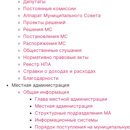
Депутаты
Постоянные комиссии
Аппарат Муниципального Совета
Проекты решений
Решения МС
Постановления МС
Распоряжения МС
Общественные слушания
Нормативно правовые акты
Реестр НПА
Справки о доходах и расходах
Благодарности
Местная администрация
Общая информация
Глава местной администрации
Местная администрация
Структурные подразделения МА
Информационные системы
Порядок поступления на муниципальну