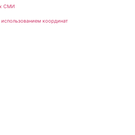
ых СМИ
 использованием координат