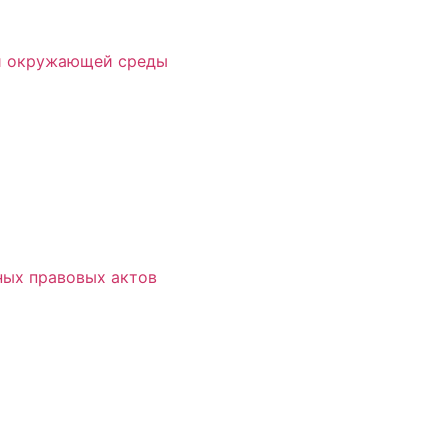
 и окружающей среды
ых правовых актов