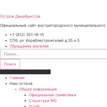
Остров Декабристов
Официальный сайт внутригородского муниципального 
+7 (812) 351-19-15
СПб, ул. Кораблестроителей д.35 к.5
Обращение жителей
Поиск
Версия для слабовидящих
Главная
Наш остров
Общая информация
Официальная символика
Структура МО
Устав