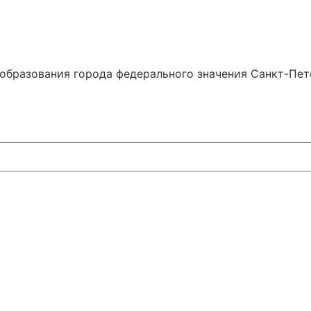
образования города федерального значения Санкт-Пе