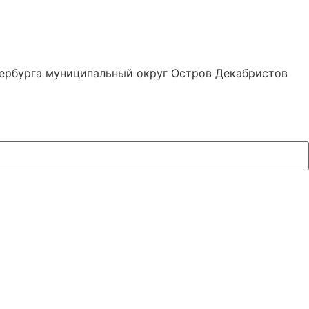
тербурга муниципальный округ Остров Декабристов