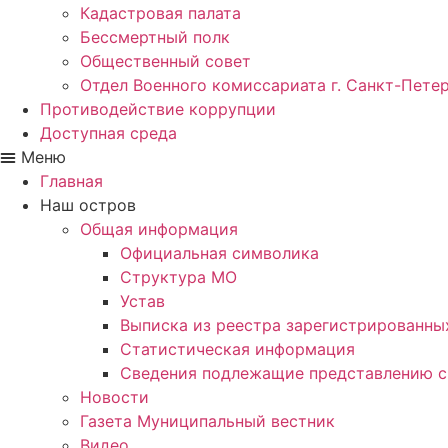
Кадастровая палата
Бессмертный полк
Общественный совет
Отдел Военного комиссариата г. Санкт-Пете
Противодействие коррупции
Доступная среда
Меню
Главная
Наш остров
Общая информация
Официальная символика
Структура МО
Устав
Выписка из реестра зарегистрированн
Статистическая информация
Сведения подлежащие представлению с
Новости
Газета Муниципальный вестник
Видео