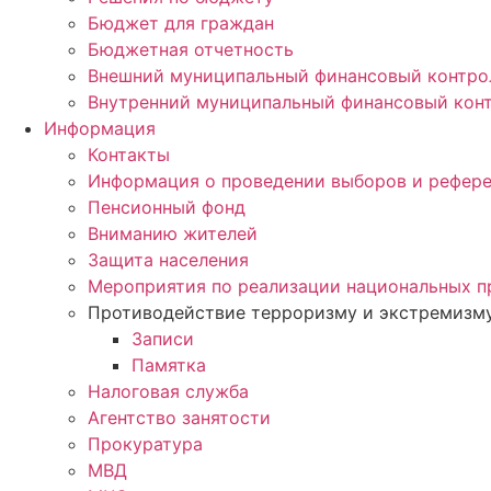
Бюджет для граждан
Бюджетная отчетность
Внешний муниципальный финансовый контро
Внутренний муниципальный финансовый кон
Информация
Контакты
Информация о проведении выборов и рефер
Пенсионный фонд
Вниманию жителей
Защита населения
Мероприятия по реализации национальных п
Противодействие терроризму и экстремизм
Записи
Памятка
Налоговая служба
Агентство занятости
Прокуратура
МВД