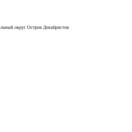
альный округ Остров Декабристов