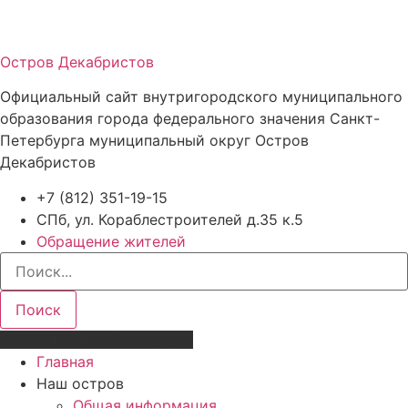
Остров Декабристов
Официальный сайт внутригородского муниципального
образования города федерального значения Санкт-
Петербурга муниципальный округ Остров
Декабристов
+7 (812) 351-19-15
СПб, ул. Кораблестроителей д.35 к.5
Обращение жителей
Поиск
Версия для слабовидящих
Главная
Наш остров
Общая информация