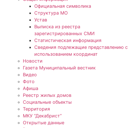
Официальная символика
Структура МО
Устав
Выписка из реестра
зарегистрированных СМИ
Статистическая информация
Сведения подлежащие представлению с
использованием координат
Новости
Газета Муниципальный вестник
Видео
Фото
Афиша
Реестр жилых домов
Социальные объекты
Территория
МКУ “Декабрист”
Открытые данные