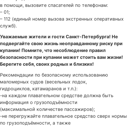
в помощи, вызовите спасателей по телефонам:
– 01;
– 112 (единый номер вызова экстренных оперативных
служб).
Уважаемые жители и гости Санкт-Петербурга! Не
подвергайте свою жизнь неоправданному риску при
купании! Помните, что несоблюдение правил
безопасности при купании может стоить вам жизни!
Берегите себя, своих родных и близких!
Рекомендации по безопасному использованию
маломерных судов (весельных лодок,
гидроциклов, катамаранов и т.п.):
-на каждом плавательном средстве должна быть
информация о грузоподъёмности
(максимальной количестве пассажиров);
-не перегружайте плавательное средство сверх нормы
по грузоподъёмности, а также