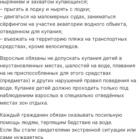
нырянием и захватом купающихся;
– прыгать в лодку и нырять с лодки;
– двигаться на маломерных судах, заниматься
сёрфингом на участке акватории водного объекта,
отведенном для купания;
– въезжать на территорию пляжа на транспортных
средствах, кроме велосипедов.
Взрослые обязаны не допускать купания детей в
неустановленных местах, шалостей на воде, плавания
на не приспособленных для этого средствах
(предметах) и других нарушений правил поведения на
воде. Купание детей должно проходить только под
наблюдением взрослых в специально отведённых
местах зон отдыха.
Каждый гражданин обязан оказывать посильную
помощь людям, терпящим бедствие на воде.
Если Вы стали свидетелями экстренной ситуации или
сами нуждаетесь