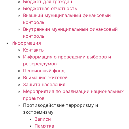
Бюджет для граждан
Бюджетная отчетность
Внешний муниципальный финансовый
контроль
Внутренний муниципальный финансовый
контроль
Информация
Контакты
Информация о проведении выборов и
референдумов
Пенсионный фонд
Вниманию жителей
Защита населения
Мероприятия по реализации национальных
проектов
Противодействие терроризму и
экстремизму
Записи
Памятка