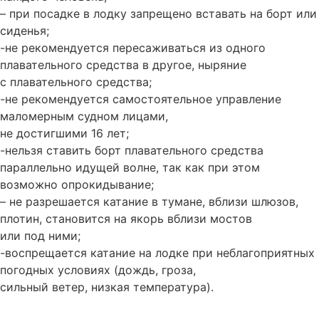
– при посадке в лодку запрещено вставать на борт или
сиденья;
-не рекомендуется пересаживаться из одного
плавательного средства в другое, ныряние
с плавательного средства;
-не рекомендуется самостоятельное управление
маломерным судном лицами,
не достигшими 16 лет;
-нельзя ставить борт плавательного средства
параллельно идущей волне, так как при этом
возможно опрокидывание;
– не разрешается катание в тумане, вблизи шлюзов,
плотин, становится на якорь вблизи мостов
или под ними;
-воспрещается катание на лодке при неблагоприятных
погодных условиях (дождь, гроза,
сильный ветер, низкая температура).