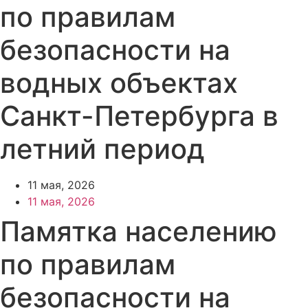
по правилам
безопасности на
водных объектах
Санкт-Петербурга в
летний период
11 мая, 2026
11 мая, 2026
Памятка населению
по правилам
безопасности на