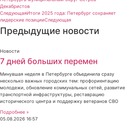
Декабристов
Следующая
Итоги 2025 года: Петербург сохраняет
лидерские позиции
Следующая
Предыдущие новости
Новости
7 дней больших перемен
Минувшая неделя в Петербурге объединила сразу
несколько важных городских тем: профориентацию
молодежи, обновление коммунальных сетей, развитие
транспортной инфраструктуры, реставрацию
исторического центра и поддержку ветеранов СВО
Подробнее »
05.08.2026
16:57