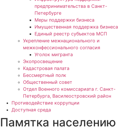
предпринимательства в Санкт-
Петербурге
Меры поддержки бизнеса
Имущественная поддержка бизнеса
Единый реестр субъектов МСП
Укрепление межнационального и
межконфессионального согласия
Уголок мигранта
Экопросвещение
Кадастровая палата
Бессмертный полк
Общественный совет
Отдел Военного комиссариата г. Санкт-
Петербурга, Василеостровский район
Противодействие коррупции
Доступная среда
Памятка населению