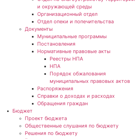
и окружающей среды
Организационный отдел
Отдел опеки и попечительства
Документы
Муниципальные программы
Постановления
Нормативные правовые акты
Реестры НПА
НПА
Порядок обжалования
муниципальных правовых актов
Распоряжения
Справки о доходах и расходах
Обращения граждан
Бюджет
Проект бюджета
Общественные слушания по бюджету
Решения по бюджету