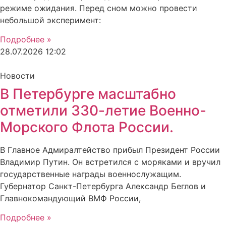
режиме ожидания. Перед сном можно провести
небольшой эксперимент:
Подробнее »
28.07.2026
12:02
Новости
В Петербурге масштабно
отметили 330-летие Военно-
Морского Флота России.
В Главное Адмиралтейство прибыл Президент России
Владимир Путин. Он встретился с моряками и вручил
государственные награды военнослужащим.
Губернатор Санкт-Петербурга Александр Беглов и
Главнокомандующий ВМФ России,
Подробнее »