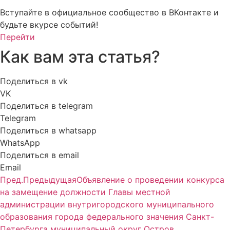
Вступайте в официальное сообщество в ВКонтакте и
будьте вкурсе событий!
Перейти
Как вам эта статья?
Поделиться в vk
VK
Поделиться в telegram
Telegram
Поделиться в whatsapp
WhatsApp
Поделиться в email
Email
Пред.
Предыдущая
Объявление о проведении конкурса
на замещение должности Главы местной
администрации внутригородского муниципального
образования города федерального значения Санкт-
Петербурга муниципальный округ Остров