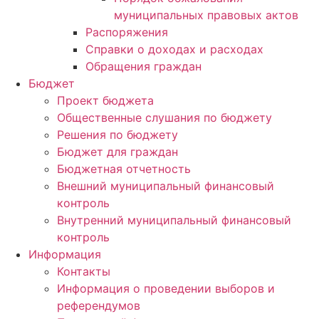
муниципальных правовых актов
Распоряжения
Справки о доходах и расходах
Обращения граждан
Бюджет
Проект бюджета
Общественные слушания по бюджету
Решения по бюджету
Бюджет для граждан
Бюджетная отчетность
Внешний муниципальный финансовый
контроль
Внутренний муниципальный финансовый
контроль
Информация
Контакты
Информация о проведении выборов и
референдумов