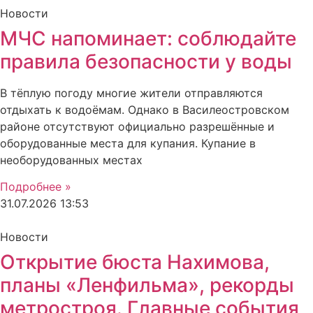
Новости
МЧС напоминает: соблюдайте
правила безопасности у воды
В тёплую погоду многие жители отправляются
отдыхать к водоёмам. Однако в Василеостровском
районе отсутствуют официально разрешённые и
оборудованные места для купания. Купание в
необорудованных местах
Подробнее »
31.07.2026
13:53
Новости
Открытие бюста Нахимова,
планы «Ленфильма», рекорды
метростроя. Главные события