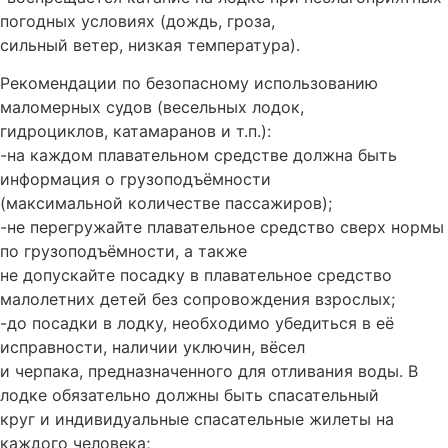
погодных условиях (дождь, гроза,
сильный ветер, низкая температура).
Рекомендации по безопасному использованию
маломерных судов (весельных лодок,
гидроциклов, катамаранов и т.п.):
-на каждом плавательном средстве должна быть
информация о грузоподъёмности
(максимальной количестве пассажиров);
-не перегружайте плавательное средство сверх нормы
по грузоподъёмности, а также
не допускайте посадку в плавательное средство
малолетних детей без сопровождения взрослых;
-до посадки в лодку, необходимо убедиться в её
исправности, наличии уключин, вёсел
и черпака, предназначенного для отливания воды. В
лодке обязательно должны быть спасательный
круг и индивидуальные спасательные жилеты на
каждого человека;