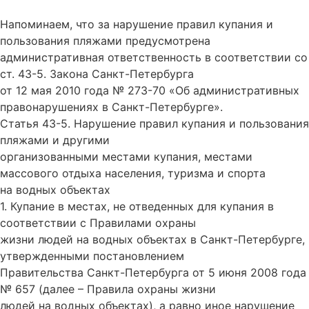
Напоминаем, что за нарушение правил купания и
пользования пляжами предусмотрена
административная ответственность в соответствии со
ст. 43-5. Закона Санкт-Петербурга
от 12 мая 2010 года № 273-70 «Об административных
правонарушениях в Санкт-Петербурге».
Статья 43-5. Нарушение правил купания и пользования
пляжами и другими
организованными местами купания, местами
массового отдыха населения, туризма и спорта
на водных объектах
1. Купание в местах, не отведенных для купания в
соответствии с Правилами охраны
жизни людей на водных объектах в Санкт-Петербурге,
утвержденными постановлением
Правительства Санкт-Петербурга от 5 июня 2008 года
№ 657 (далее – Правила охраны жизни
людей на водных объектах), а равно иное нарушение