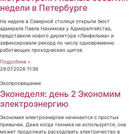
недели в Петербурге
На неделе в Северной столице открыли бюст
адмирала Павла Нахимова у Адмиралтейства,
представили нового директора «Ленфильма» и
зафиксировали рекорд по числу одновременно
работающих проходческих щитов
Подробнее »
29.07.2026
11:36
Экопросвещение
Эконеделя: день 2 Экономим
электроэнергию
Экономия электроэнергии начинается с простых
привычек. Даже когда техника не используется, она
может продолжать расходовать электричество в