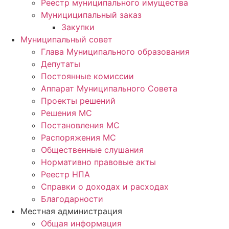
Реестр муниципального имущества
Мунициципальный заказ
Закупки
Муниципальный совет
Глава Муниципального образования
Депутаты
Постоянные комиссии
Аппарат Муниципального Совета
Проекты решений
Решения МС
Постановления МС
Распоряжения МС
Общественные слушания
Нормативно правовые акты
Реестр НПА
Справки о доходах и расходах
Благодарности
Местная администрация
Общая информация