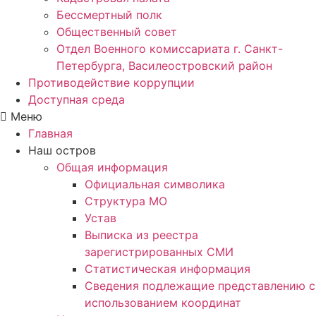
Бессмертный полк
Общественный совет
Отдел Военного комиссариата г. Санкт-
Петербурга, Василеостровский район
Противодействие коррупции
Доступная среда
Меню
Главная
Наш остров
Общая информация
Официальная символика
Структура МО
Устав
Выписка из реестра
зарегистрированных СМИ
Статистическая информация
Сведения подлежащие представлению с
использованием координат