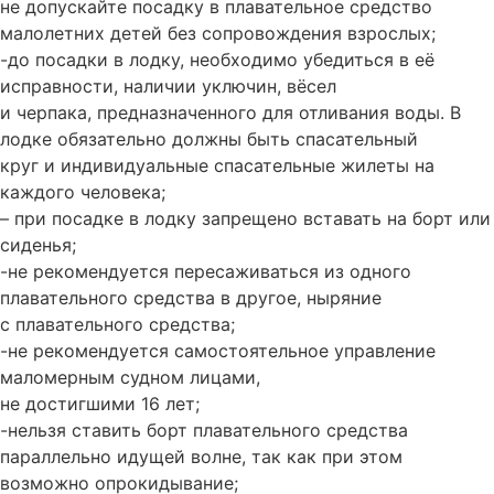
не допускайте посадку в плавательное средство
малолетних детей без сопровождения взрослых;
-до посадки в лодку, необходимо убедиться в её
исправности, наличии уключин, вёсел
и черпака, предназначенного для отливания воды. В
лодке обязательно должны быть спасательный
круг и индивидуальные спасательные жилеты на
каждого человека;
– при посадке в лодку запрещено вставать на борт или
сиденья;
-не рекомендуется пересаживаться из одного
плавательного средства в другое, ныряние
с плавательного средства;
-не рекомендуется самостоятельное управление
маломерным судном лицами,
не достигшими 16 лет;
-нельзя ставить борт плавательного средства
параллельно идущей волне, так как при этом
возможно опрокидывание;