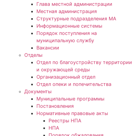
Глава местной администрации
Местная администрация
Структурные подразделения МА
Информационные системы
Порядок поступления на
муниципальную службу
Вакансии
Отделы
Отдел по благоустройству территории
и окружающей среды
Организационный отдел
Отдел опеки и попечительства
Документы
Муниципальные программы
Постановления
Нормативные правовые акты
Реестры НПА
НПА
Порядок обжалования