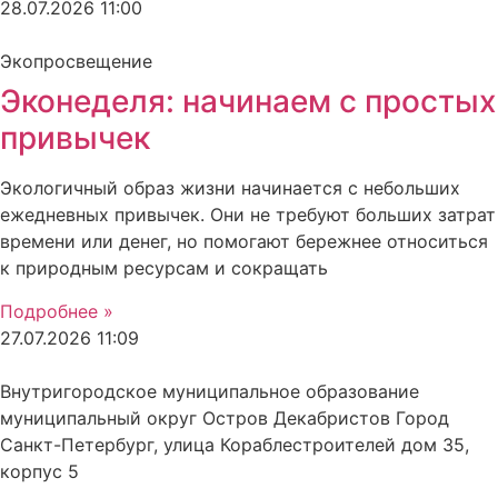
28.07.2026
11:00
Экопросвещение
Эконеделя: начинаем с простых
привычек
Экологичный образ жизни начинается с небольших
ежедневных привычек. Они не требуют больших затрат
времени или денег, но помогают бережнее относиться
к природным ресурсам и сокращать
Подробнее »
27.07.2026
11:09
Внутригородское муниципальное образование
муниципальный округ Остров Декабристов Город
Санкт-Петербург, улица Кораблестроителей дом 35,
корпус 5