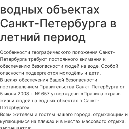
водных объектах
Санкт-Петербурга в
летний период
Особенности географического положения Санкт-
Петербурга требуют постоянного внимания к
обеспечению безопасности людей на воде. Особой
опасности подвергаются молодёжь и дети.
В целях обеспечения Вашей безопасности
постановлением Правительства Санкт-Петербурга от
5 июня 2008 г. № 657 утверждены «Правила охраны
жизни людей на водных объектах в Санкт-
Петербурге».
Всем жителям и гостям нашего города, отдыхающим и
купающимся на пляжах и в местах массового отдыха,
запрещается: