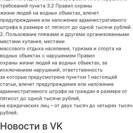
требований пункта 3.2 Правил охраны
жизни людей на водных объектах, влечет
предупреждение или наложение административного
штрафа в размере от пятисот до одной тысячи рублей.
2. Пользование пляжами и другими организованными
местами купания, местами
массового отдыха населения, туризма и спорта на
водных объектах с нарушением Правил
охраны жизни людей на водных объектах, за
исключением нарушений, ответственность
за которые предусмотрена пунктом 1 настоящей
статьи, влечет предупреждение или наложение
административного штрафа на граждан в размере от
пятисот до одной тысячи рублей,
на юридических лиц – от двух тысяч до четырех тысяч
рублей.
Новости в VK