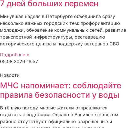
7 дней больших перемен
Минувшая неделя в Петербурге объединила сразу
несколько важных городских тем: профориентацию
молодежи, обновление коммунальных сетей, развитие
транспортной инфраструктуры, реставрацию
исторического центра и поддержку ветеранов СВО
Подробнее »
05.08.2026
16:57
Новости
МЧС напоминает: соблюдайте
правила безопасности у воды
В тёплую погоду многие жители отправляются
отдыхать к водоёмам. Однако в Василеостровском
районе отсутствуют официально разрешённые и