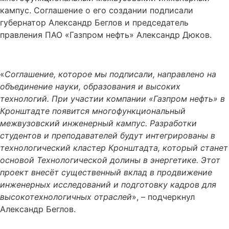
кампус. Соглашение о его создании подписали
губернатор Александр Беглов и председатель
правления ПАО «Газпром нефть» Александр Дюков.
«
Соглашение, которое мы подписали, направлено на
объединение науки, образования и высоких
технологий. При участии компании «Газпром нефть» в
Кронштадте появится многофункциональный
межвузовский инженерный кампус. Разработки
студентов и преподавателей будут интегрированы в
технологический кластер Кронштадта, который станет
основой Технологической долины в энергетике. Этот
проект внесёт существенный вклад в продвижение
инженерных исследований и подготовку кадров для
высокотехнологичных отраслей
», – подчеркнул
Александр Беглов.