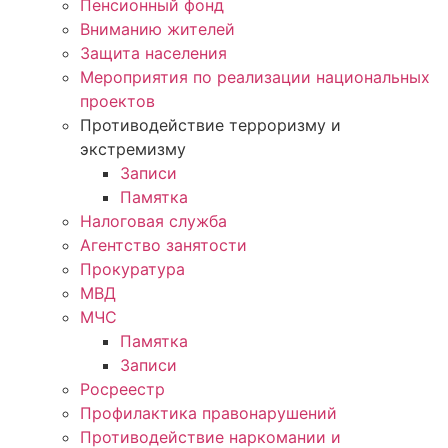
Пенсионный фонд
Вниманию жителей
Защита населения
Мероприятия по реализации национальных
проектов
Противодействие терроризму и
экстремизму
Записи
Памятка
Налоговая служба
Агентство занятости
Прокуратура
МВД
МЧС
Памятка
Записи
Росреестр
Профилактика правонарушений
Противодействие наркомании и