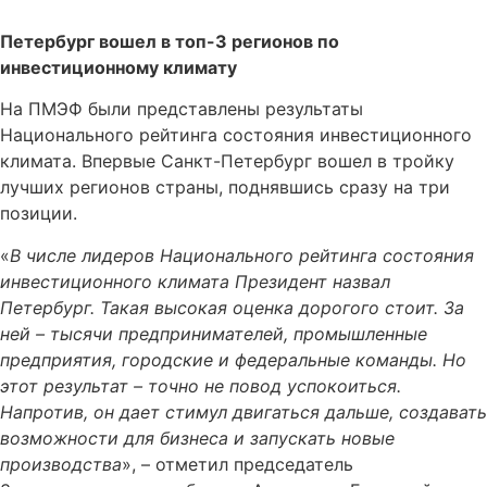
Петербург вошел в топ-3 регионов по
инвестиционному климату
На ПМЭФ были представлены результаты
Национального рейтинга состояния инвестиционного
климата. Впервые Санкт-Петербург вошел в тройку
лучших регионов страны, поднявшись сразу на три
позиции.
«
В числе лидеров Национального рейтинга состояния
инвестиционного климата Президент назвал
Петербург. Такая высокая оценка дорогого стоит. За
ней – тысячи предпринимателей, промышленные
предприятия, городские и федеральные команды. Но
этот результат – точно не повод успокоиться.
Напротив, он дает стимул двигаться дальше, создавать
возможности для бизнеса и запускать новые
производства
», – отметил председатель