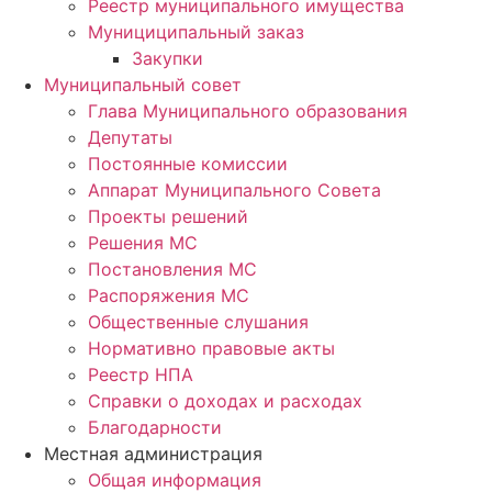
Реестр муниципального имущества
Мунициципальный заказ
Закупки
Муниципальный совет
Глава Муниципального образования
Депутаты
Постоянные комиссии
Аппарат Муниципального Совета
Проекты решений
Решения МС
Постановления МС
Распоряжения МС
Общественные слушания
Нормативно правовые акты
Реестр НПА
Справки о доходах и расходах
Благодарности
Местная администрация
Общая информация