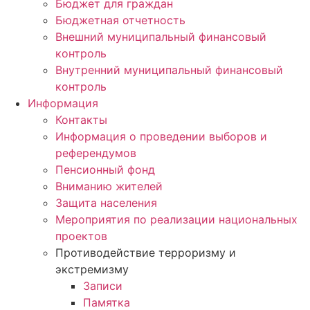
Бюджет для граждан
Бюджетная отчетность
Внешний муниципальный финансовый
контроль
Внутренний муниципальный финансовый
контроль
Информация
Контакты
Информация о проведении выборов и
референдумов
Пенсионный фонд
Вниманию жителей
Защита населения
Мероприятия по реализации национальных
проектов
Противодействие терроризму и
экстремизму
Записи
Памятка