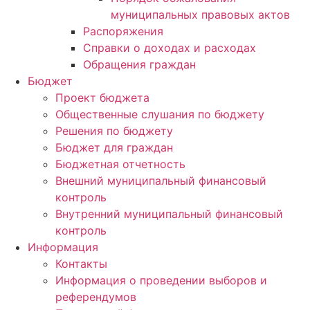
муниципальных правовых актов
Распоряжения
Справки о доходах и расходах
Обращения граждан
Бюджет
Проект бюджета
Общественные слушания по бюджету
Решения по бюджету
Бюджет для граждан
Бюджетная отчетность
Внешний муниципальный финансовый
контроль
Внутренний муниципальный финансовый
контроль
Информация
Контакты
Информация о проведении выборов и
референдумов