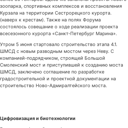
зоопарка, спортивных комплексов и восстановления
Курзала на территории Сестрорецкого курорта.
(наверх к крестам). Также на полях Форума
состоялось совещание о ходе реализации проекта
всесезонного курорта «Санкт‑Петербург Марина».
Утром 5 июня стартовало строительство этапа 4.1.
ШМСД с новым разводным мостом через Неву. С
компанией-подрядчиком, строящей Большой
Смоленский мост и приступившей к созданию моста
ШМСД, заключено соглашение по разработке
градостроительной и проектной документации на
строительство Ново-Адмиралтейского моста.
Цифровизация и биотехнологии