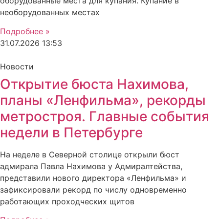
оборудованные места для купания. Купание в
необорудованных местах
Подробнее »
31.07.2026
13:53
Новости
Открытие бюста Нахимова,
планы «Ленфильма», рекорды
метростроя. Главные события
недели в Петербурге
На неделе в Северной столице открыли бюст
адмирала Павла Нахимова у Адмиралтейства,
представили нового директора «Ленфильма» и
зафиксировали рекорд по числу одновременно
работающих проходческих щитов