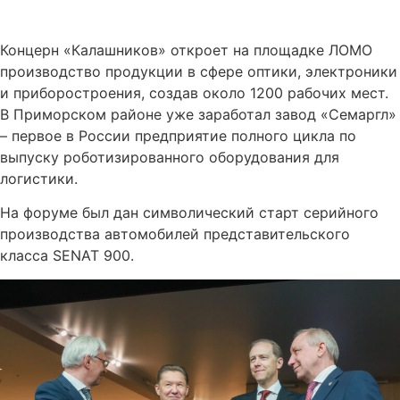
Концерн «Калашников» откроет на площадке ЛОМО
производство продукции в сфере оптики, электроники
и приборостроения, создав около 1200 рабочих мест.
В Приморском районе уже заработал завод «Семаргл»
– первое в России предприятие полного цикла по
выпуску роботизированного оборудования для
логистики.
На форуме был дан символический старт серийного
производства автомобилей представительского
класса SENAT 900.