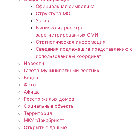
Официальная символика
Структура МО
Устав
Выписка из реестра
зарегистрированных СМИ
Статистическая информация
Сведения подлежащие представлению с
использованием координат
Новости
Газета Муниципальный вестник
Видео
Фото
Афиша
Реестр жилых домов
Социальные объекты
Территория
МКУ “Декабрист”
Открытые данные