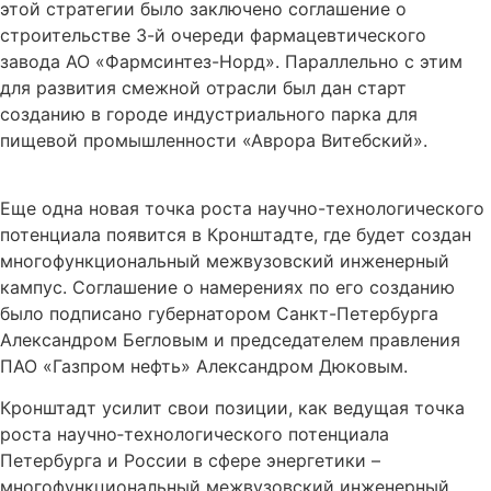
этой стратегии было заключено соглашение о
строительстве 3-й очереди фармацевтического
завода АО «Фармсинтез-Норд». Параллельно с этим
для развития смежной отрасли был дан старт
созданию в городе индустриального парка для
пищевой промышленности «Аврора Витебский».
Еще одна новая точка роста научно-технологического
потенциала появится в Кронштадте, где будет создан
многофункциональный межвузовский инженерный
кампус. Соглашение о намерениях по его созданию
было подписано губернатором Санкт-Петербурга
Александром Бегловым и председателем правления
ПАО «Газпром нефть» Александром Дюковым.
Кронштадт усилит свои позиции, как ведущая точка
роста научно‑технологического потенциала
Петербурга и России в сфере энергетики –
многофункциональный межвузовский инженерный