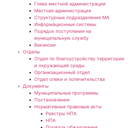
Глава местной администрации
Местная администрация
Структурные подразделения МА
Информационные системы
Порядок поступления на
муниципальную службу
Вакансии
Отделы
Отдел по благоустройству территории
и окружающей среды
Организационный отдел
Отдел опеки и попечительства
Документы
Муниципальные программы
Постановления
Нормативные правовые акты
Реестры НПА
НПА
Порядок обжалования