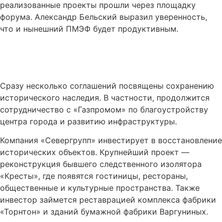
реализованные проекты прошли через площадку
форума. Александр Бельский выразил уверенность,
что и нынешний ПМЭФ будет продуктивным.
Сразу несколько соглашений посвящены сохранению
исторического наследия. В частности, продолжится
сотрудничество с «Газпромом» по благоустройству
центра города и развитию инфраструктуры.
Компания «Севергрупп» инвестирует в восстановление
исторических объектов. Крупнейший проект —
реконструкция бывшего следственного изолятора
«Кресты», где появятся гостиницы, рестораны,
общественные и культурные пространства. Также
инвестор займется реставрацией комплекса фабрики
«Торнтон» и зданий бумажной фабрики Варгуниных.