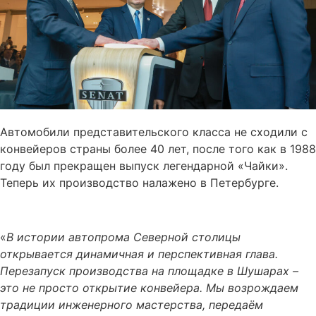
Автомобили представительского класса не сходили с
конвейеров страны более 40 лет, после того как в 1988
году был прекращен выпуск легендарной «Чайки».
Теперь их производство налажено в Петербурге.
«
В истории автопрома Северной столицы
открывается динамичная и перспективная глава.
Перезапуск производства на площадке в Шушарах –
это не просто открытие конвейера. Мы возрождаем
традиции инженерного мастерства, передаём