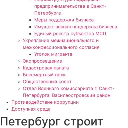
предпринимательства в Санкт-
Петербурге
Меры поддержки бизнеса
Имущественная поддержка бизнеса
Единый реестр субъектов МСП
Укрепление межнационального и
межконфессионального согласия
Уголок мигранта
Экопросвещение
Кадастровая палата
Бессмертный полк
Общественный совет
Отдел Военного комиссариата г. Санкт-
Петербурга, Василеостровский район
Противодействие коррупции
Доступная среда
Петербург строит