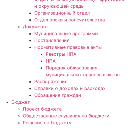
и окружающей среды
Организационный отдел
Отдел опеки и попечительства
Документы
Муниципальные программы
Постановления
Нормативные правовые акты
Реестры НПА
НПА
Порядок обжалования
муниципальных правовых актов
Распоряжения
Справки о доходах и расходах
Обращения граждан
Бюджет
Проект бюджета
Общественные слушания по бюджету
Решения по бюджету