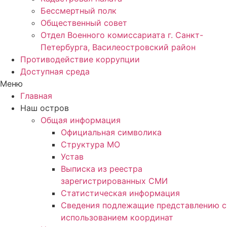
Бессмертный полк
Общественный совет
Отдел Военного комиссариата г. Санкт-
Петербурга, Василеостровский район
Противодействие коррупции
Доступная среда
Меню
Главная
Наш остров
Общая информация
Официальная символика
Структура МО
Устав
Выписка из реестра
зарегистрированных СМИ
Статистическая информация
Сведения подлежащие представлению с
использованием координат