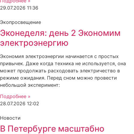
Подробнее »
29.07.2026
11:36
Экопросвещение
Эконеделя: день 2 Экономим
электроэнергию
Экономия электроэнергии начинается с простых
привычек. Даже когда техника не используется, она
может продолжать расходовать электричество в
режиме ожидания. Перед сном можно провести
небольшой эксперимент:
Подробнее »
28.07.2026
12:02
Новости
В Петербурге масштабно