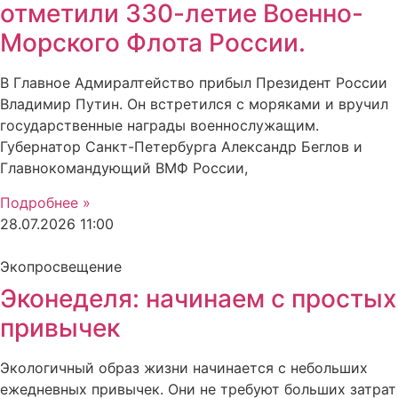
отметили 330-летие Военно-
Морского Флота России.
В Главное Адмиралтейство прибыл Президент России
Владимир Путин. Он встретился с моряками и вручил
государственные награды военнослужащим.
Губернатор Санкт-Петербурга Александр Беглов и
Главнокомандующий ВМФ России,
Подробнее »
28.07.2026
11:00
Экопросвещение
Эконеделя: начинаем с простых
привычек
Экологичный образ жизни начинается с небольших
ежедневных привычек. Они не требуют больших затрат