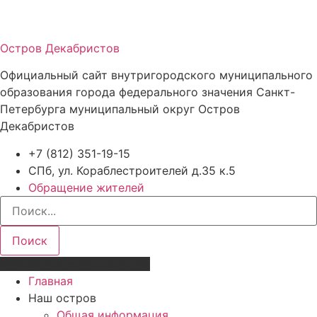
Остров Декабристов
Официальный сайт внутригородского муниципального
образования города федерального значения Санкт-
Петербурга муниципальный округ Остров
Декабристов
+7 (812) 351-19-15
СПб, ул. Кораблестроителей д.35 к.5
Обращение жителей
Поиск
Версия для слабовидящих
Главная
Наш остров
Общая информация