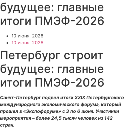
будущее: главные
итоги ПМЭФ-2026
10 июня, 2026
10 июня, 2026
Петербург строит
будущее: главные
итоги ПМЭФ-2026
Санкт-Петербург подвел итоги XXIX Петербургского
международного экономического форума, который
прошел в «Экспофоруме» с 3 по 6 июня. Участники
мероприятия
–
более 24,5 тысяч человек из 142
стран.