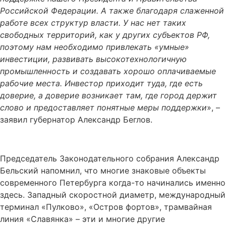
Российской Федерации. А также благодаря слаженной
работе всех структур власти. У нас нет таких
свободных территорий, как у других субъектов РФ,
поэтому нам необходимо привлекать «умные»
инвестиции, развивать высокотехнологичную
промышленность и создавать хорошо оплачиваемые
рабочие места. Инвестор приходит туда, где есть
доверие, а доверие возникает там, где город держит
слово и предоставляет понятные меры поддержки
», –
заявил губернатор Александр Беглов.
Председатель Законодательного собрания Александр
Бельский напомнил, что многие знаковые объекты
современного Петербурга когда-то начинались именно
здесь. Западный скоростной диаметр, международный
терминал «Пулково», «Остров фортов», трамвайная
линия «Славянка» – эти и многие другие