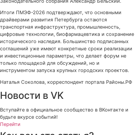
Законодательного собрания Александр Бельский.
Итоги ПМЭФ-2026 подтверждают, что основными
драйверами развития Петербурга остаются
транспортная инфраструктура, промышленность,
цифровые технологии, биофармацевтика и сохранение
исторического наследия. Большинство подписанных
соглашений уже имеют конкретные сроки реализации
и инвестиционные параметры, что делает форум не
только площадкой для обсуждений, но и
инструментом запуска крупных городских проектов.
Наталья Соколова, корреспондент портала Районы.РФ
Новости в VK
Вступайте в официальное сообщество в ВКонтакте и
будьте вкурсе событий!
Перейти