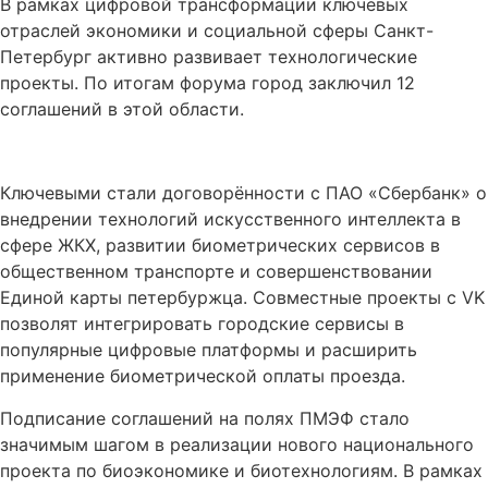
В рамках цифровой трансформации ключевых
отраслей экономики и социальной сферы Санкт-
Петербург активно развивает технологические
проекты. По итогам форума город заключил 12
соглашений в этой области.
Ключевыми стали договорённости с ПАО «Сбербанк» о
внедрении технологий искусственного интеллекта в
сфере ЖКХ, развитии биометрических сервисов в
общественном транспорте и совершенствовании
Единой карты петербуржца. Совместные проекты с VK
позволят интегрировать городские сервисы в
популярные цифровые платформы и расширить
применение биометрической оплаты проезда.
Подписание соглашений на полях ПМЭФ стало
значимым шагом в реализации нового национального
проекта по биоэкономике и биотехнологиям. В рамках