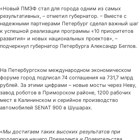
«Новый ПМЭФ стал для города одним из самых
результативных, – отметил губернатор. – Вместе с
надежными партнерами Петербург сделал важный шаг
к успешной реализации программы «10 приоритетов
развития» и новых национальных проектов», –
подчеркнул губернатор Петербурга Александр Беглов.
На Петербургском международном экономическом
форуме город подписал 74 соглашения на 731,7 млрд
рублей. За этими цифрами – новые мосты через Неву,
завод роботов в Приморском районе, 1200 рабочих
мест в Калининском и серийное производство
автомобилей SENAT 900 в Шушарах.
«
Мы достигаем таких высоких результатов при
поддержке нашего Президента и Правительства