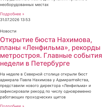
необорудованных местах
Подробнее »
31.07.2026
13:53
Новости
Открытие бюста Нахимова,
планы «Ленфильма», рекорды
метростроя. Главные события
недели в Петербурге
На неделе в Северной столице открыли бюст
адмирала Павла Нахимова у Адмиралтейства,
представили нового директора «Ленфильма» и
зафиксировали рекорд по числу одновременно
работающих проходческих щитов
Подробнее »