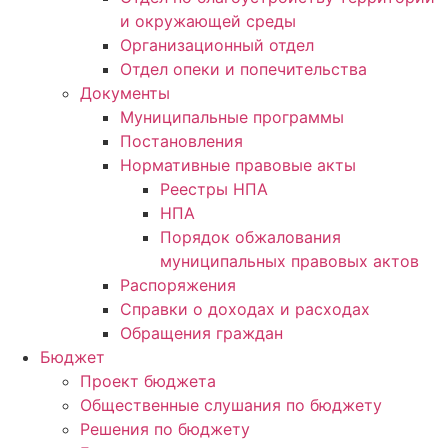
и окружающей среды
Организационный отдел
Отдел опеки и попечительства
Документы
Муниципальные программы
Постановления
Нормативные правовые акты
Реестры НПА
НПА
Порядок обжалования
муниципальных правовых актов
Распоряжения
Справки о доходах и расходах
Обращения граждан
Бюджет
Проект бюджета
Общественные слушания по бюджету
Решения по бюджету