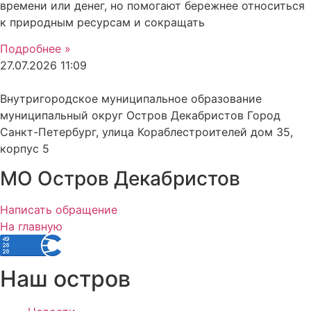
времени или денег, но помогают бережнее относиться
к природным ресурсам и сокращать
Подробнее »
27.07.2026
11:09
Внутригородское муниципальное образование
муниципальный округ Остров Декабристов Город
Санкт-Петербург, улица Кораблестроителей дом 35,
корпус 5
МО Остров Декабристов
Написать обращение
На главную
Наш остров