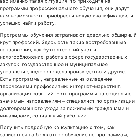
вас именно такая ситуация, то приходите на
программы профессионального обучения, они дадут
вам возможность приобрести новую квалификацию и
успешно найти работу.
Программы обучения затрагивают довольно обширный
круг профессий. Здесь есть такие востребованные
направления, как бухгалтерский учет и
налогообложение, работа в сфере государственных
закупок, государственное и муниципальное
управление, кадровое делопроизводство и другие.
Есть программы, направленные на овладение
творческими профессиями: интернет-маркетинг,
организация событий. Есть программы по социально-
значимым направлениям – специалист по организации
долговременного ухода за пожилыми гражданами и
инвалидами, социальный работник.
Получить подробную консультацию о том, как
записаться на бесплатное обучение по программам,