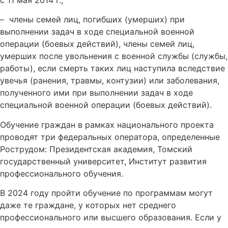
– члены семей лиц, погибших (умерших) при
выполнении задач в ходе специальной военной
операции (боевых действий), члены семей лиц,
умерших после увольнения с военной службы (службы,
работы), если смерть таких лиц наступила вследствие
увечья (ранения, травмы, контузии) или заболевания,
полученного ими при выполнении задач в ходе
специальной военной операции (боевых действий).
Обучение граждан в рамках национального проекта
проводят три федеральных оператора, определенные
Рострудом: Президентская академия, Томский
государственный университет, Институт развития
профессионального обучения.
В 2024 году пройти обучение по программам могут
даже те граждане, у которых нет среднего
профессионального или высшего образования. Если у