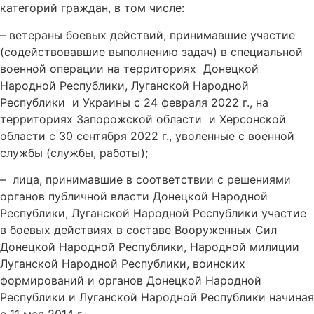
категорий граждан, в том числе:
– ветераны боевых действий, принимавшие участие
(содействовавшие выполнению задач) в специальной
военной операции на территориях Донецкой
Народной Республики, Луганской Народной
Республики и Украины с 24 февраля 2022 г., на
территориях Запорожской области и Херсонской
области с 30 сентября 2022 г., уволенные с военной
службы (службы, работы);
– лица, принимавшие в соответствии с решениями
органов публичной власти Донецкой Народной
Республики, Луганской Народной Республики участие
в боевых действиях в составе Вооруженных Сил
Донецкой Народной Республики, Народной милиции
Луганской Народной Республики, воинских
формирований и органов Донецкой Народной
Республики и Луганской Народной Республики начиная
с 11 мая 2014 г.;