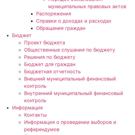
муниципальных правовых актов
Распоряжения
Справки о доходах и расходах
Обращения граждан
Бюджет
Проект бюджета
Общественные слушания по бюджету
Решения по бюджету
Бюджет для граждан
Бюджетная отчетность
Внешний муниципальный финансовый
контроль
Внутренний муниципальный финансовый
контроль
Информация
Контакты
Информация о проведении выборов и
референдумов