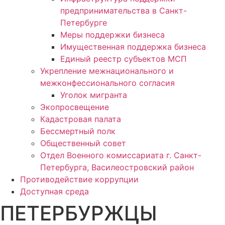
предпринимательства в Санкт-
Петербурге
Меры поддержки бизнеса
Имущественная поддержка бизнеса
Единый реестр субъектов МСП
Укрепление межнационального и
межконфессионального согласия
Уголок мигранта
Экопросвещение
Кадастровая палата
Бессмертный полк
Общественный совет
Отдел Военного комиссариата г. Санкт-
Петербурга, Василеостровский район
Противодействие коррупции
Доступная среда
ПЕТЕРБУРЖЦЫ