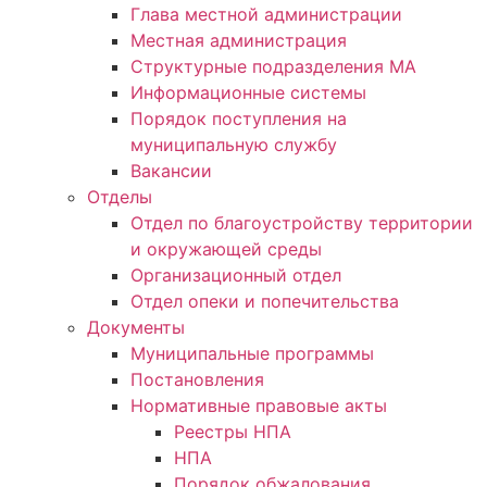
Глава местной администрации
Местная администрация
Структурные подразделения МА
Информационные системы
Порядок поступления на
муниципальную службу
Вакансии
Отделы
Отдел по благоустройству территории
и окружающей среды
Организационный отдел
Отдел опеки и попечительства
Документы
Муниципальные программы
Постановления
Нормативные правовые акты
Реестры НПА
НПА
Порядок обжалования