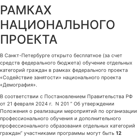
РАМКАХ
НАЦИОНАЛЬНОГО
ПРОЕКТА
В Санкт-Петербурге открыто бесплатное (за счет
средств федерального бюджета) обучение отдельных
категорий граждан в рамках федерального проекта
«Содействие занятости» национального проекта
«Демография».
В соответствии с Постановлением Правительства РФ
от 21 февраля 2024 г. N 201 ” Об утверждении
Положения о реализации мероприятий по организации
профессионального обучения и дополнительного
профессионального образования отдельных категорий
граждан” участниками программы могут быть
12