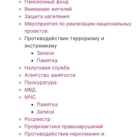
Пенсионный фонд
Вниманию жителей
Защита населения
Мероприятия по реализации национальных
проектов
Противодействие терроризму и
экстремизму
Записи
Памятка
Налоговая служба
Агентство занятости
Прокуратура
МВД
МЧС
Памятка
Записи
Росреестр
Профилактика правонарушений
Противодействие наркомании и