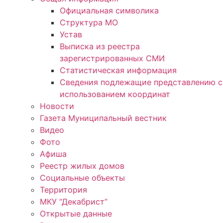
Официальная символика
Структура МО
Устав
Выписка из реестра
зарегистрированных СМИ
Статистическая информация
Сведения подлежащие представлению с
использованием координат
Новости
Газета Муниципальный вестник
Видео
Фото
Афиша
Реестр жилых домов
Социальные объекты
Территория
МКУ “Декабрист”
Открытые данные