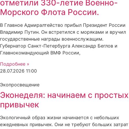
отметили 330-летие Военно-
Морского Флота России.
В Главное Адмиралтейство прибыл Президент России
Владимир Путин. Он встретился с моряками и вручил
государственные награды военнослужащим.
Губернатор Санкт-Петербурга Александр Беглов и
Главнокомандующий ВМФ России,
Подробнее »
28.07.2026
11:00
Экопросвещение
Эконеделя: начинаем с простых
привычек
Экологичный образ жизни начинается с небольших
ежедневных привычек. Они не требуют больших затрат