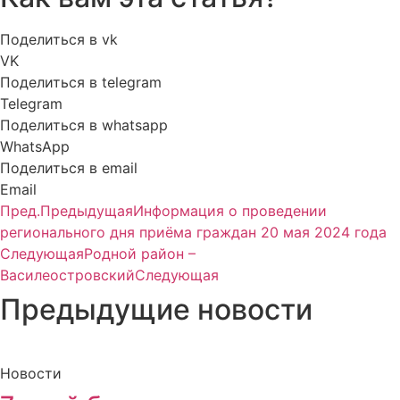
Поделиться в vk
VK
Поделиться в telegram
Telegram
Поделиться в whatsapp
WhatsApp
Поделиться в email
Email
Пред.
Предыдущая
Информация о проведении
регионального дня приёма граждан 20 мая 2024 года
Следующая
Родной район –
Василеостровский
Следующая
Предыдущие новости
Новости