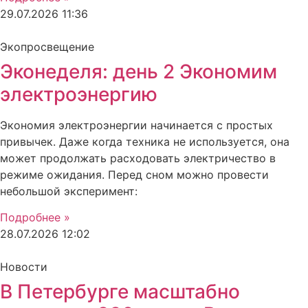
29.07.2026
11:36
Экопросвещение
Эконеделя: день 2 Экономим
электроэнергию
Экономия электроэнергии начинается с простых
привычек. Даже когда техника не используется, она
может продолжать расходовать электричество в
режиме ожидания. Перед сном можно провести
небольшой эксперимент:
Подробнее »
28.07.2026
12:02
Новости
В Петербурге масштабно