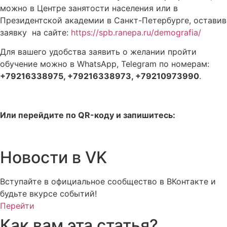
можно в Центре занятости населения или в
Президентской академии в Санкт-Петербурге, оставив
заявку на сайте:
https://spb.ranepa.ru/demografia/
Для вашего удобства заявить о желании пройти
обучение можно в WhatsApp, Telegram по номерам:
+79216338975, +79216338973, +79210973990
.
Или перейдите по
QR
-коду и запишитесь:
Новости в VK
Вступайте в официальное сообщество в ВКонтакте и
будьте вкурсе событий!
Перейти
Как вам эта статья?