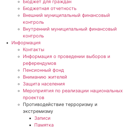
Бюджет для граждан
Бюджетная отчетность
Внешний муниципальный финансовый
контроль
Внутренний муниципальный финансовый
контроль
Информация
Контакты
Информация о проведении выборов и
референдумов
Пенсионный фонд
Вниманию жителей
Защита населения
Мероприятия по реализации национальных
проектов
Противодействие терроризму и
экстремизму
Записи
Памятка