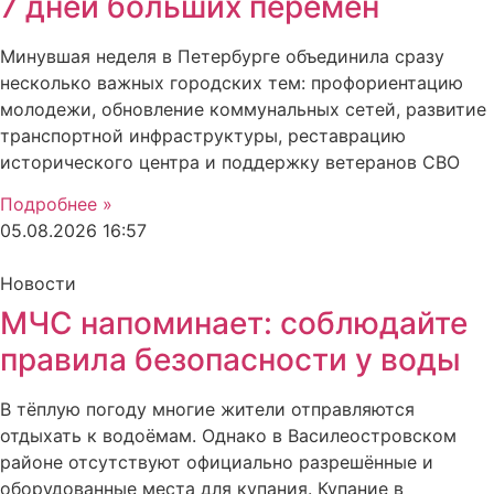
7 дней больших перемен
Минувшая неделя в Петербурге объединила сразу
несколько важных городских тем: профориентацию
молодежи, обновление коммунальных сетей, развитие
транспортной инфраструктуры, реставрацию
исторического центра и поддержку ветеранов СВО
Подробнее »
05.08.2026
16:57
Новости
МЧС напоминает: соблюдайте
правила безопасности у воды
В тёплую погоду многие жители отправляются
отдыхать к водоёмам. Однако в Василеостровском
районе отсутствуют официально разрешённые и
оборудованные места для купания. Купание в