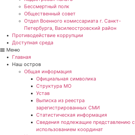
Бессмертный полк
Общественный совет
Отдел Военного комиссариата г. Санкт-
Петербурга, Василеостровский район
Противодействие коррупции
Доступная среда
Меню
Главная
Наш остров
Общая информация
Официальная символика
Структура МО
Устав
Выписка из реестра
зарегистрированных СМИ
Статистическая информация
Сведения подлежащие представлению с
использованием координат