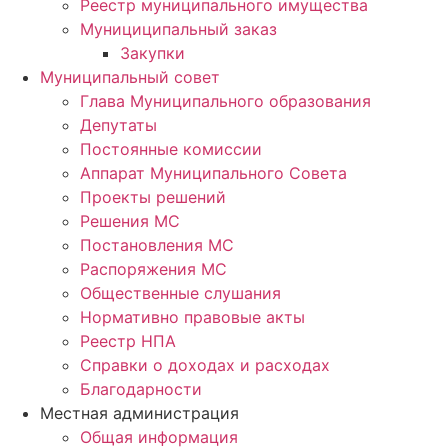
Реестр муниципального имущества
Мунициципальный заказ
Закупки
Муниципальный совет
Глава Муниципального образования
Депутаты
Постоянные комиссии
Аппарат Муниципального Совета
Проекты решений
Решения МС
Постановления МС
Распоряжения МС
Общественные слушания
Нормативно правовые акты
Реестр НПА
Справки о доходах и расходах
Благодарности
Местная администрация
Общая информация