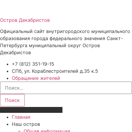
Остров Декабристов
Официальный сайт внутригородского муниципального
образования города федерального значения Санкт-
Петербурга муниципальный округ Остров
Декабристов
+7 (812) 351-19-15
СПб, ул. Кораблестроителей д.35 к.5
Обращение жителей
Поиск
Версия для слабовидящих
Главная
Наш остров
Общая информация