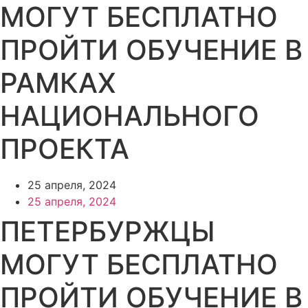
МОГУТ БЕСПЛАТНО
ПРОЙТИ ОБУЧЕНИЕ В
РАМКАХ
НАЦИОНАЛЬНОГО
ПРОЕКТА
25 апреля, 2024
25 апреля, 2024
ПЕТЕРБУРЖЦЫ
МОГУТ БЕСПЛАТНО
ПРОЙТИ ОБУЧЕНИЕ В