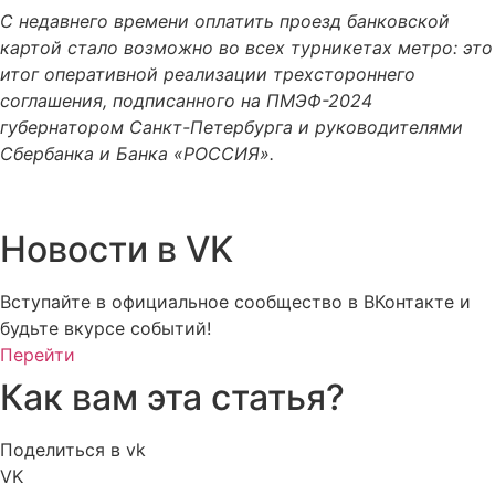
С недавнего времени оплатить проезд банковской
картой стало возможно во всех турникетах метро: это
итог оперативной реализации трехстороннего
соглашения, подписанного на ПМЭФ-2024
губернатором Санкт-Петербурга и руководителями
Сбербанка и Банка «РОССИЯ».
Новости в VK
Вступайте в официальное сообщество в ВКонтакте и
будьте вкурсе событий!
Перейти
Как вам эта статья?
Поделиться в vk
VK