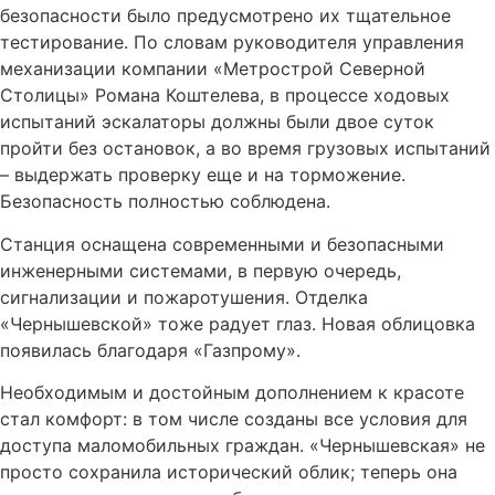
безопасности было предусмотрено их тщательное
тестирование. По словам руководителя управления
механизации компании «Метрострой Северной
Столицы» Романа Коштелева, в процессе ходовых
испытаний эскалаторы должны были двое суток
пройти без остановок, а во время грузовых испытаний
– выдержать проверку еще и на торможение.
Безопасность полностью соблюдена.
Станция оснащена современными и безопасными
инженерными системами, в первую очередь,
сигнализации и пожаротушения. Отделка
«Чернышевской» тоже радует глаз. Новая облицовка
появилась благодаря «Газпрому».
Необходимым и достойным дополнением к красоте
стал комфорт: в том числе созданы все условия для
доступа маломобильных граждан. «Чернышевская» не
просто сохранила исторический облик; теперь она