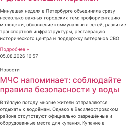
Минувшая неделя в Петербурге объединила сразу
несколько важных городских тем: профориентацию
молодежи, обновление коммунальных сетей, развитие
транспортной инфраструктуры, реставрацию
исторического центра и поддержку ветеранов СВО
Подробнее »
05.08.2026
16:57
Новости
МЧС напоминает: соблюдайте
правила безопасности у воды
В тёплую погоду многие жители отправляются
отдыхать к водоёмам. Однако в Василеостровском
районе отсутствуют официально разрешённые и
оборудованные места для купания. Купание в