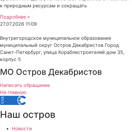
к природным ресурсам и сокращать
Подробнее »
27.07.2026
11:09
Внутригородское муниципальное образование
муниципальный округ Остров Декабристов Город
Санкт-Петербург, улица Кораблестроителей дом 35,
корпус 5
МО Остров Декабристов
Написать обращение
На главную
Наш остров
Новости