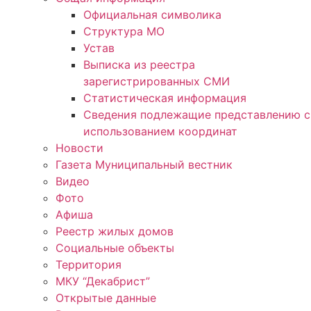
Официальная символика
Структура МО
Устав
Выписка из реестра
зарегистрированных СМИ
Статистическая информация
Сведения подлежащие представлению с
использованием координат
Новости
Газета Муниципальный вестник
Видео
Фото
Афиша
Реестр жилых домов
Социальные объекты
Территория
МКУ “Декабрист”
Открытые данные