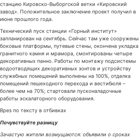
станцию Кировско-Выборгской ветки «Кировский
завод». Положительное заключение проект получил в
июне прошлого года.
Технический пуск станции «Горный институт»
запланирован на сентябрь. Сейчас там уже сооружены
боковые платформы, путевые стены, окончена укладка
гранитного камня и мрамора, смонтированы четыре
декоративных панно. Работы по монтажу подсистемы
водоотводящих декоративных зонтов и устройству
служебных помещений выполнены на 100%, отделка
помещений пешеходного перехода и вестибюля –
более чем на 70%; стартовали пусконаладочные
работы эскалаторного оборудования.
Врез по тексту в отбивках
Почувствуйте разницу
Зачастую жители возмущаются: объявили о сроках