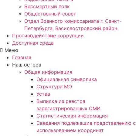
Бессмертный полк
Общественный совет
Отдел Военного комиссариата г. Санкт-
Петербурга, Василеостровский район
Противодействие коррупции
Доступная среда
Меню
Главная
Наш остров
Общая информация
Официальная символика
Структура МО
Устав
Выписка из реестра
зарегистрированных СМИ
Статистическая информация
Сведения подлежащие представлению с
использованием координат