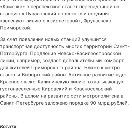
«Каменка» в перспективе станет пересадочной на
станцию «Шуваловский проспект» и соединит
«зеленую» линию с «фиолетовой», Фрунзенско-
Приморской.
За счет появления новых станций улучшится
транспортная доступность многих территорий Санкт-
Петербурга. Продление Невско-Василеостровской
линии, например, создаст дополнительный комфорт
для жителей Приморского района. Ближе к метро
станет и Выборгский район. Активное развитие ждет
Красносельско-Калининскую линию, охватывающую
густонаселенные Кировский и Красносельский
районы. В целом на развитие сети метрополитена в
Санкт-Петербурге заложено порядка 90 млрд рублей.
Кстати