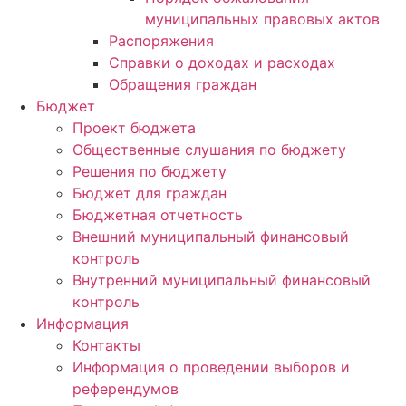
муниципальных правовых актов
Распоряжения
Справки о доходах и расходах
Обращения граждан
Бюджет
Проект бюджета
Общественные слушания по бюджету
Решения по бюджету
Бюджет для граждан
Бюджетная отчетность
Внешний муниципальный финансовый
контроль
Внутренний муниципальный финансовый
контроль
Информация
Контакты
Информация о проведении выборов и
референдумов