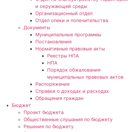
и окружающей среды
Организационный отдел
Отдел опеки и попечительства
Документы
Муниципальные программы
Постановления
Нормативные правовые акты
Реестры НПА
НПА
Порядок обжалования
муниципальных правовых актов
Распоряжения
Справки о доходах и расходах
Обращения граждан
Бюджет
Проект бюджета
Общественные слушания по бюджету
Решения по бюджету