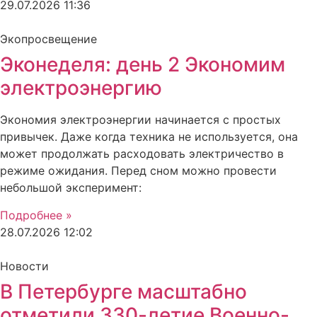
29.07.2026
11:36
Экопросвещение
Эконеделя: день 2 Экономим
электроэнергию
Экономия электроэнергии начинается с простых
привычек. Даже когда техника не используется, она
может продолжать расходовать электричество в
режиме ожидания. Перед сном можно провести
небольшой эксперимент:
Подробнее »
28.07.2026
12:02
Новости
В Петербурге масштабно
отметили 330-летие Военно-