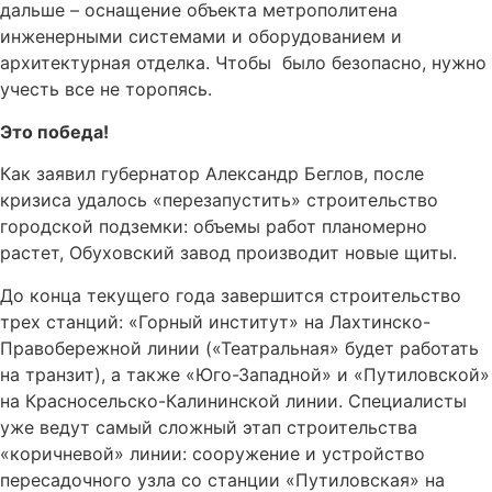
дальше – оснащение объекта метрополитена
инженерными системами и оборудованием и
архитектурная отделка. Чтобы было безопасно, нужно
учесть все не торопясь.
Это победа!
Как заявил губернатор Александр Беглов, после
кризиса удалось «перезапустить» строительство
городской подземки: объемы работ планомерно
растет, Обуховский завод производит новые щиты.
До конца текущего года завершится строительство
трех станций: «Горный институт» на Лахтинско-
Правобережной линии («Театральная» будет работать
на транзит), а также «Юго-Западной» и «Путиловской»
на Красносельско-Калининской линии. Специалисты
уже ведут самый сложный этап строительства
«коричневой» линии: сооружение и устройство
пересадочного узла со станции «Путиловская» на