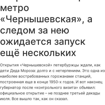
метро
«Чернышевская», а
следом за нею
ожидается запуск
ещё нескольких
Открытия «Чернышевской» петербуржцы ждали, как
дети Деда Мороза: долго и с нетерпением. Это одна из
наиболее востребованных горожанами станций,
построенная еще в конце 1950-х годов. И вот наконец
губернатор после «контрольного визита» объявил:
официальное открытие – не позднее третьей декады
июля. Все вышло так, как он сказал.