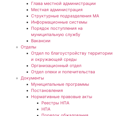
Глава местной администрации
Местная администрация
Структурные подразделения МА
Информационные системы
Порядок поступления на
муниципальную службу
Вакансии
Отделы
Отдел по благоустройству территории
и окружающей среды
Организационный отдел
Отдел опеки и попечительства
Документы
Муниципальные программы
Постановления
Нормативные правовые акты
Реестры НПА
НПА
Порядок обжалования