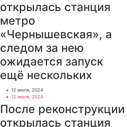
открылась станция
метро
«Чернышевская», а
следом за нею
ожидается запуск
ещё нескольких
12 июля, 2024
12 июля, 2024
После реконструкции
открылась станция