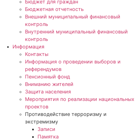
Бюджет для граждан
Бюджетная отчетность
Внешний муниципальный финансовый
контроль
Внутренний муниципальный финансовый
контроль
Информация
Контакты
Информация о проведении выборов и
референдумов
Пенсионный фонд
Вниманию жителей
Защита населения
Мероприятия по реализации национальных
проектов
Противодействие терроризму и
экстремизму
Записи
Памятка