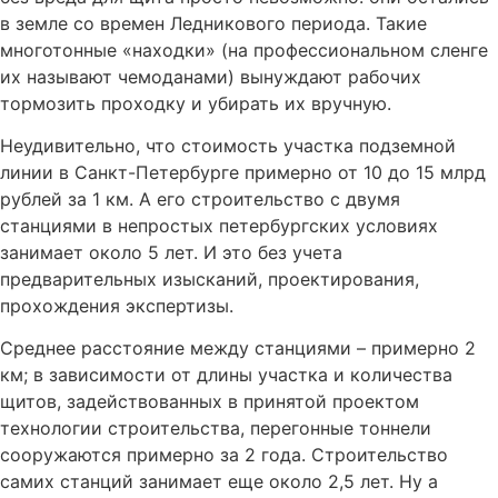
в земле со времен Ледникового периода. Такие
многотонные «находки» (на профессиональном сленге
их называют чемоданами) вынуждают рабочих
тормозить проходку и убирать их вручную.
Неудивительно, что стоимость участка подземной
линии в Санкт-Петербурге примерно от 10 до 15 млрд
рублей за 1 км. А его строительство с двумя
станциями в непростых петербургских условиях
занимает около 5 лет. И это без учета
предварительных изысканий, проектирования,
прохождения экспертизы.
Среднее расстояние между станциями – примерно 2
км; в зависимости от длины участка и количества
щитов, задействованных в принятой проектом
технологии строительства, перегонные тоннели
сооружаются примерно за 2 года. Строительство
самих станций занимает еще около 2,5 лет. Ну а