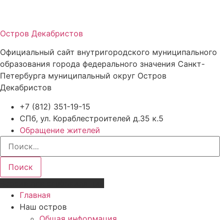
Остров Декабристов
Официальный сайт внутригородского муниципального
образования города федерального значения Санкт-
Петербурга муниципальный округ Остров
Декабристов
+7 (812) 351-19-15
СПб, ул. Кораблестроителей д.35 к.5
Обращение жителей
Поиск
Версия для слабовидящих
Главная
Наш остров
Общая информация