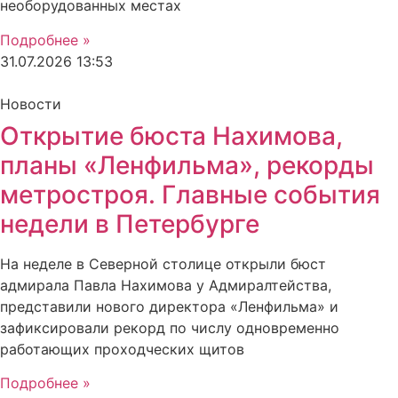
необорудованных местах
Подробнее »
31.07.2026
13:53
Новости
Открытие бюста Нахимова,
планы «Ленфильма», рекорды
метростроя. Главные события
недели в Петербурге
На неделе в Северной столице открыли бюст
адмирала Павла Нахимова у Адмиралтейства,
представили нового директора «Ленфильма» и
зафиксировали рекорд по числу одновременно
работающих проходческих щитов
Подробнее »