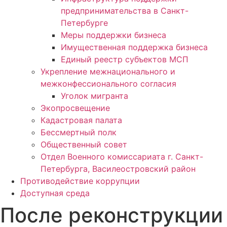
предпринимательства в Санкт-
Петербурге
Меры поддержки бизнеса
Имущественная поддержка бизнеса
Единый реестр субъектов МСП
Укрепление межнационального и
межконфессионального согласия
Уголок мигранта
Экопросвещение
Кадастровая палата
Бессмертный полк
Общественный совет
Отдел Военного комиссариата г. Санкт-
Петербурга, Василеостровский район
Противодействие коррупции
Доступная среда
После реконструкции