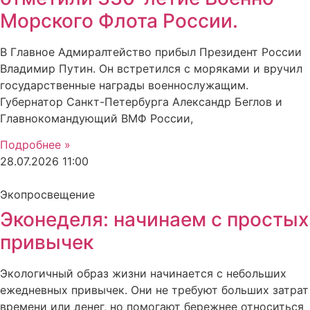
Морского Флота России.
В Главное Адмиралтейство прибыл Президент России
Владимир Путин. Он встретился с моряками и вручил
государственные награды военнослужащим.
Губернатор Санкт-Петербурга Александр Беглов и
Главнокомандующий ВМФ России,
Подробнее »
28.07.2026
11:00
Экопросвещение
Эконеделя: начинаем с простых
привычек
Экологичный образ жизни начинается с небольших
ежедневных привычек. Они не требуют больших затрат
времени или денег, но помогают бережнее относиться