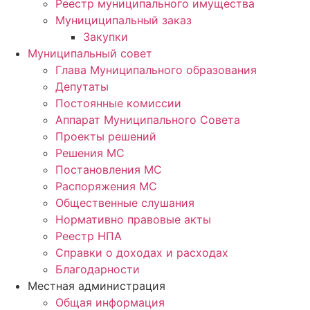
Реестр муниципального имущества
Мунициципальный заказ
Закупки
Муниципальный совет
Глава Муниципального образования
Депутаты
Постоянные комиссии
Аппарат Муниципального Совета
Проекты решений
Решения МС
Постановления МС
Распоряжения МС
Общественные слушания
Нормативно правовые акты
Реестр НПА
Справки о доходах и расходах
Благодарности
Местная администрация
Общая информация