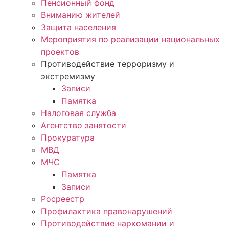
Пенсионный фонд
Вниманию жителей
Защита населения
Мероприятия по реализации национальных
проектов
Противодействие терроризму и
экстремизму
Записи
Памятка
Налоговая служба
Агентство занятости
Прокуратура
МВД
МЧС
Памятка
Записи
Росреестр
Профилактика правонарушений
Противодействие наркомании и