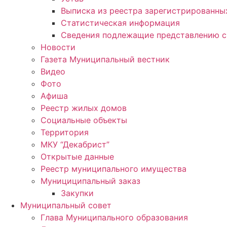
Выписка из реестра зарегистрированн
Статистическая информация
Сведения подлежащие представлению с
Новости
Газета Муниципальный вестник
Видео
Фото
Афиша
Реестр жилых домов
Социальные объекты
Территория
МКУ “Декабрист”
Открытые данные
Реестр муниципального имущества
Мунициципальный заказ
Закупки
Муниципальный совет
Глава Муниципального образования