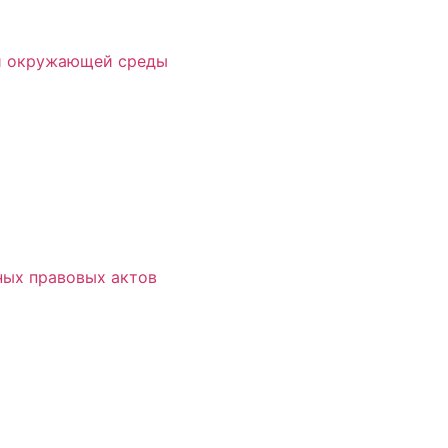
 и окружающей среды
ых правовых актов