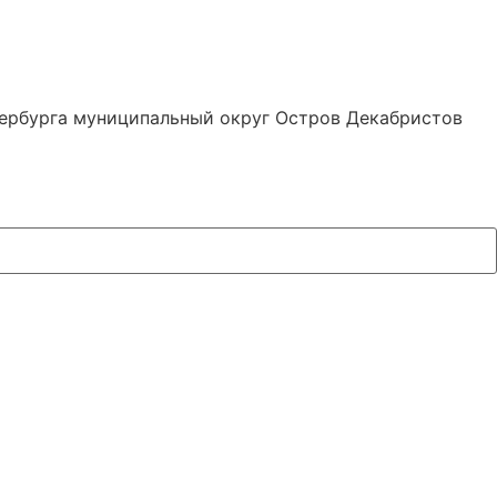
тербурга муниципальный округ Остров Декабристов