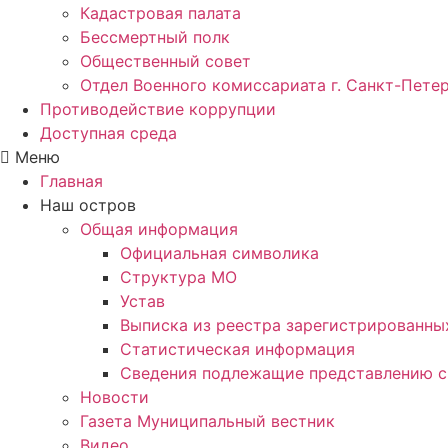
Кадастровая палата
Бессмертный полк
Общественный совет
Отдел Военного комиссариата г. Санкт-Пете
Противодействие коррупции
Доступная среда
Меню
Главная
Наш остров
Общая информация
Официальная символика
Структура МО
Устав
Выписка из реестра зарегистрированн
Статистическая информация
Сведения подлежащие представлению с
Новости
Газета Муниципальный вестник
Видео