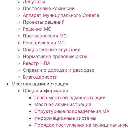
Депутаты
Постоянные комиссии
Аппарат Муниципального Совета
Проекты решений
Решения МС
Постановления МС
Распоряжения МС
Общественные слушания
Нормативно правовые акты
Реестр НПА
Справки о доходах и расходах
Благодарности
Местная администрация
Общая информация
Глава местной администрации
Местная администрация
Структурные подразделения МА
Информационные системы
Порядок поступления на муниципальну