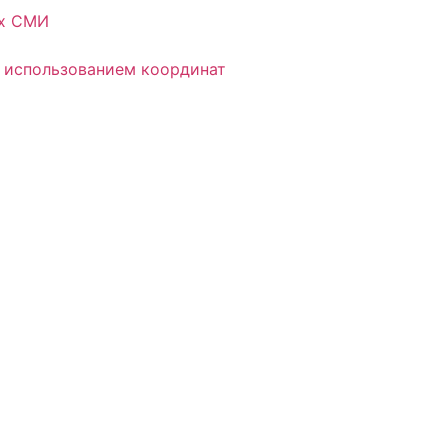
ых СМИ
 использованием координат