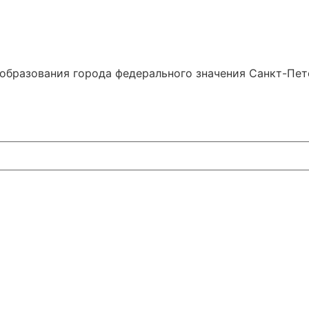
образования города федерального значения Санкт-Пе