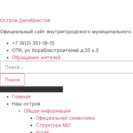
Остров Декабристов
Официальный сайт внутригородского муниципального 
+7 (812) 351-19-15
СПб, ул. Кораблестроителей д.35 к.5
Обращение жителей
Поиск
Версия для слабовидящих
Главная
Наш остров
Общая информация
Официальная символика
Структура МО
Устав