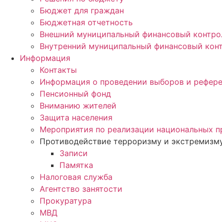
Бюджет для граждан
Бюджетная отчетность
Внешний муниципальный финансовый контро
Внутренний муниципальный финансовый кон
Информация
Контакты
Информация о проведении выборов и рефер
Пенсионный фонд
Вниманию жителей
Защита населения
Мероприятия по реализации национальных п
Противодействие терроризму и экстремизм
Записи
Памятка
Налоговая служба
Агентство занятости
Прокуратура
МВД