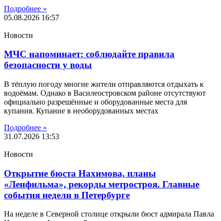
Подробнее »
05.08.2026
16:57
Новости
МЧС напоминает: соблюдайте правила
безопасности у воды
В тёплую погоду многие жители отправляются отдыхать к
водоёмам. Однако в Василеостровском районе отсутствуют
официально разрешённые и оборудованные места для
купания. Купание в необорудованных местах
Подробнее »
31.07.2026
13:53
Новости
Открытие бюста Нахимова, планы
«Ленфильма», рекорды метростроя. Главные
события недели в Петербурге
На неделе в Северной столице открыли бюст адмирала Павла