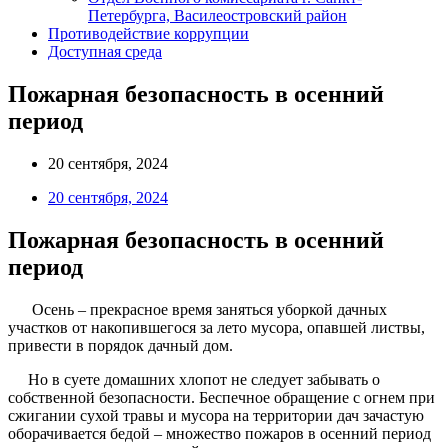
Петербурга, Василеостровский район
Противодействие коррупции
Доступная среда
Пожарная безопасность в осенний
период
20 сентября, 2024
20 сентября, 2024
Пожарная безопасность в осенний
период
Осень – прекрасное время заняться уборкой дачных
участков от накопившегося за лето мусора, опавшей листвы,
привести в порядок дачный дом.
Но в суете домашних хлопот не следует забывать о
собственной безопасности. Беспечное обращение с огнем при
сжигании сухой травы и мусора на территории дач зачастую
оборачивается бедой – множество пожаров в осенний период