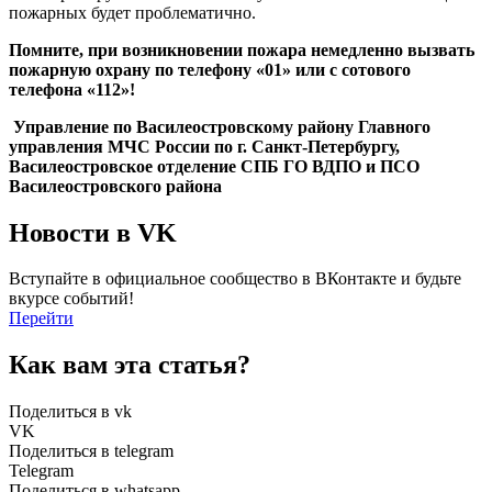
пожарных будет проблематично.
Помните, при возникновении пожара немедленно вызвать
пожарную охрану по телефону «01» или с сотового
телефона «112»!
Управление по Василеостровскому району Главного
управления МЧС России по г. Санкт-Петербургу,
Василеостровское отделение СПБ ГО ВДПО и ПСО
Василеостровского района
Новости в VK
Вступайте в официальное сообщество в ВКонтакте и будьте
вкурсе событий!
Перейти
Как вам эта статья?
Поделиться в vk
VK
Поделиться в telegram
Telegram
Поделиться в whatsapp