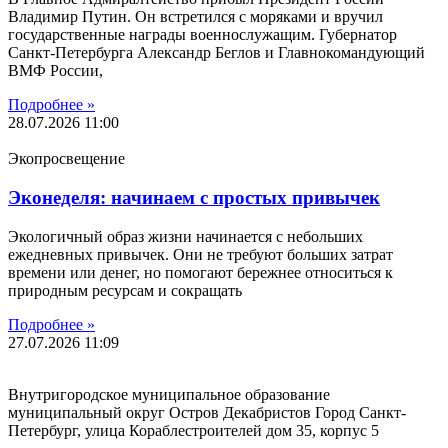
Владимир Путин. Он встретился с моряками и вручил
государственные награды военнослужащим. Губернатор
Санкт-Петербурга Александр Беглов и Главнокомандующий
ВМФ России,
Подробнее »
28.07.2026
11:00
Экопросвещение
Эконеделя: начинаем с простых привычек
Экологичный образ жизни начинается с небольших
ежедневных привычек. Они не требуют больших затрат
времени или денег, но помогают бережнее относиться к
природным ресурсам и сокращать
Подробнее »
27.07.2026
11:09
Внутригородское муниципальное образование
муниципальный округ Остров Декабристов Город Санкт-
Петербург, улица Кораблестроителей дом 35, корпус 5