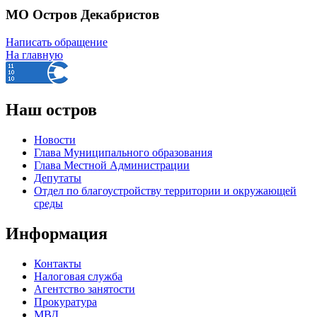
МО Остров Декабристов
Написать обращение
На главную
Наш остров
Новости
Глава Муниципального образования
Глава Местной Администрации
Депутаты
Отдел по благоустройству территории и окружающей
среды
Информация
Контакты
Налоговая служба
Агентство занятости
Прокуратура
МВД