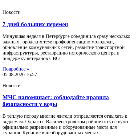
Новости
7 дней больших перемен
Минувшая неделя в Петербурге объединила сразу несколько
важных городских тем: профориентацию молодежи,
обновление коммунальных сетей, развитие транспортной
инфраструктуры, реставрацию исторического центра и
поддержку ветеранов СВО
Подробнее »
05.08.2026
16:57
Новости
МЧС напоминает: соблюдайте правила
безопасности у воды
В тёплую погоду многие жители отправляются отдыхать к
водоёмам. Однако в Василеостровском районе отсутствуют
официально разрешённые и оборудованные места для
купания. Купание в необорудованных местах