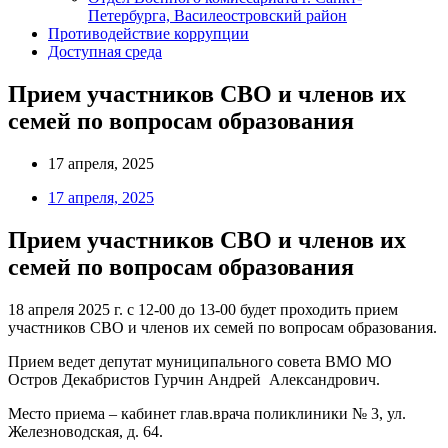
Петербурга, Василеостровский район
Противодействие коррупции
Доступная среда
Прием участников СВО и членов их
семей по вопросам образования
17 апреля, 2025
17 апреля, 2025
Прием участников СВО и членов их
семей по вопросам образования
18 апреля 2025 г. с 12-00 до 13-00 будет проходить прием
участников СВО и членов их семей по вопросам образования.
Прием ведет депутат муниципального совета ВМО МО
Остров Декабристов Гурчин Андрей Александрович.
Место приема – кабинет глав.врача поликлиники № 3, ул.
Железноводская, д. 64.