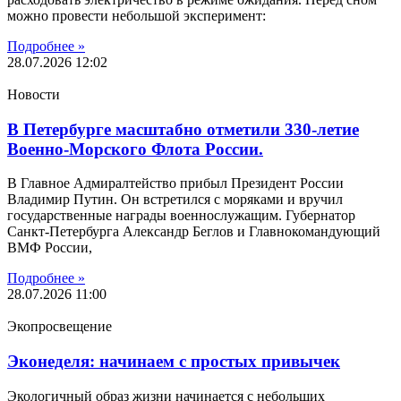
можно провести небольшой эксперимент:
Подробнее »
28.07.2026
12:02
Новости
В Петербурге масштабно отметили 330-летие
Военно-Морского Флота России.
В Главное Адмиралтейство прибыл Президент России
Владимир Путин. Он встретился с моряками и вручил
государственные награды военнослужащим. Губернатор
Санкт-Петербурга Александр Беглов и Главнокомандующий
ВМФ России,
Подробнее »
28.07.2026
11:00
Экопросвещение
Эконеделя: начинаем с простых привычек
Экологичный образ жизни начинается с небольших