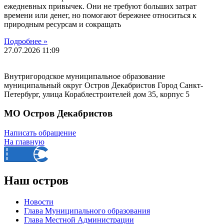
ежедневных привычек. Они не требуют больших затрат
времени или денег, но помогают бережнее относиться к
природным ресурсам и сокращать
Подробнее »
27.07.2026
11:09
Внутригородское муниципальное образование
муниципальный округ Остров Декабристов Город Санкт-
Петербург, улица Кораблестроителей дом 35, корпус 5
МО Остров Декабристов
Написать обращение
На главную
Наш остров
Новости
Глава Муниципального образования
Глава Местной Администрации