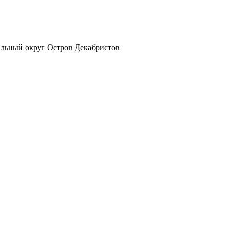
альный округ Остров Декабристов