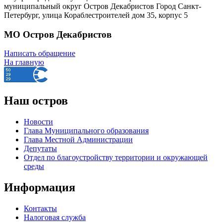
муниципальный округ Остров Декабристов Город Санкт-
Петербург, улица Кораблестроителей дом 35, корпус 5
МО Остров Декабристов
Написать обращение
На главную
Наш остров
Новости
Глава Муниципального образования
Глава Местной Администрации
Депутаты
Отдел по благоустройству территории и окружающей
среды
Информация
Контакты
Налоговая служба