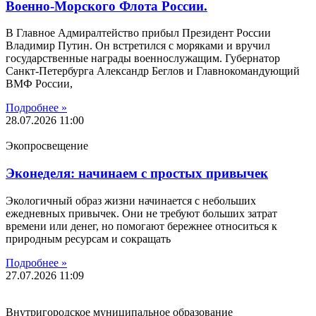
Военно-Морского Флота России.
В Главное Адмиралтейство прибыл Президент России
Владимир Путин. Он встретился с моряками и вручил
государственные награды военнослужащим. Губернатор
Санкт-Петербурга Александр Беглов и Главнокомандующий
ВМФ России,
Подробнее »
28.07.2026
11:00
Экопросвещение
Эконеделя: начинаем с простых привычек
Экологичный образ жизни начинается с небольших
ежедневных привычек. Они не требуют больших затрат
времени или денег, но помогают бережнее относиться к
природным ресурсам и сокращать
Подробнее »
27.07.2026
11:09
Внутригородское муниципальное образование