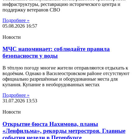
инфраструктуры, реставрацию исторического центра и
поддержку ветеранов СВО
Подробнее »
05.08.2026
16:57
Новости
МЧС напоминает: соблюдайте правила
безопасности у воды
В тёплую погоду многие жители отправляются отдыхать к
водоёмам. Однако в Василеостровском районе отсутствуют
официально разрешённые и оборудованные места для
купания. Купание в необорудованных местах
Подробнее »
31.07.2026
13:53
Новости
Открытие бюста Нахимова, планы
«Ленфильма», рекорды метростроя. Главные
события недели в Петербурге