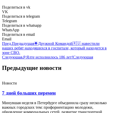
Поделиться в vk
VK
Поделиться в telegram
Telegram
Поделиться в whatsapp
WhatsApp
Поделиться в email
Email
Пред.
Предыдущая
🌟Дружной Командой🇷🇺 навестили
наших ребят находящихся в госпитале, который находится в
зоне СВО.
Следующая
🎉Ялте исполнилось 186 лет!
Следующая
Предыдущие новости
Новости
7 дней больших перемен
Минувшая неделя в Петербурге объединила сразу несколько
важных городских тем: профориентацию молодежи,
обновление коммунальных сетей, развитие транспортной