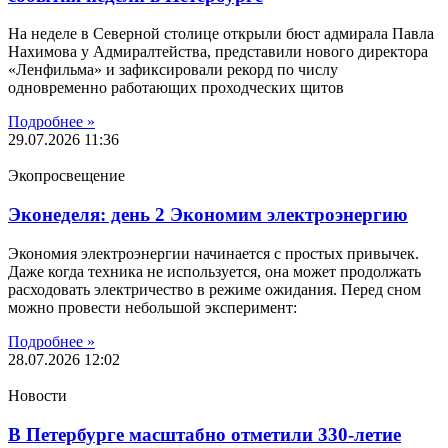
На неделе в Северной столице открыли бюст адмирала Павла
Нахимова у Адмиралтейства, представили нового директора
«Ленфильма» и зафиксировали рекорд по числу
одновременно работающих проходческих щитов
Подробнее »
29.07.2026
11:36
Экопросвещение
Эконеделя: день 2 Экономим электроэнергию
Экономия электроэнергии начинается с простых привычек.
Даже когда техника не используется, она может продолжать
расходовать электричество в режиме ожидания. Перед сном
можно провести небольшой эксперимент:
Подробнее »
28.07.2026
12:02
Новости
В Петербурге масштабно отметили 330-летие