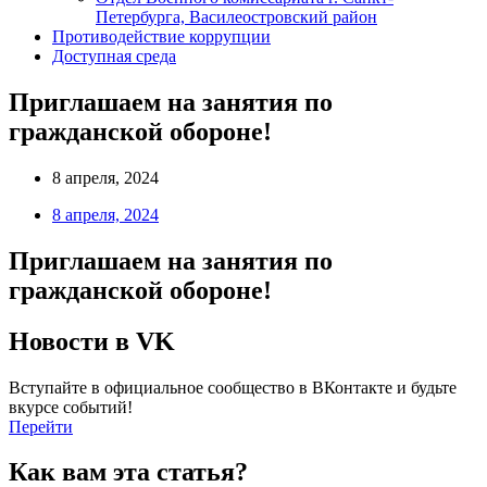
Петербурга, Василеостровский район
Противодействие коррупции
Доступная среда
Приглашаем на занятия по
гражданской обороне!
8 апреля, 2024
8 апреля, 2024
Приглашаем на занятия по
гражданской обороне!
Новости в VK
Вступайте в официальное сообщество в ВКонтакте и будьте
вкурсе событий!
Перейти
Как вам эта статья?