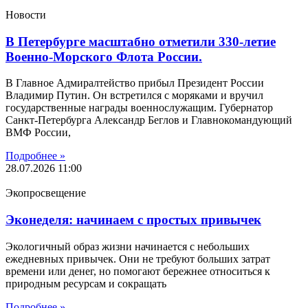
Новости
В Петербурге масштабно отметили 330-летие
Военно-Морского Флота России.
В Главное Адмиралтейство прибыл Президент России
Владимир Путин. Он встретился с моряками и вручил
государственные награды военнослужащим. Губернатор
Санкт-Петербурга Александр Беглов и Главнокомандующий
ВМФ России,
Подробнее »
28.07.2026
11:00
Экопросвещение
Эконеделя: начинаем с простых привычек
Экологичный образ жизни начинается с небольших
ежедневных привычек. Они не требуют больших затрат
времени или денег, но помогают бережнее относиться к
природным ресурсам и сокращать
Подробнее »