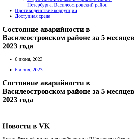
Петербурга, Василеостровский район
Противодействие коррупции
Доступная среда
Состояние аварийности в
Василеостровском районе за 5 месяцев
2023 года
6 июня, 2023
6 июня, 2023
Состояние аварийности в
Василеостровском районе за 5 месяцев
2023 года
Новости в VK
Вступайте в официальное сообщество в ВКонтакте и будьте