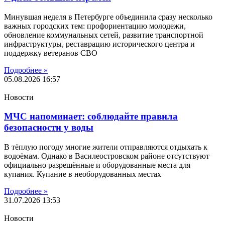
Минувшая неделя в Петербурге объединила сразу несколько
важных городских тем: профориентацию молодежи,
обновление коммунальных сетей, развитие транспортной
инфраструктуры, реставрацию исторического центра и
поддержку ветеранов СВО
Подробнее »
05.08.2026
16:57
Новости
МЧС напоминает: соблюдайте правила
безопасности у воды
В тёплую погоду многие жители отправляются отдыхать к
водоёмам. Однако в Василеостровском районе отсутствуют
официально разрешённые и оборудованные места для
купания. Купание в необорудованных местах
Подробнее »
31.07.2026
13:53
Новости