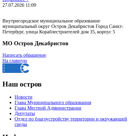
27.07.2026
11:09
Внутригородское муниципальное образование
муниципальный округ Остров Декабристов Город Санкт-
Петербург, улица Кораблестроителей дом 35, корпус 5
МО Остров Декабристов
Написать обращение
На главную
Наш остров
Новости
Глава Муниципального образования
Глава Местной Администрации
Депутаты
Отдел по благоустройству территории и окружающей
среды