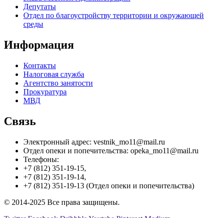
Депутаты
Отдел по благоустройству территории и окружающей
среды
Информация
Контакты
Налоговая служба
Агентство занятости
Прокуратура
МВД
Связь
Электронный адрес: vestnik_mo11@mail.ru
Отдел опеки и попечительства: opeka_mo11@mail.ru
Телефоны:
+7 (812) 351-19-15,
+7 (812) 351-19-14,
+7 (812) 351-19-13 (Отдел опеки и попечительства)
© 2014-2025 Все права защищены.