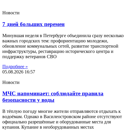
Новости
7 дней больших перемен
Минувшая неделя в Петербурге объединила сразу несколько
важных городских тем: профориентацию молодежи,
обновление коммунальных сетей, развитие транспортной
инфраструктуры, реставрацию исторического центра и
поддержку ветеранов СВО
Подробнее »
05.08.2026
16:57
Новости
МЧС напоминает: соблюдайте правила
безопасности у воды
В тёплую погоду многие жители отправляются отдыхать к
водоёмам. Однако в Василеостровском районе отсутствуют
официально разрешённые и оборудованные места для
купания. Купание в необорудованных местах