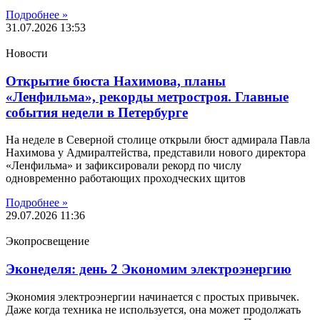
Подробнее »
31.07.2026
13:53
Новости
Открытие бюста Нахимова, планы
«Ленфильма», рекорды метростроя. Главные
события недели в Петербурге
На неделе в Северной столице открыли бюст адмирала Павла
Нахимова у Адмиралтейства, представили нового директора
«Ленфильма» и зафиксировали рекорд по числу
одновременно работающих проходческих щитов
Подробнее »
29.07.2026
11:36
Экопросвещение
Эконеделя: день 2 Экономим электроэнергию
Экономия электроэнергии начинается с простых привычек.
Даже когда техника не используется, она может продолжать