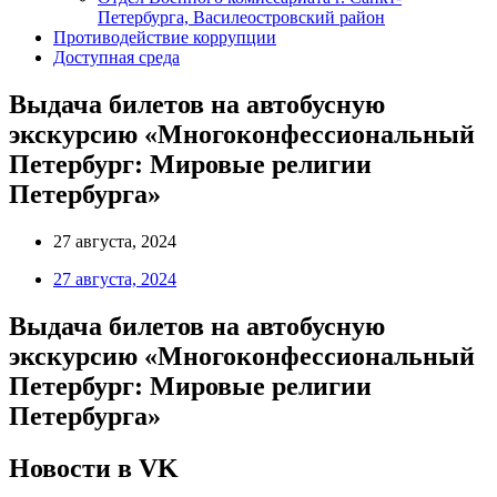
Петербурга, Василеостровский район
Противодействие коррупции
Доступная среда
Выдача билетов на автобусную
экскурсию «Многоконфессиональный
Петербург: Мировые религии
Петербурга»
27 августа, 2024
27 августа, 2024
Выдача билетов на автобусную
экскурсию «Многоконфессиональный
Петербург: Мировые религии
Петербурга»
Новости в VK