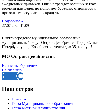
ежедневных привычек. Они не требуют больших затрат
времени или денег, но помогают бережнее относиться к
природным ресурсам и сокращать
Подробнее »
27.07.2026
11:09
Внутригородское муниципальное образование
муниципальный округ Остров Декабристов Город Санкт-
Петербург, улица Кораблестроителей дом 35, корпус 5
МО Остров Декабристов
Написать обращение
На главную
Наш остров
Новости
Глава Муниципального образования
Глава Местной Администрации