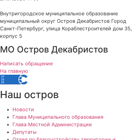
Внутригородское муниципальное образование
муниципальный округ Остров Декабристов Город
Санкт-Петербург, улица Кораблестроителей дом 35,
корпус 5
МО Остров Декабристов
Написать обращение
На главную
Наш остров
Новости
Глава Муниципального образования
Глава Местной Администрации
Депутаты
Отдел по благоустройству территории и