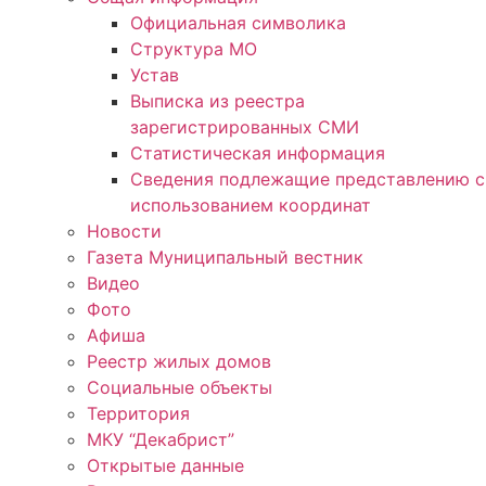
Официальная символика
Структура МО
Устав
Выписка из реестра
зарегистрированных СМИ
Статистическая информация
Сведения подлежащие представлению с
использованием координат
Новости
Газета Муниципальный вестник
Видео
Фото
Афиша
Реестр жилых домов
Социальные объекты
Территория
МКУ “Декабрист”
Открытые данные