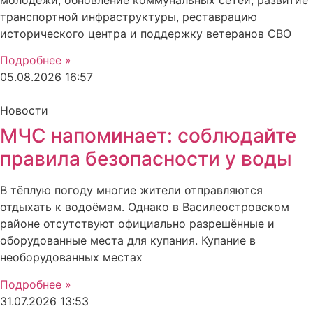
транспортной инфраструктуры, реставрацию
исторического центра и поддержку ветеранов СВО
Подробнее »
05.08.2026
16:57
Новости
МЧС напоминает: соблюдайте
правила безопасности у воды
В тёплую погоду многие жители отправляются
отдыхать к водоёмам. Однако в Василеостровском
районе отсутствуют официально разрешённые и
оборудованные места для купания. Купание в
необорудованных местах
Подробнее »
31.07.2026
13:53