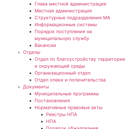
Глава местной администрации
Местная администрация
Структурные подразделения МА
Информационные системы
Порядок поступления на
муниципальную службу
Вакансии
Отделы
Отдел по благоустройству территории
и окружающей среды
Организационный отдел
Отдел опеки и попечительства
Документы
Муниципальные программы
Постановления
Нормативные правовые акты
Реестры НПА
НПА
Порядок обжалования