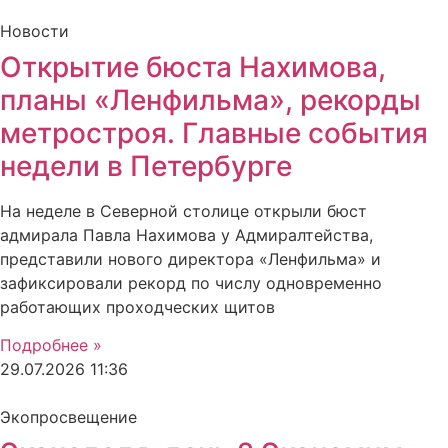
Новости
Открытие бюста Нахимова,
планы «Ленфильма», рекорды
метростроя. Главные события
недели в Петербурге
На неделе в Северной столице открыли бюст
адмирала Павла Нахимова у Адмиралтейства,
представили нового директора «Ленфильма» и
зафиксировали рекорд по числу одновременно
работающих проходческих щитов
Подробнее »
29.07.2026
11:36
Экопросвещение