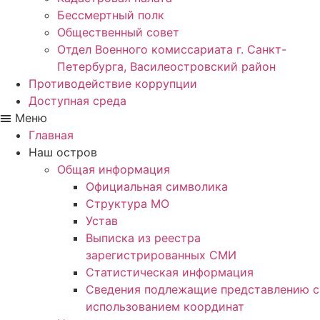
Бессмертный полк
Общественный совет
Отдел Военного комиссариата г. Санкт-
Петербурга, Василеостровский район
Противодействие коррупции
Доступная среда
Меню
Главная
Наш остров
Общая информация
Официальная символика
Структура МО
Устав
Выписка из реестра
зарегистрированных СМИ
Статистическая информация
Сведения подлежащие представлению с
использованием координат