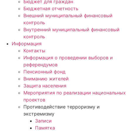
Бюджет для граждан
Бюджетная отчетность
Внешний муниципальный финансовый
контроль
Внутренний муниципальный финансовый
контроль
Информация
Контакты
Информация о проведении выборов и
референдумов
Пенсионный фонд
Вниманию жителей
Защита населения
Мероприятия по реализации национальных
проектов
Противодействие терроризму и
экстремизму
Записи
Памятка