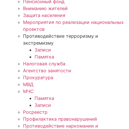
Пенсионный фонд
Вниманию жителей
Защита населения
Мероприятия по реализации национальных
проектов
Противодействие терроризму и
экстремизму
Записи
Памятка
Налоговая служба
Агентство занятости
Прокуратура
МВД
МЧС
Памятка
Записи
Росреестр
Профилактика правонарушений
Противодействие наркомании и