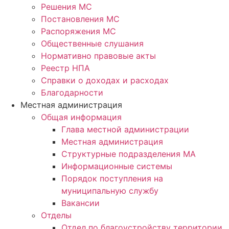
Решения МС
Постановления МС
Распоряжения МС
Общественные слушания
Нормативно правовые акты
Реестр НПА
Справки о доходах и расходах
Благодарности
Местная администрация
Общая информация
Глава местной администрации
Местная администрация
Структурные подразделения МА
Информационные системы
Порядок поступления на
муниципальную службу
Вакансии
Отделы
Отдел по благоустройству территории