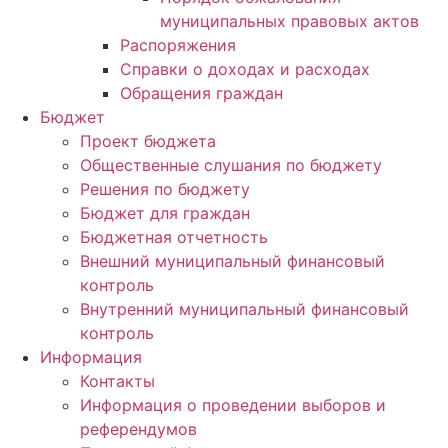
муниципальных правовых актов
Распоряжения
Справки о доходах и расходах
Обращения граждан
Бюджет
Проект бюджета
Общественные слушания по бюджету
Решения по бюджету
Бюджет для граждан
Бюджетная отчетность
Внешний муниципальный финансовый
контроль
Внутренний муниципальный финансовый
контроль
Информация
Контакты
Информация о проведении выборов и
референдумов