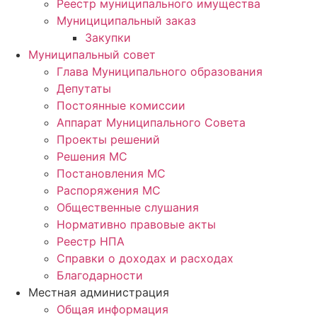
Реестр муниципального имущества
Мунициципальный заказ
Закупки
Муниципальный совет
Глава Муниципального образования
Депутаты
Постоянные комиссии
Аппарат Муниципального Совета
Проекты решений
Решения МС
Постановления МС
Распоряжения МС
Общественные слушания
Нормативно правовые акты
Реестр НПА
Справки о доходах и расходах
Благодарности
Местная администрация
Общая информация