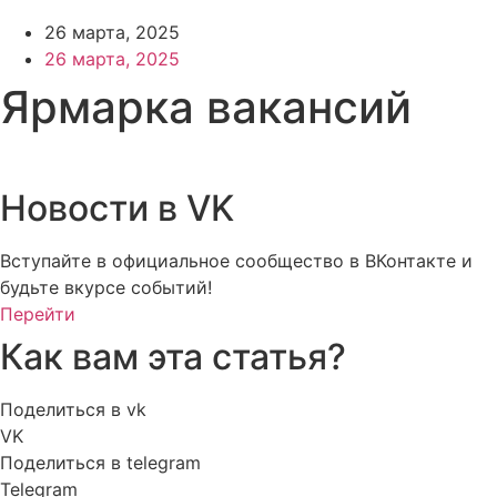
26 марта, 2025
26 марта, 2025
Ярмарка вакансий
Новости в VK
Вступайте в официальное сообщество в ВКонтакте и
будьте вкурсе событий!
Перейти
Как вам эта статья?
Поделиться в vk
VK
Поделиться в telegram
Telegram