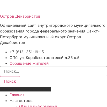
Остров Декабристов
Официальный сайт внутригородского муниципального
образования города федерального значения Санкт-
Петербурга муниципальный округ Остров
Декабристов
+7 (812) 351-19-15
СПб, ул. Кораблестроителей д.35 к.5
Обращение жителей
Поиск
Версия для слабовидящих
Главная
Наш остров
Общая информация