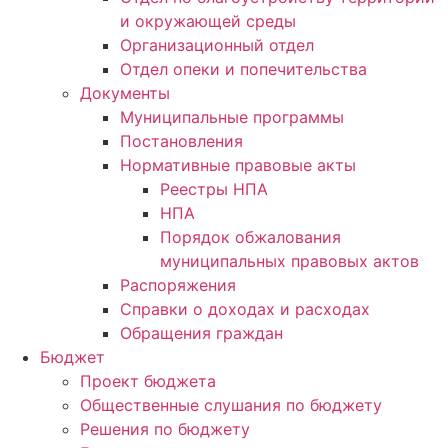
и окружающей среды
Организационный отдел
Отдел опеки и попечительства
Документы
Муниципальные программы
Постановления
Нормативные правовые акты
Реестры НПА
НПА
Порядок обжалования
муниципальных правовых актов
Распоряжения
Справки о доходах и расходах
Обращения граждан
Бюджет
Проект бюджета
Общественные слушания по бюджету
Решения по бюджету