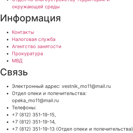
окружающей среды
Информация
Контакты
Налоговая служба
Агентство занятости
Прокуратура
МВД
Связь
Электронный адрес: vestnik_mo11@mail.ru
Отдел опеки и попечительства:
opeka_mo11@mail.ru
Телефоны:
+7 (812) 351-19-15,
+7 (812) 351-19-14,
+7 (812) 351-19-13 (Отдел опеки и попечительства)