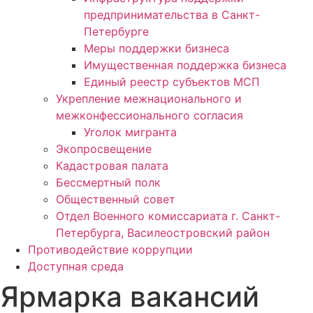
предпринимательства в Санкт-
Петербурге
Меры поддержки бизнеса
Имущественная поддержка бизнеса
Единый реестр субъектов МСП
Укрепление межнационального и
межконфессионального согласия
Уголок мигранта
Экопросвещение
Кадастровая палата
Бессмертный полк
Общественный совет
Отдел Военного комиссариата г. Санкт-
Петербурга, Василеостровский район
Противодействие коррупции
Доступная среда
Ярмарка вакансий