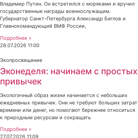
Владимир Путин. Он встретился с моряками и вручил
государственные награды военнослужащим.
Губернатор Санкт-Петербурга Александр Беглов и
Главнокомандующий ВМФ России,
Подробнее »
28.07.2026
11:00
Экопросвещение
Эконеделя: начинаем с простых
привычек
Экологичный образ жизни начинается с небольших
ежедневных привычек. Они не требуют больших затрат
времени или денег, но помогают бережнее относиться
к природным ресурсам и сокращать
Подробнее »
27.07.2026
11:09