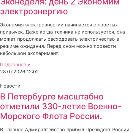
Эконеделя: день 2 Экономим
электроэнергию
Экономия электроэнергии начинается с простых
привычек. Даже когда техника не используется, она
может продолжать расходовать электричество в
режиме ожидания. Перед сном можно провести
небольшой эксперимент:
Подробнее »
28.07.2026
12:02
Новости
В Петербурге масштабно
отметили 330-летие Военно-
Морского Флота России.
В Главное Адмиралтейство прибыл Президент России