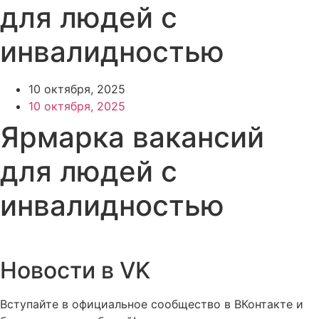
для людей с
инвалидностью
10 октября, 2025
10 октября, 2025
Ярмарка вакансий
для людей с
инвалидностью
Новости в VK
Вступайте в официальное сообщество в ВКонтакте и