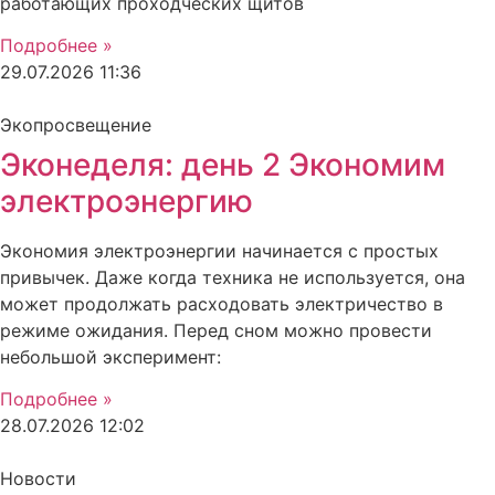
работающих проходческих щитов
Подробнее »
29.07.2026
11:36
Экопросвещение
Эконеделя: день 2 Экономим
электроэнергию
Экономия электроэнергии начинается с простых
привычек. Даже когда техника не используется, она
может продолжать расходовать электричество в
режиме ожидания. Перед сном можно провести
небольшой эксперимент:
Подробнее »
28.07.2026
12:02
Новости