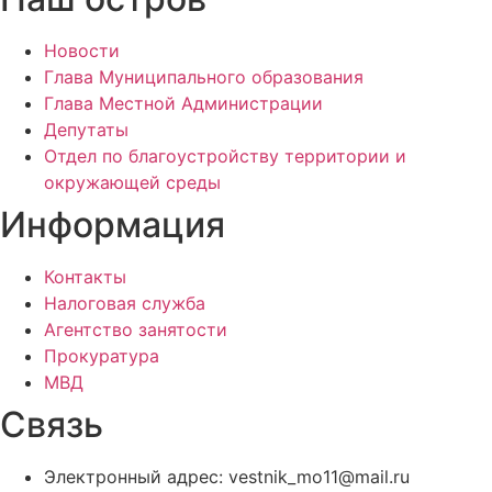
Новости
Глава Муниципального образования
Глава Местной Администрации
Депутаты
Отдел по благоустройству территории и
окружающей среды
Информация
Контакты
Налоговая служба
Агентство занятости
Прокуратура
МВД
Связь
Электронный адрес: vestnik_mo11@mail.ru