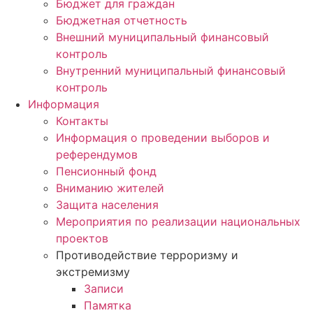
Бюджет для граждан
Бюджетная отчетность
Внешний муниципальный финансовый
контроль
Внутренний муниципальный финансовый
контроль
Информация
Контакты
Информация о проведении выборов и
референдумов
Пенсионный фонд
Вниманию жителей
Защита населения
Мероприятия по реализации национальных
проектов
Противодействие терроризму и
экстремизму
Записи
Памятка