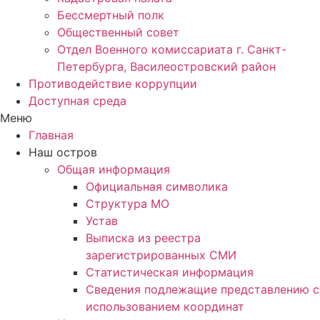
Бессмертный полк
Общественный совет
Отдел Военного комиссариата г. Санкт-
Петербурга, Василеостровский район
Противодействие коррупции
Доступная среда
Меню
Главная
Наш остров
Общая информация
Официальная символика
Структура МО
Устав
Выписка из реестра
зарегистрированных СМИ
Статистическая информация
Сведения подлежащие представлению с
использованием координат