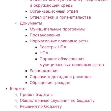
и окружающей среды
Организационный отдел
Отдел опеки и попечительства
Документы
Муниципальные программы
Постановления
Нормативные правовые акты
Реестры НПА
НПА
Порядок обжалования
муниципальных правовых актов
Распоряжения
Справки о доходах и расходах
Обращения граждан
Бюджет
Проект бюджета
Общественные слушания по бюджету
Решения по бюджету