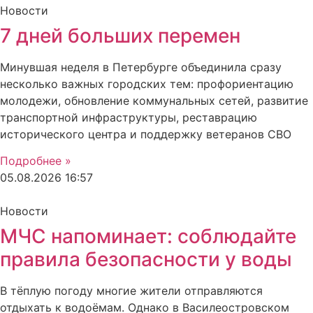
Новости
7 дней больших перемен
Минувшая неделя в Петербурге объединила сразу
несколько важных городских тем: профориентацию
молодежи, обновление коммунальных сетей, развитие
транспортной инфраструктуры, реставрацию
исторического центра и поддержку ветеранов СВО
Подробнее »
05.08.2026
16:57
Новости
МЧС напоминает: соблюдайте
правила безопасности у воды
В тёплую погоду многие жители отправляются
отдыхать к водоёмам. Однако в Василеостровском