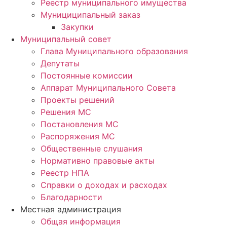
Реестр муниципального имущества
Мунициципальный заказ
Закупки
Муниципальный совет
Глава Муниципального образования
Депутаты
Постоянные комиссии
Аппарат Муниципального Совета
Проекты решений
Решения МС
Постановления МС
Распоряжения МС
Общественные слушания
Нормативно правовые акты
Реестр НПА
Справки о доходах и расходах
Благодарности
Местная администрация
Общая информация