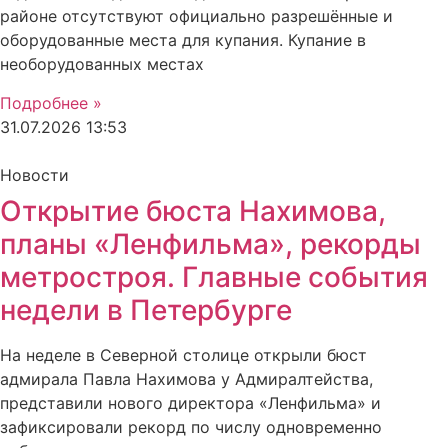
районе отсутствуют официально разрешённые и
оборудованные места для купания. Купание в
необорудованных местах
Подробнее »
31.07.2026
13:53
Новости
Открытие бюста Нахимова,
планы «Ленфильма», рекорды
метростроя. Главные события
недели в Петербурге
На неделе в Северной столице открыли бюст
адмирала Павла Нахимова у Адмиралтейства,
представили нового директора «Ленфильма» и
зафиксировали рекорд по числу одновременно