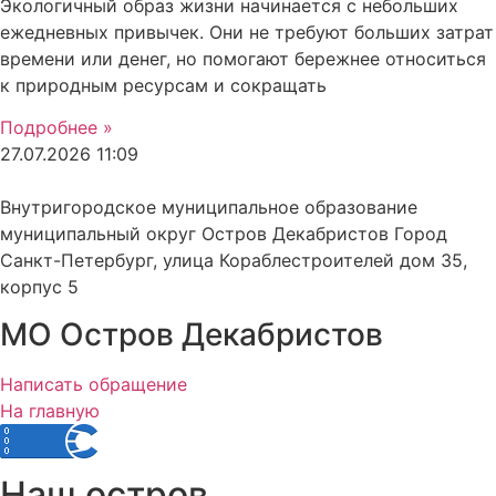
Экологичный образ жизни начинается с небольших
ежедневных привычек. Они не требуют больших затрат
времени или денег, но помогают бережнее относиться
к природным ресурсам и сокращать
Подробнее »
27.07.2026
11:09
Внутригородское муниципальное образование
муниципальный округ Остров Декабристов Город
Санкт-Петербург, улица Кораблестроителей дом 35,
корпус 5
МО Остров Декабристов
Написать обращение
На главную
Наш остров