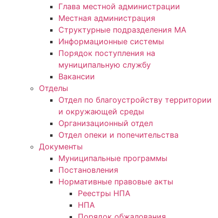
Глава местной администрации
Местная администрация
Структурные подразделения МА
Информационные системы
Порядок поступления на
муниципальную службу
Вакансии
Отделы
Отдел по благоустройству территории
и окружающей среды
Организационный отдел
Отдел опеки и попечительства
Документы
Муниципальные программы
Постановления
Нормативные правовые акты
Реестры НПА
НПА
Порядок обжалования