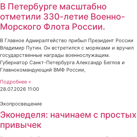
В Петербурге масштабно
отметили 330-летие Военно-
Морского Флота России.
В Главное Адмиралтейство прибыл Президент России
Владимир Путин. Он встретился с моряками и вручил
государственные награды военнослужащим.
Губернатор Санкт-Петербурга Александр Беглов и
Главнокомандующий ВМФ России,
Подробнее »
28.07.2026
11:00
Экопросвещение
Эконеделя: начинаем с простых
привычек