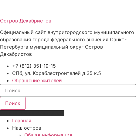
Остров Декабристов
Официальный сайт внутригородского муниципального
образования города федерального значения Санкт-
Петербурга муниципальный округ Остров
Декабристов
+7 (812) 351-19-15
СПб, ул. Кораблестроителей д.35 к.5
Обращение жителей
Поиск
Версия для слабовидящих
Главная
Наш остров
Общая информация