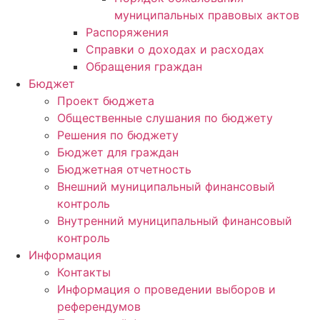
муниципальных правовых актов
Распоряжения
Справки о доходах и расходах
Обращения граждан
Бюджет
Проект бюджета
Общественные слушания по бюджету
Решения по бюджету
Бюджет для граждан
Бюджетная отчетность
Внешний муниципальный финансовый
контроль
Внутренний муниципальный финансовый
контроль
Информация
Контакты
Информация о проведении выборов и
референдумов