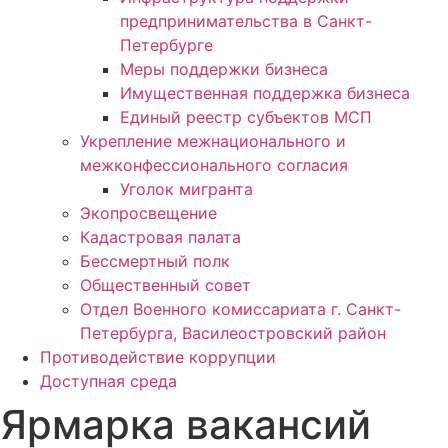
предпринимательства в Санкт-
Петербурге
Меры поддержки бизнеса
Имущественная поддержка бизнеса
Единый реестр субъектов МСП
Укрепление межнационального и
межконфессионального согласия
Уголок мигранта
Экопросвещение
Кадастровая палата
Бессмертный полк
Общественный совет
Отдел Военного комиссариата г. Санкт-
Петербурга, Василеостровский район
Противодействие коррупции
Доступная среда
Ярмарка вакансий