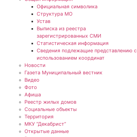
Официальная символика
Структура МО
Устав
Выписка из реестра
зарегистрированных СМИ
Статистическая информация
Сведения подлежащие представлению с
использованием координат
Новости
Газета Муниципальный вестник
Видео
Фото
Афиша
Реестр жилых домов
Социальные объекты
Территория
МКУ “Декабрист”
Открытые данные