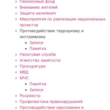
Пенсионный фонд
Вниманию жителей
Защита населения
Мероприятия по реализации национальных
проектов
Противодействие терроризму и
экстремизму
Записи
Памятка
Налоговая служба
Агентство занятости
Прокуратура
МВД
МЧС
Памятка
Записи
Росреестр
Профилактика правонарушений
Противодействие наркомании и