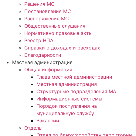
Решения МС
Постановления МС
Распоряжения МС
Общественные слушания
Нормативно правовые акты
Реестр НПА
Справки о доходах и расходах
Благодарности
Местная администрация
Общая информация
Глава местной администрации
Местная администрация
Структурные подразделения МА
Информационные системы
Порядок поступления на
муниципальную службу
Вакансии
Отделы
Отдел по благоустройству территории