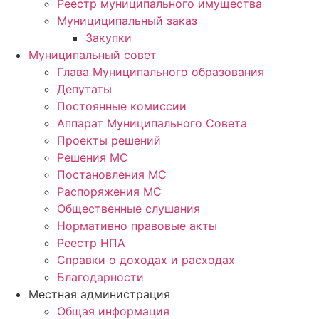
Реестр муниципального имущества
Мунициципальный заказ
Закупки
Муниципальный совет
Глава Муниципального образования
Депутаты
Постоянные комиссии
Аппарат Муниципального Совета
Проекты решений
Решения МС
Постановления МС
Распоряжения МС
Общественные слушания
Нормативно правовые акты
Реестр НПА
Справки о доходах и расходах
Благодарности
Местная администрация
Общая информация