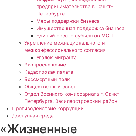
предпринимательства в Санкт-
Петербурге
Меры поддержки бизнеса
Имущественная поддержка бизнеса
Единый реестр субъектов МСП
Укрепление межнационального и
межконфессионального согласия
Уголок мигранта
Экопросвещение
Кадастровая палата
Бессмертный полк
Общественный совет
Отдел Военного комиссариата г. Санкт-
Петербурга, Василеостровский район
Противодействие коррупции
Доступная среда
«Жизненные