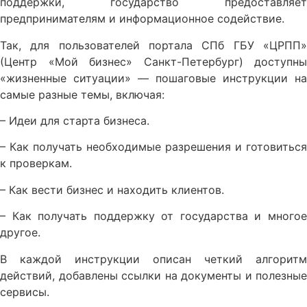
поддержки, государство предоставляет
предпринимателям и информационное содействие.
Так, для пользователей портала СПб ГБУ «ЦРПП»
(Центр «Мой бизнес» Санкт-Петербург) доступны
«жизненные ситуации» — пошаговые инструкции на
самые разные темы, включая:
– Идеи для старта бизнеса.
– Как получать необходимые разрешения и готовиться
к проверкам.
– Как вести бизнес и находить клиентов.
– Как получать поддержку от государства и многое
другое.
В каждой инструкции описан четкий алгоритм
действий, добавлены ссылки на документы и полезные
сервисы.