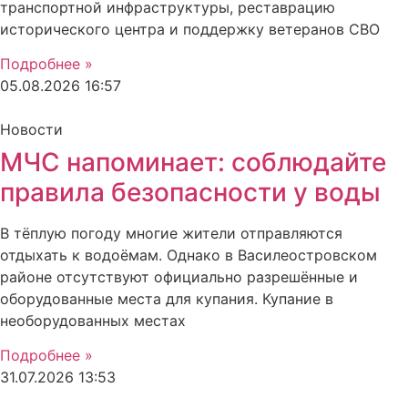
транспортной инфраструктуры, реставрацию
исторического центра и поддержку ветеранов СВО
Подробнее »
05.08.2026
16:57
Новости
МЧС напоминает: соблюдайте
правила безопасности у воды
В тёплую погоду многие жители отправляются
отдыхать к водоёмам. Однако в Василеостровском
районе отсутствуют официально разрешённые и
оборудованные места для купания. Купание в
необорудованных местах
Подробнее »
31.07.2026
13:53