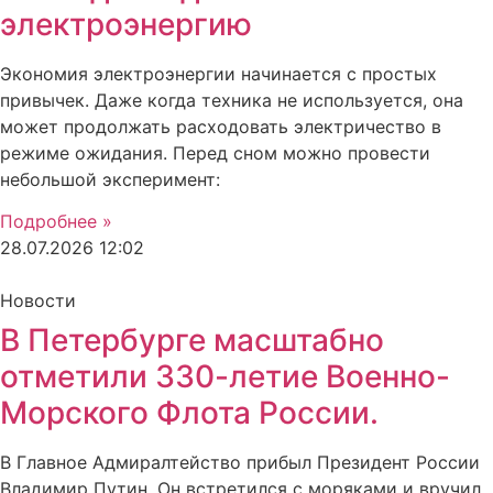
электроэнергию
Экономия электроэнергии начинается с простых
привычек. Даже когда техника не используется, она
может продолжать расходовать электричество в
режиме ожидания. Перед сном можно провести
небольшой эксперимент:
Подробнее »
28.07.2026
12:02
Новости
В Петербурге масштабно
отметили 330-летие Военно-
Морского Флота России.
В Главное Адмиралтейство прибыл Президент России
Владимир Путин. Он встретился с моряками и вручил