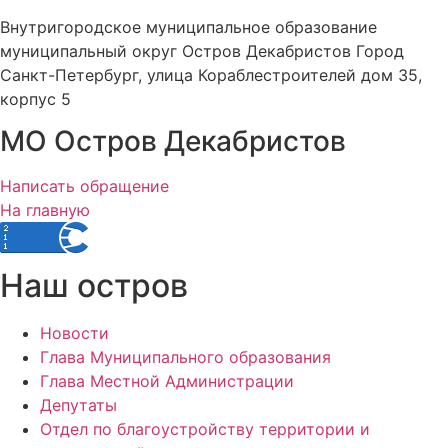
Внутригородское муниципальное образование
муниципальный округ Остров Декабристов Город
Санкт-Петербург, улица Кораблестроителей дом 35,
корпус 5
МО Остров Декабристов
Написать обращение
На главную
Наш остров
Новости
Глава Муниципального образования
Глава Местной Администрации
Депутаты
Отдел по благоустройству территории и