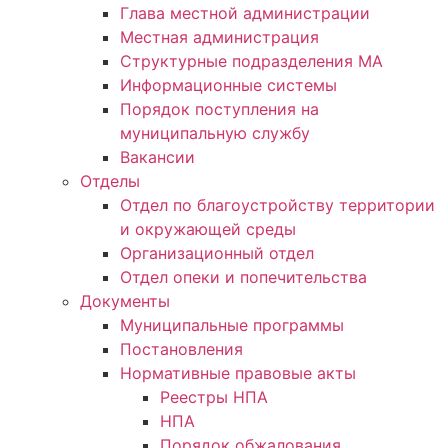
Глава местной администрации
Местная администрация
Структурные подразделения МА
Информационные системы
Порядок поступления на
муниципальную службу
Вакансии
Отделы
Отдел по благоустройству территории
и окружающей среды
Организационный отдел
Отдел опеки и попечительства
Документы
Муниципальные программы
Постановления
Нормативные правовые акты
Реестры НПА
НПА
Порядок обжалования