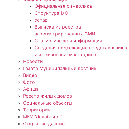
Официальная символика
Структура МО
Устав
Выписка из реестра
зарегистрированных СМИ
Статистическая информация
Сведения подлежащие представлению с
использованием координат
Новости
Газета Муниципальный вестник
Видео
Фото
Афиша
Реестр жилых домов
Социальные объекты
Территория
МКУ “Декабрист”
Открытые данные