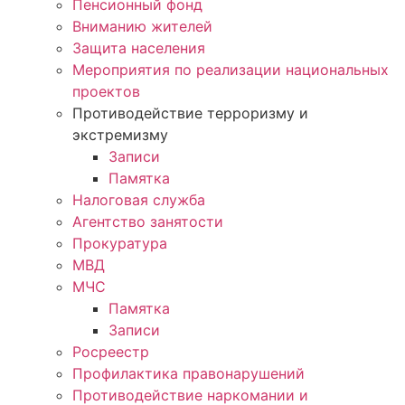
Пенсионный фонд
Вниманию жителей
Защита населения
Мероприятия по реализации национальных
проектов
Противодействие терроризму и
экстремизму
Записи
Памятка
Налоговая служба
Агентство занятости
Прокуратура
МВД
МЧС
Памятка
Записи
Росреестр
Профилактика правонарушений
Противодействие наркомании и