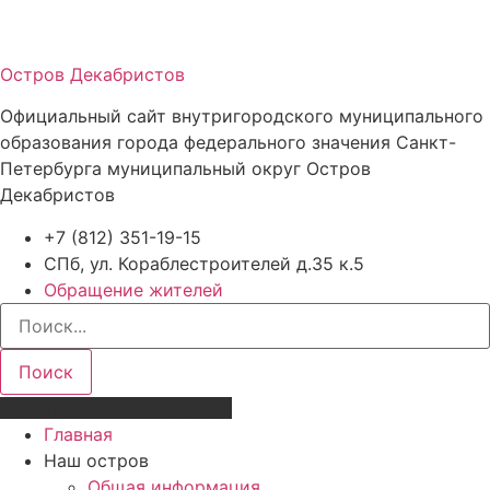
Остров Декабристов
Официальный сайт внутригородского муниципального
образования города федерального значения Санкт-
Петербурга муниципальный округ Остров
Декабристов
+7 (812) 351-19-15
СПб, ул. Кораблестроителей д.35 к.5
Обращение жителей
Поиск
Версия для слабовидящих
Главная
Наш остров
Общая информация