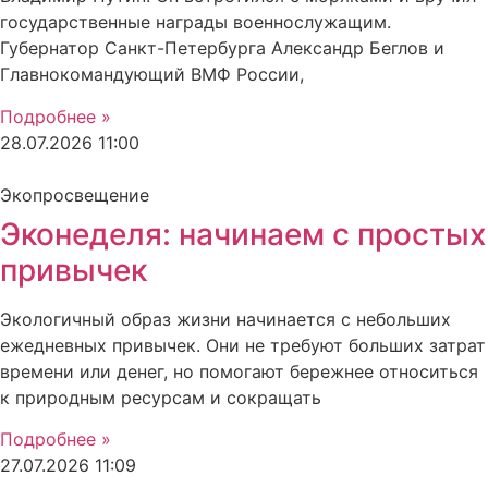
государственные награды военнослужащим.
Губернатор Санкт-Петербурга Александр Беглов и
Главнокомандующий ВМФ России,
Подробнее »
28.07.2026
11:00
Экопросвещение
Эконеделя: начинаем с простых
привычек
Экологичный образ жизни начинается с небольших
ежедневных привычек. Они не требуют больших затрат
времени или денег, но помогают бережнее относиться
к природным ресурсам и сокращать
Подробнее »
27.07.2026
11:09