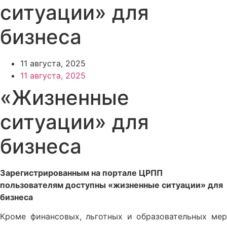
ситуации» для
бизнеса
11 августа, 2025
11 августа, 2025
«Жизненные
ситуации» для
бизнеса
Зарегистрированным на портале ЦРПП
пользователям доступны «жизненные ситуации» для
бизнеса
Кроме финансовых, льготных и образовательных мер