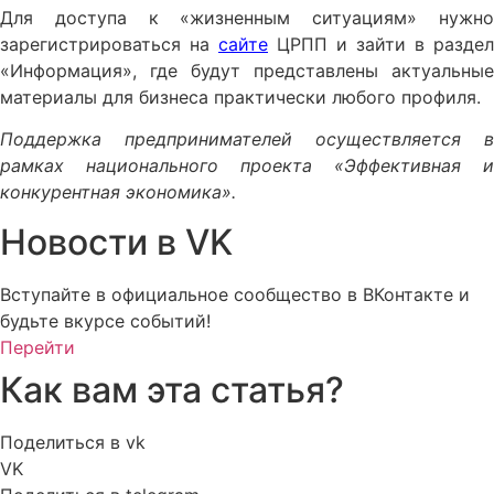
Для доступа к «жизненным ситуациям» нужно
зарегистрироваться на
сайте
ЦРПП и зайти в раздел
«Информация», где будут представлены актуальные
материалы для бизнеса практически любого профиля.
Поддержка предпринимателей осуществляется в
рамках национального проекта «Эффективная и
конкурентная экономика».
Новости в VK
Вступайте в официальное сообщество в ВКонтакте и
будьте вкурсе событий!
Перейти
Как вам эта статья?
Поделиться в vk
VK