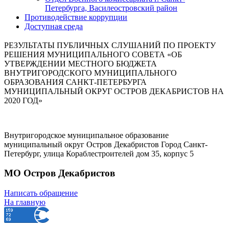
Петербурга, Василеостровский район
Противодействие коррупции
Доступная среда
РЕЗУЛЬТАТЫ ПУБЛИЧНЫХ СЛУШАНИЙ ПО ПРОЕКТУ
РЕШЕНИЯ МУНИЦИПАЛЬНОГО СОВЕТА «ОБ
УТВЕРЖДЕНИИ МЕСТНОГО БЮДЖЕТА
ВНУТРИГОРОДСКОГО МУНИЦИПАЛЬНОГО
ОБРАЗОВАНИЯ САНКТ-ПЕТЕРБУРГА
МУНИЦИПАЛЬНЫЙ ОКРУГ ОСТРОВ ДЕКАБРИСТОВ НА
2020 ГОД»
Внутригородское муниципальное образование
муниципальный округ Остров Декабристов Город Санкт-
Петербург, улица Кораблестроителей дом 35, корпус 5
МО Остров Декабристов
Написать обращение
На главную