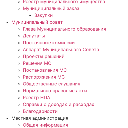
Реестр муниципального имущества
Мунициципальный заказ
Закупки
Муниципальный совет
Глава Муниципального образования
Депутаты
Постоянные комиссии
Аппарат Муниципального Совета
Проекты решений
Решения МС
Постановления МС
Распоряжения МС
Общественные слушания
Нормативно правовые акты
Реестр НПА
Справки о доходах и расходах
Благодарности
Местная администрация
Общая информация