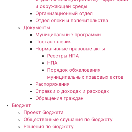
и окружающей среды
Организационный отдел
Отдел опеки и попечительства
Документы
Муниципальные программы
Постановления
Нормативные правовые акты
Реестры НПА
НПА
Порядок обжалования
муниципальных правовых актов
Распоряжения
Справки о доходах и расходах
Обращения граждан
Бюджет
Проект бюджета
Общественные слушания по бюджету
Решения по бюджету