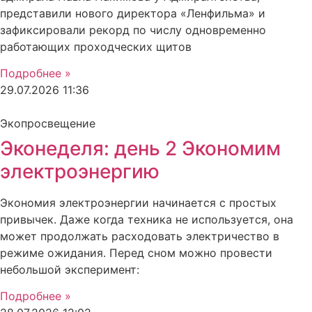
представили нового директора «Ленфильма» и
зафиксировали рекорд по числу одновременно
работающих проходческих щитов
Подробнее »
29.07.2026
11:36
Экопросвещение
Эконеделя: день 2 Экономим
электроэнергию
Экономия электроэнергии начинается с простых
привычек. Даже когда техника не используется, она
может продолжать расходовать электричество в
режиме ожидания. Перед сном можно провести
небольшой эксперимент:
Подробнее »