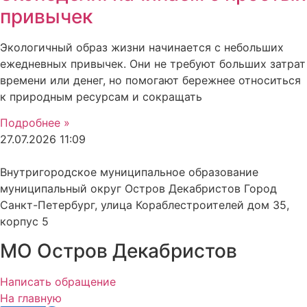
привычек
Экологичный образ жизни начинается с небольших
ежедневных привычек. Они не требуют больших затрат
времени или денег, но помогают бережнее относиться
к природным ресурсам и сокращать
Подробнее »
27.07.2026
11:09
Внутригородское муниципальное образование
муниципальный округ Остров Декабристов Город
Санкт-Петербург, улица Кораблестроителей дом 35,
корпус 5
МО Остров Декабристов
Написать обращение
На главную