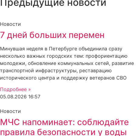
Предыдущие новости
Новости
7 дней больших перемен
Минувшая неделя в Петербурге объединила сразу
несколько важных городских тем: профориентацию
молодежи, обновление коммунальных сетей, развитие
транспортной инфраструктуры, реставрацию
исторического центра и поддержку ветеранов СВО
Подробнее »
05.08.2026
16:57
Новости
МЧС напоминает: соблюдайте
правила безопасности у воды