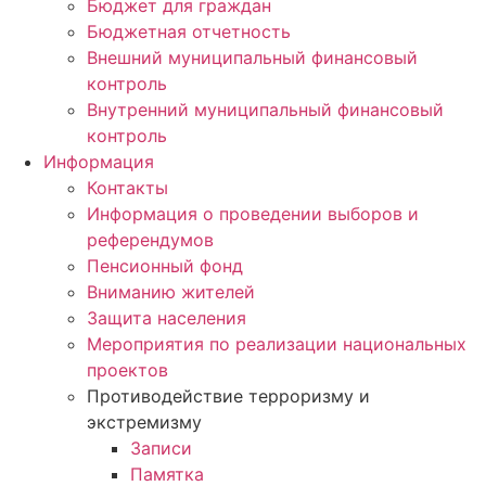
Бюджет для граждан
Бюджетная отчетность
Внешний муниципальный финансовый
контроль
Внутренний муниципальный финансовый
контроль
Информация
Контакты
Информация о проведении выборов и
референдумов
Пенсионный фонд
Вниманию жителей
Защита населения
Мероприятия по реализации национальных
проектов
Противодействие терроризму и
экстремизму
Записи
Памятка