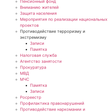
Пенсионный фонд
Вниманию жителей
Защита населения
Мероприятия по реализации национальных
проектов
Противодействие терроризму и
экстремизму
Записи
Памятка
Налоговая служба
Агентство занятости
Прокуратура
МВД
МЧС
Памятка
Записи
Росреестр
Профилактика правонарушений
Противодействие наркомании и