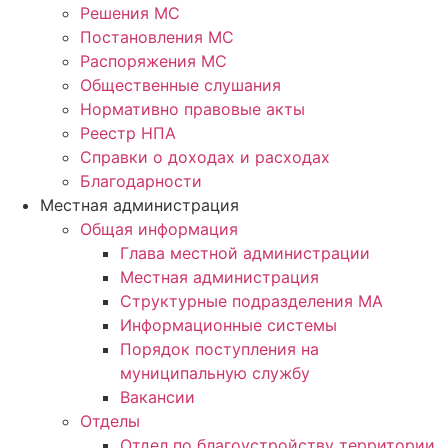
Решения МС
Постановления МС
Распоряжения МС
Общественные слушания
Нормативно правовые акты
Реестр НПА
Справки о доходах и расходах
Благодарности
Местная администрация
Общая информация
Глава местной администрации
Местная администрация
Структурные подразделения МА
Информационные системы
Порядок поступления на
муниципальную службу
Вакансии
Отделы
Отдел по благоустройству территории