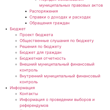
муниципальных правовых актов
Распоряжения
Справки о доходах и расходах
Обращения граждан
Бюджет
Проект бюджета
Общественные слушания по бюджету
Решения по бюджету
Бюджет для граждан
Бюджетная отчетность
Внешний муниципальный финансовый
контроль
Внутренний муниципальный финансовый
контроль
Информация
Контакты
Информация о проведении выборов и
референдумов