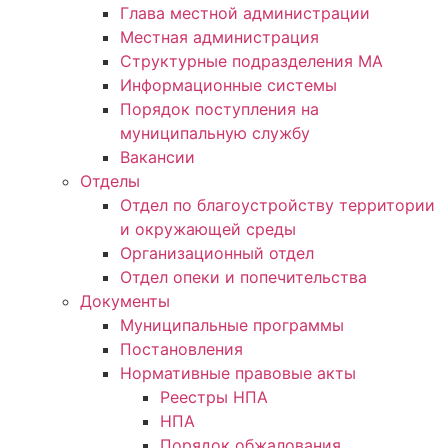
Глава местной администрации
Местная администрация
Структурные подразделения МА
Информационные системы
Порядок поступления на
муниципальную службу
Вакансии
Отделы
Отдел по благоустройству территории
и окружающей среды
Организационный отдел
Отдел опеки и попечительства
Документы
Муниципальные программы
Постановления
Нормативные правовые акты
Реестры НПА
НПА
Порядок обжалования