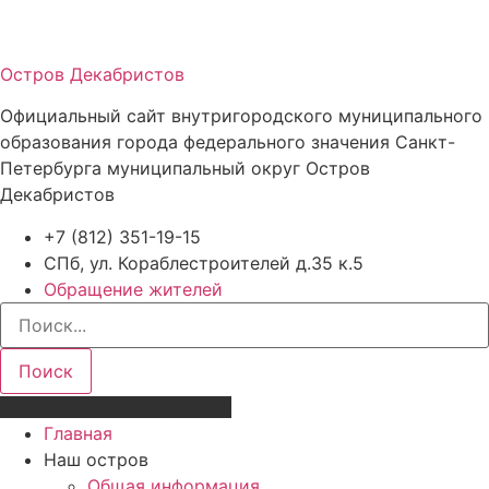
Остров Декабристов
Официальный сайт внутригородского муниципального
образования города федерального значения Санкт-
Петербурга муниципальный округ Остров
Декабристов
+7 (812) 351-19-15
СПб, ул. Кораблестроителей д.35 к.5
Обращение жителей
Поиск
Версия для слабовидящих
Главная
Наш остров
Общая информация