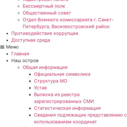
Бессмертный полк
Общественный совет
Отдел Военного комиссариата г. Санкт-
Петербурга, Василеостровский район
Противодействие коррупции
Доступная среда
Меню
Главная
Наш остров
Общая информация
Официальная символика
Структура МО
Устав
Выписка из реестра
зарегистрированных СМИ
Статистическая информация
Сведения подлежащие представлению с
использованием координат