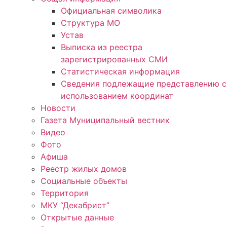
Официальная символика
Структура МО
Устав
Выписка из реестра
зарегистрированных СМИ
Статистическая информация
Сведения подлежащие представлению с
использованием координат
Новости
Газета Муниципальный вестник
Видео
Фото
Афиша
Реестр жилых домов
Социальные объекты
Территория
МКУ “Декабрист”
Открытые данные