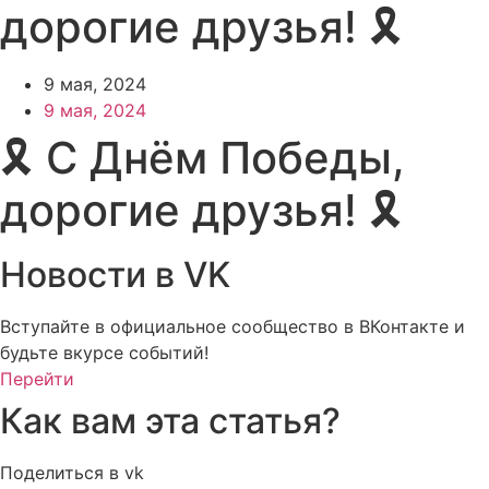
дорогие друзья! 🎗
9 мая, 2024
9 мая, 2024
🎗 С Днём Победы,
дорогие друзья! 🎗
Новости в VK
Вступайте в официальное сообщество в ВКонтакте и
будьте вкурсе событий!
Перейти
Как вам эта статья?
Поделиться в vk