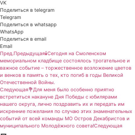
VK
Поделиться в telegram
Telegram
Поделиться в whatsapp
WhatsApp
Поделиться в email
Email
Пред.
Предыдущая
🕯Сегодня на Смоленском
мемориальном кладбище состоялось трогательное и
важное событие – торжественное возложение цветов
и венков в память о тех, кто погиб в годы Великой
Отечественной Войны.
Следующая
💐Для меня было особенно приятно
встретиться накануне Дня Победы с юбилярами
нашего округа, лично поздравить их и передать им
искренние пожелания по случаю этих знаменательных
событий от всей команды МО Остров Декабристов и
муниципального Молодёжного совета!
Следующая