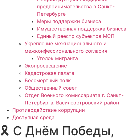
предпринимательства в Санкт-
Петербурге
Меры поддержки бизнеса
Имущественная поддержка бизнеса
Единый реестр субъектов МСП
Укрепление межнационального и
межконфессионального согласия
Уголок мигранта
Экопросвещение
Кадастровая палата
Бессмертный полк
Общественный совет
Отдел Военного комиссариата г. Санкт-
Петербурга, Василеостровский район
Противодействие коррупции
Доступная среда
🎗 С Днём Победы,