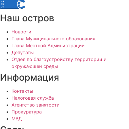
Наш остров
Новости
Глава Муниципального образования
Глава Местной Администрации
Депутаты
Отдел по благоустройству территории и
окружающей среды
Информация
Контакты
Налоговая служба
Агентство занятости
Прокуратура
МВД