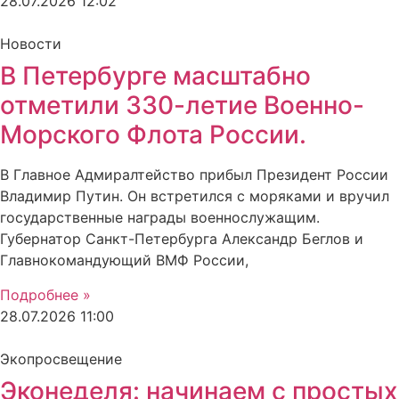
28.07.2026
12:02
Новости
В Петербурге масштабно
отметили 330-летие Военно-
Морского Флота России.
В Главное Адмиралтейство прибыл Президент России
Владимир Путин. Он встретился с моряками и вручил
государственные награды военнослужащим.
Губернатор Санкт-Петербурга Александр Беглов и
Главнокомандующий ВМФ России,
Подробнее »
28.07.2026
11:00
Экопросвещение
Эконеделя: начинаем с простых