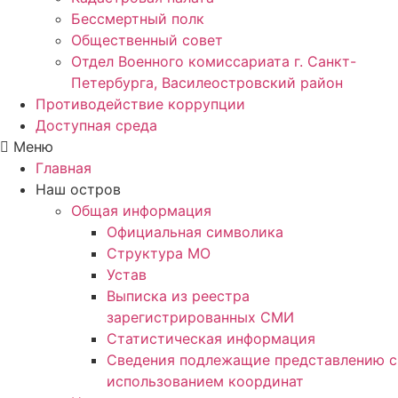
Бессмертный полк
Общественный совет
Отдел Военного комиссариата г. Санкт-
Петербурга, Василеостровский район
Противодействие коррупции
Доступная среда
Меню
Главная
Наш остров
Общая информация
Официальная символика
Структура МО
Устав
Выписка из реестра
зарегистрированных СМИ
Статистическая информация
Сведения подлежащие представлению с
использованием координат