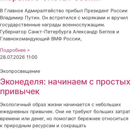
В Главное Адмиралтейство прибыл Президент России
Владимир Путин. Он встретился с моряками и вручил
государственные награды военнослужащим.
Губернатор Санкт-Петербурга Александр Беглов и
Главнокомандующий ВМФ России,
Подробнее »
28.07.2026
11:00
Экопросвещение
Эконеделя: начинаем с простых
привычек
Экологичный образ жизни начинается с небольших
ежедневных привычек. Они не требуют больших затрат
времени или денег, но помогают бережнее относиться
к природным ресурсам и сокращать