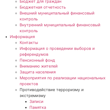
Бюджет для граждан
Бюджетная отчетность
Внешний муниципальный финансовый
контроль
Внутренний муниципальный финансовый
контроль
Информация
Контакты
Информация о проведении выборов и
референдумов
Пенсионный фонд
Вниманию жителей
Защита населения
Мероприятия по реализации национальных
проектов
Противодействие терроризму и
экстремизму
Записи
Памятка