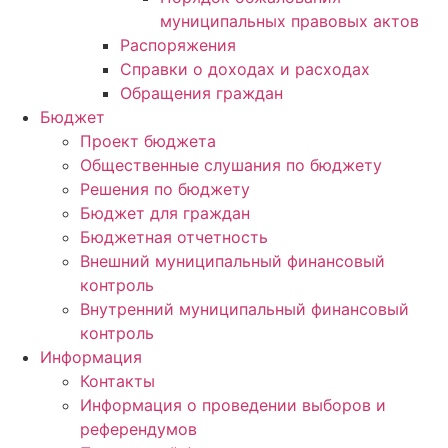
муниципальных правовых актов
Распоряжения
Справки о доходах и расходах
Обращения граждан
Бюджет
Проект бюджета
Общественные слушания по бюджету
Решения по бюджету
Бюджет для граждан
Бюджетная отчетность
Внешний муниципальный финансовый
контроль
Внутренний муниципальный финансовый
контроль
Информация
Контакты
Информация о проведении выборов и
референдумов