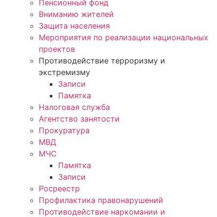
Пенсионный фонд
Вниманию жителей
Защита населения
Мероприятия по реализации национальных
проектов
Противодействие терроризму и
экстремизму
Записи
Памятка
Налоговая служба
Агентство занятости
Прокуратура
МВД
МЧС
Памятка
Записи
Росреестр
Профилактика правонарушений
Противодействие наркомании и