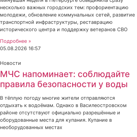
несколько важных городских тем: профориентацию
молодежи, обновление коммунальных сетей, развитие
транспортной инфраструктуры, реставрацию
исторического центра и поддержку ветеранов СВО
Подробнее »
05.08.2026
16:57
Новости
МЧС напоминает: соблюдайте
правила безопасности у воды
В тёплую погоду многие жители отправляются
отдыхать к водоёмам. Однако в Василеостровском
районе отсутствуют официально разрешённые и
оборудованные места для купания. Купание в
необорудованных местах