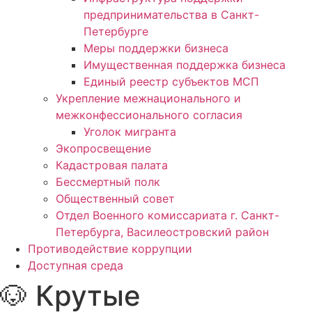
предпринимательства в Санкт-
Петербурге
Меры поддержки бизнеса
Имущественная поддержка бизнеса
Единый реестр субъектов МСП
Укрепление межнационального и
межконфессионального согласия
Уголок мигранта
Экопросвещение
Кадастровая палата
Бессмертный полк
Общественный совет
Отдел Военного комиссариата г. Санкт-
Петербурга, Василеостровский район
Противодействие коррупции
Доступная среда
🐶 Крутые