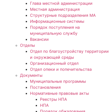
Глава местной администрации
Местная администрация
Структурные подразделения МА
Информационные системы
Порядок поступления на
муниципальную службу
Вакансии
Отделы
Отдел по благоустройству территории
и окружающей среды
Организационный отдел
Отдел опеки и попечительства
Документы
Муниципальные программы
Постановления
Нормативные правовые акты
Реестры НПА
НПА
Порядок обжалования