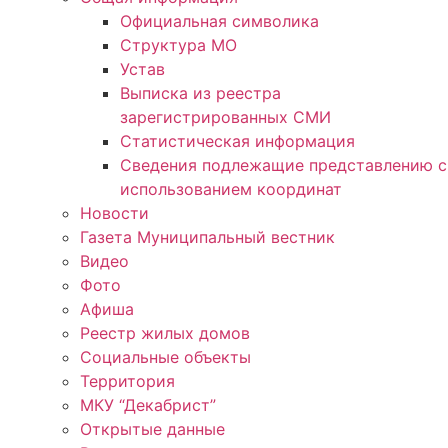
Официальная символика
Структура МО
Устав
Выписка из реестра
зарегистрированных СМИ
Статистическая информация
Сведения подлежащие представлению с
использованием координат
Новости
Газета Муниципальный вестник
Видео
Фото
Афиша
Реестр жилых домов
Социальные объекты
Территория
МКУ “Декабрист”
Открытые данные