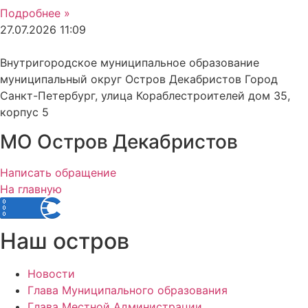
Подробнее »
27.07.2026
11:09
Внутригородское муниципальное образование
муниципальный округ Остров Декабристов Город
Санкт-Петербург, улица Кораблестроителей дом 35,
корпус 5
МО Остров Декабристов
Написать обращение
На главную
Наш остров
Новости
Глава Муниципального образования
Глава Местной Администрации