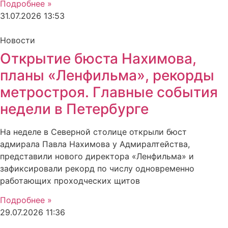
Подробнее »
31.07.2026
13:53
Новости
Открытие бюста Нахимова,
планы «Ленфильма», рекорды
метростроя. Главные события
недели в Петербурге
На неделе в Северной столице открыли бюст
адмирала Павла Нахимова у Адмиралтейства,
представили нового директора «Ленфильма» и
зафиксировали рекорд по числу одновременно
работающих проходческих щитов
Подробнее »
29.07.2026
11:36