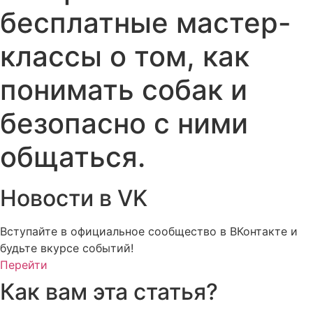
бесплатные мастер-
классы о том, как
понимать собак и
безопасно с ними
общаться.
Новости в VK
Вступайте в официальное сообщество в ВКонтакте и
будьте вкурсе событий!
Перейти
Как вам эта статья?