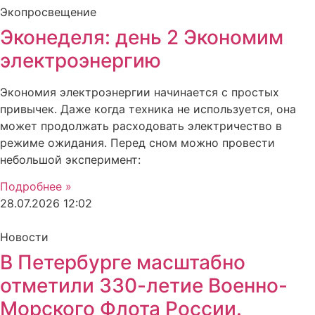
Экопросвещение
Эконеделя: день 2 Экономим
электроэнергию
Экономия электроэнергии начинается с простых
привычек. Даже когда техника не используется, она
может продолжать расходовать электричество в
режиме ожидания. Перед сном можно провести
небольшой эксперимент:
Подробнее »
28.07.2026
12:02
Новости
В Петербурге масштабно
отметили 330-летие Военно-
Морского Флота России.