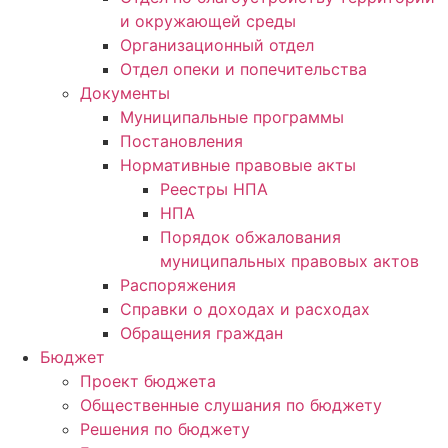
и окружающей среды
Организационный отдел
Отдел опеки и попечительства
Документы
Муниципальные программы
Постановления
Нормативные правовые акты
Реестры НПА
НПА
Порядок обжалования
муниципальных правовых актов
Распоряжения
Справки о доходах и расходах
Обращения граждан
Бюджет
Проект бюджета
Общественные слушания по бюджету
Решения по бюджету