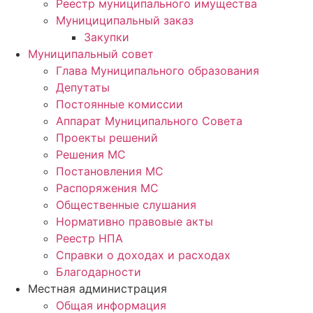
Реестр муниципального имущества
Мунициципальный заказ
Закупки
Муниципальный совет
Глава Муниципального образования
Депутаты
Постоянные комиссии
Аппарат Муниципального Совета
Проекты решений
Решения МС
Постановления МС
Распоряжения МС
Общественные слушания
Нормативно правовые акты
Реестр НПА
Справки о доходах и расходах
Благодарности
Местная администрация
Общая информация