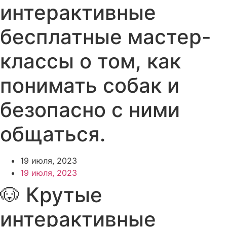
интерактивные
бесплатные мастер-
классы о том, как
понимать собак и
безопасно с ними
общаться.
19 июля, 2023
19 июля, 2023
🐶 Крутые
интерактивные