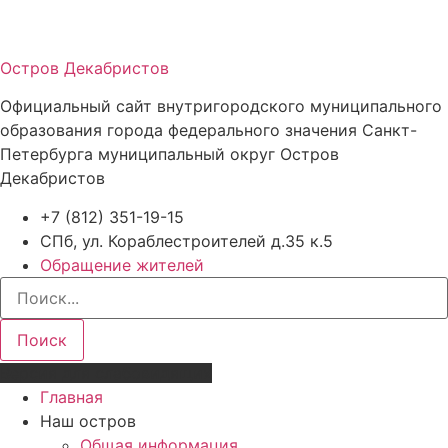
Остров Декабристов
Официальный сайт внутригородского муниципального
образования города федерального значения Санкт-
Петербурга муниципальный округ Остров
Декабристов
+7 (812) 351-19-15
СПб, ул. Кораблестроителей д.35 к.5
Обращение жителей
Поиск
Версия для слабовидящих
Главная
Наш остров
Общая информация