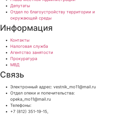
Депутаты
Отдел по благоустройству территории и
окружающей среды
Информация
Контакты
Налоговая служба
Агентство занятости
Прокуратура
МВД
Связь
Электронный адрес: vestnik_mo11@mail.ru
Отдел опеки и попечительства:
opeka_mo11@mail.ru
Телефоны:
+7 (812) 351-19-15,