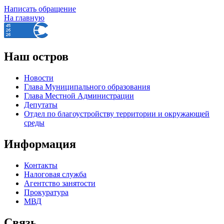
Написать обращение
На главную
Наш остров
Новости
Глава Муниципального образования
Глава Местной Администрации
Депутаты
Отдел по благоустройству территории и окружающей
среды
Информация
Контакты
Налоговая служба
Агентство занятости
Прокуратура
МВД
Связь