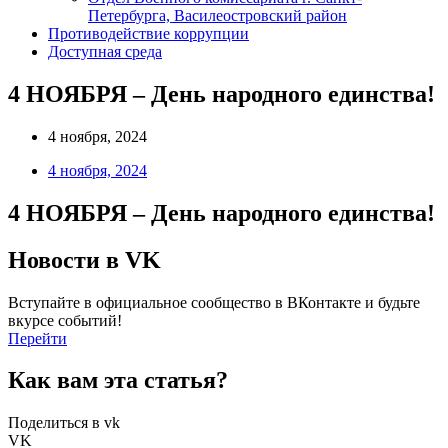
Петербурга, Василеостровский район
Противодействие коррупции
Доступная среда
4 НОЯБРЯ – День народного единства!
4 ноября, 2024
4 ноября, 2024
4 НОЯБРЯ – День народного единства!
Новости в VK
Вступайте в официальное сообщество в ВКонтакте и будьте
вкурсе событий!
Перейти
Как вам эта статья?
Поделиться в vk
VK