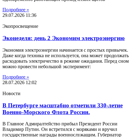
Подробнее »
29.07.2026
11:36
Экопросвещение
Эконеделя: день 2 Экономим электроэнергию
Экономия электроэнергии начинается с простых привычек.
Даже когда техника не используется, она может продолжать
расходовать электричество в режиме ожидания. Перед сном
можно провести небольшой эксперимент:
Подробнее »
28.07.2026
12:02
Новости
В Петербурге масштабно отметили 330-летие
Военно-Морского Флота России.
В Главное Адмиралтейство прибыл Президент России
Владимир Путин. Он встретился с моряками и вручил
государственные награды военнослужащим. Губернатор