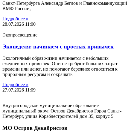
Санкт-Петербурга Александр Беглов и Главнокомандующий
ВМФ России,
Подробнее »
28.07.2026
11:00
Экопросвещение
Эконеделя: начинаем с простых привычек
Экологичный образ жизни начинается с небольших
ежедневных привычек. Они не требуют больших затрат
времени или денег, но помогают бережнее относиться к
природным ресурсам и сокращать
Подробнее »
27.07.2026
11:09
Внутригородское муниципальное образование
муниципальный округ Остров Декабристов Город Санкт-
Петербург, улица Кораблестроителей дом 35, корпус 5
МО Остров Декабристов